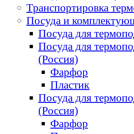
Транспортировка терм
Посуда и комплектующ
Посуда для термоп
Посуда для термо
(Россия)
Фарфор
Пластик
Посуда для термо
(Россия)
Фарфор