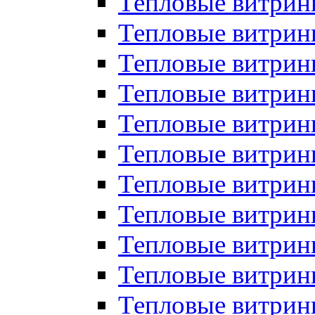
Тепловые витрин
Тепловые витрин
Тепловые витрин
Тепловые витрин
Тепловые витри
Тепловые витри
Тепловые витрин
Тепловые витрины
Тепловые витр
Тепловые витрины
Тепловые витрин