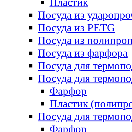
Пластик
Посуда из ударопро
Посуда из PETG
Посуда из полипро
Посуда из фарфора
Посуда для термоп
Посуда для термопо
Фарфор
Пластик (полипр
Посуда для термоп
Фарфор