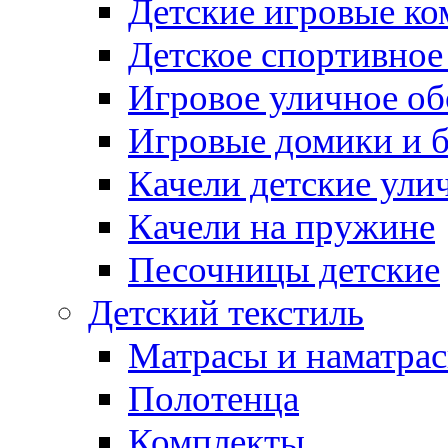
Детские игровые к
Детское спортивное
Игровое уличное о
Игровые домики и 
Качели детские ули
Качели на пружине
Песочницы детские
Детский текстиль
Матрасы и наматра
Полотенца
Комплекты