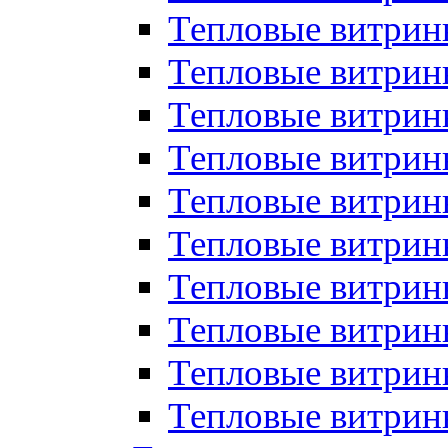
Тепловые витрин
Тепловые витрины
Тепловые витрин
Тепловые витри
Тепловые витрины
Тепловые витри
Тепловые витри
Тепловые витри
Тепловые витрин
Тепловые витрин