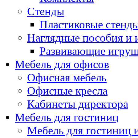
Стенды
Пластиковые стенд
Наглядные пособия и
Развивающие игру
Мебель для офисов
Офисная мебель
Офисные кресла
Кабинеты директора
Мебель для гостиниц
Мебель для гостиниц