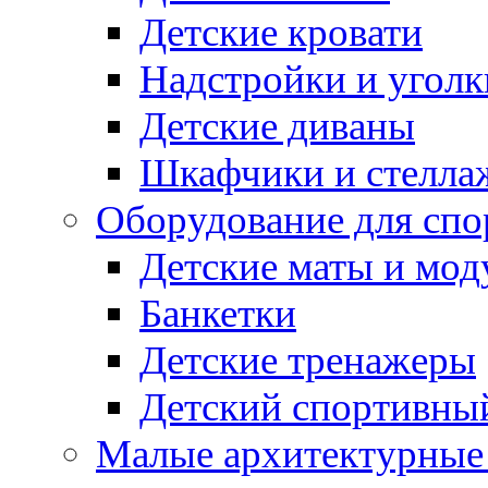
Детские кровати
Надстройки и уголк
Детские диваны
Шкафчики и стеллаж
Оборудование для спо
Детские маты и мод
Банкетки
Детские тренажеры
Детский спортивны
Малые архитектурны