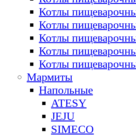
Котлы пищеварочн
Котлы пищеварочны
Котлы пищеварочны
Котлы пищеварочны
Котлы пищеварочн
Мармиты
Напольные
ATESY
JEJU
SIMECO