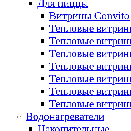
Для пиццы
Витрины Convito
Тепловые витрин
Тепловые витрин
Тепловые витрин
Тепловые витрин
Тепловые витрин
Тепловые витрин
Тепловые витрин
Водонагреватели
Накопительные