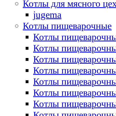
Котлы для мясного це
jugema
Котлы пищеварочные
Котлы пищеварочны
Котлы пищевароч
Котлы пищевароч
Котлы пищеварочны
Котлы пищеварочные
Котлы пищеварочные
Котлы пищеварочн
Котлы пищеварочны