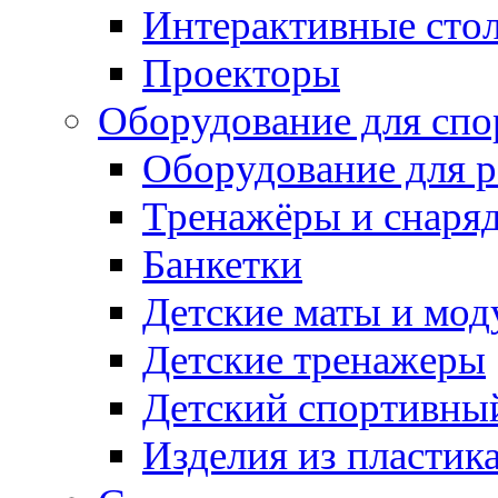
Интерактивные сто
Проекторы
Оборудование для спо
Оборудование для р
Тренажёры и снаря
Банкетки
Детские маты и мод
Детские тренажеры
Детский спортивны
Изделия из пластик