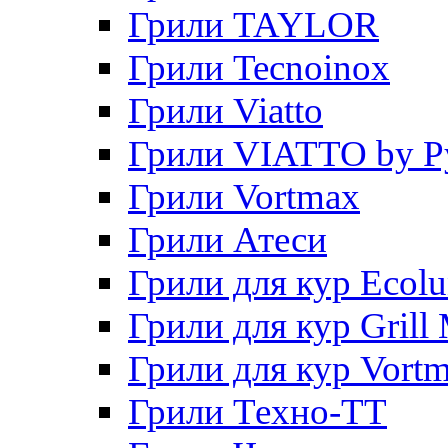
Грили TAYLOR
Грили Tecnoinox
Грили Viatto
Грили VIATTO by P
Грили Vortmax
Грили Атеси
Грили для кур Ecol
Грили для кур Grill 
Грили для кур Vort
Грили Техно-ТТ