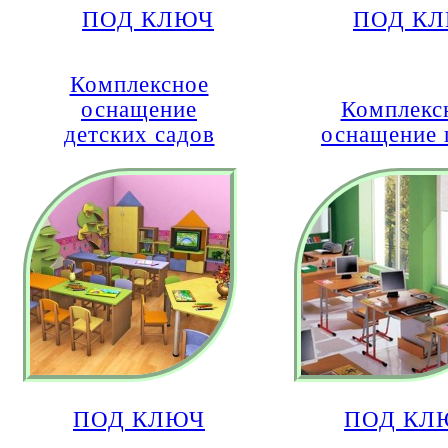
ПОД КЛЮЧ
ПОД К
Комплексное
оснащение
Комплекс
детских садов
оснащение
ПОД КЛЮЧ
ПОД КЛ