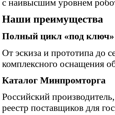
с наивысшим уровнем робо
Наши преимущества
Полный цикл «под ключ»
От эскиза и прототипа до с
комплексного оснащения об
Каталог Минпромторга
Российский производитель
реестр поставщиков для го