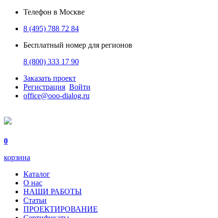
Телефон в Москве
8 (495) 788 72 84
Бесплатный номер для регионов
8 (800) 333 17 90
Заказать проект
Регистрация
Войти
office@ooo-dialog.ru
0
корзина
Каталог
О нас
НАШИ РАБОТЫ
Статьи
ПРОЕКТИРОВАНИЕ
Сертификаты