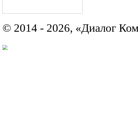
© 2014 - 2026, «Диалог Ко