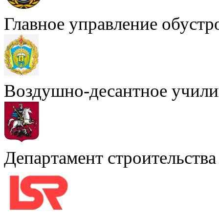
Главное управление обустр
Воздушно-десантное учили
Департамент строительства