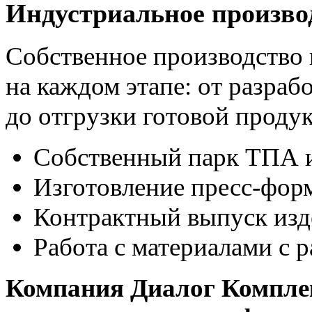
Индустриальное произво
Собственное производство 
на каждом этапе: от разра
до отгрузки готовой продук
Собственный парк ТПА 
Изготовление пресс-фор
Контрактный выпуск изд
Работа с материалами с
Компания Диалог Комплек