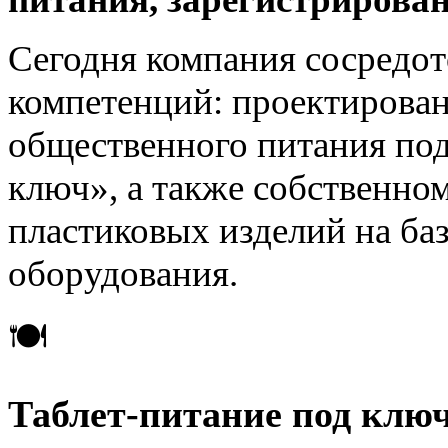
Сегодня компания сосредот
компетенций: проектирова
общественного питания под
ключ», а также собственно
пластиковых изделий на ба
оборудования.
🍽
Таблет-питание под клю