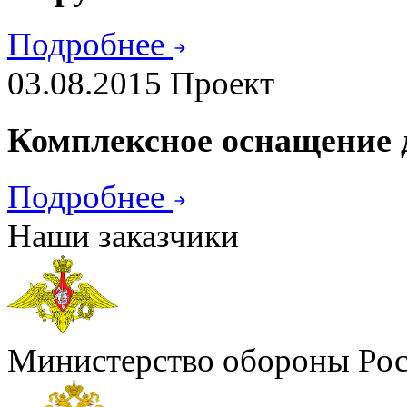
Подробнее
03.08.2015
Проект
Комплексное оснащение д
Подробнее
Наши заказчики
Министерство обороны Ро