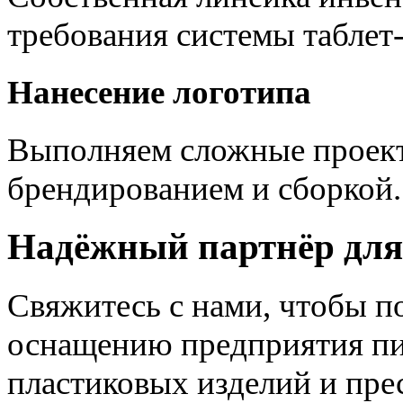
требования системы таблет
Нанесение логотипа
Выполняем сложные проект
брендированием и сборкой.
Надёжный партнёр для
Свяжитесь с нами, чтобы п
оснащению предприятия пи
пластиковых изделий и пре