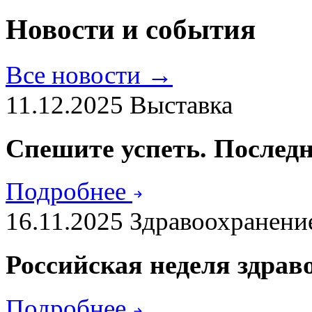
Новости и события
Все новости →
11.12.2025
Выставка
Спешите успеть. Последн
Подробнее
16.11.2025
Здравоохранени
Российская неделя здрав
Подробнее