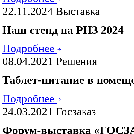
22.11.2024
Выставка
Наш стенд на РНЗ 2024
Подробнее
08.04.2021
Решения
Таблет-питание в помещ
Подробнее
24.03.2021
Госзаказ
Форум-выставка «ГОСЗ