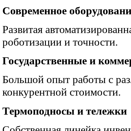
Современное оборудовани
Развитая автоматизированн
роботизации и точности.
Государственные и комме
Большой опыт работы с ра
конкурентной стоимости.
Термоподносы и тележки
Собственная линейка инвен