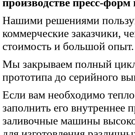
производстве пресс‑форм 
Нашими решениями пользуют
коммерческие заказчики, ч
стоимость и большой опыт.
Мы закрываем полный цикл 
прототипа до серийного вып
Если вам необходимо тепло
заполнить его внутреннее п
заливочные машины высоко
для изготовления различны