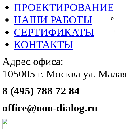
ПРОЕКТИРОВАНИЕ
НАШИ РАБОТЫ
СЕРТИФИКАТЫ
КОНТАКТЫ
Адрес офиса:
105005 г. Москва ул. Малая
8 (495) 788 72 84
office@ooo-dialog.ru