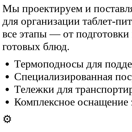
Мы проектируем и поставл
для организации таблет-пи
все этапы — от подготовки
готовых блюд.
Термоподносы для подд
Специализированная посу
Тележки для транспортир
Комплексное оснащение 
⚙