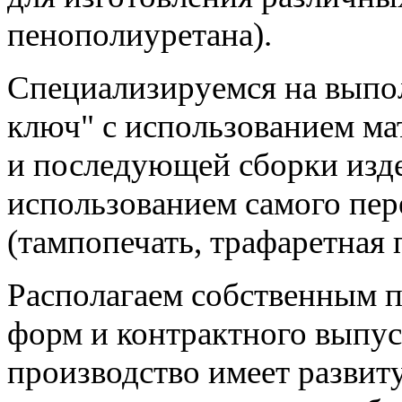
пенополиуретана).
Специализируемся на выпо
ключ" с использованием ма
и последующей сборки изде
использованием самого пер
(тампопечать, трафаретная п
Располагаем собственным 
форм и контрактного выпус
производство имеет разви