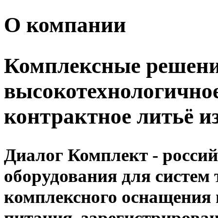
О компании
Комплексные решения
высокотехнологичное
контрактное литьё и
Диалог Комплект - росси
оборудования для систем 
комплексного оснащения 
питания, зарегистрирова