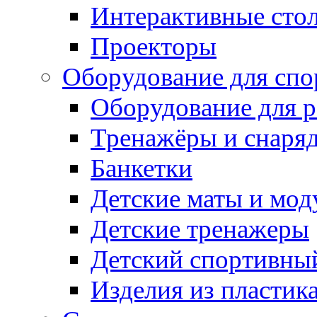
Интерактивные сто
Проекторы
Оборудование для спо
Оборудование для р
Тренажёры и снаря
Банкетки
Детские маты и мод
Детские тренажеры
Детский спортивны
Изделия из пластик