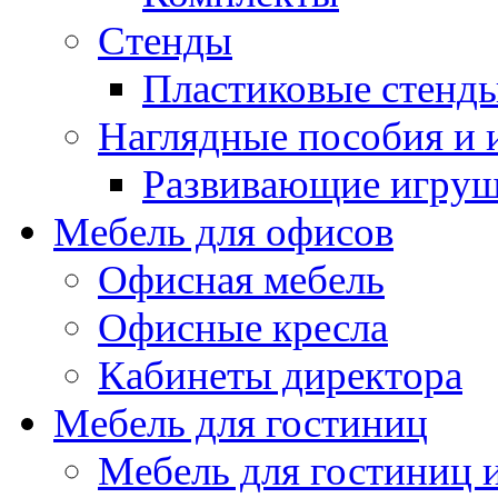
Стенды
Пластиковые стенд
Наглядные пособия и
Развивающие игру
Мебель для офисов
Офисная мебель
Офисные кресла
Кабинеты директора
Мебель для гостиниц
Мебель для гостиниц