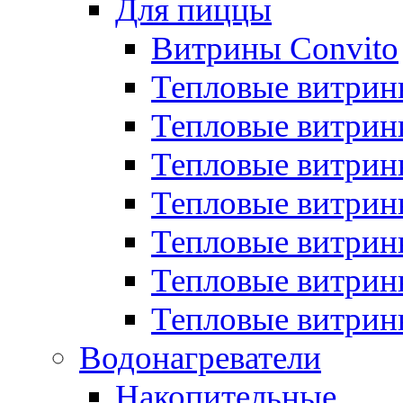
Для пиццы
Витрины Convito
Тепловые витрин
Тепловые витрин
Тепловые витрин
Тепловые витрин
Тепловые витрин
Тепловые витрин
Тепловые витрин
Водонагреватели
Накопительные