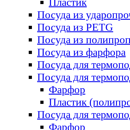
Пластик
Посуда из ударопро
Посуда из PETG
Посуда из полипро
Посуда из фарфора
Посуда для термоп
Посуда для термопо
Фарфор
Пластик (полипр
Посуда для термоп
Фарфор