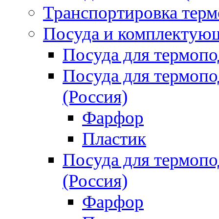
Транспортировка терм
Посуда и комплектующ
Посуда для термоп
Посуда для термо
(Россия)
Фарфор
Пластик
Посуда для термо
(Россия)
Фарфор