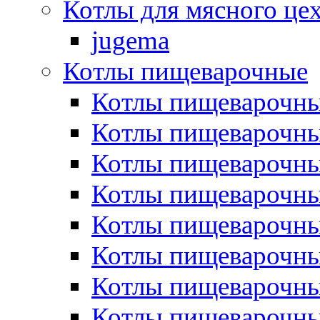
Котлы для мясного це
jugema
Котлы пищеварочные
Котлы пищеварочны
Котлы пищевароч
Котлы пищевароч
Котлы пищеварочны
Котлы пищеварочные
Котлы пищеварочные
Котлы пищеварочн
Котлы пищеварочны