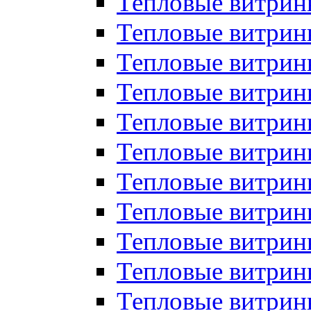
Тепловые витрин
Тепловые витрин
Тепловые витрин
Тепловые витрин
Тепловые витри
Тепловые витри
Тепловые витрин
Тепловые витрины
Тепловые витр
Тепловые витрины
Тепловые витрин