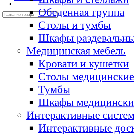
Обеденная группа
Столы и тумбы
Шкафы раздевальн
Медицинская мебель
Кровати и кушетки
Столы медицинские
Тумбы
Шкафы медицински
Интерактивные систе
Интерактивные дос