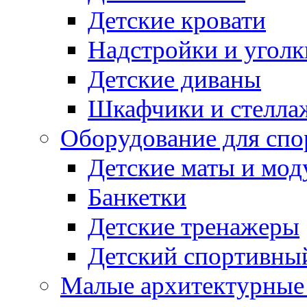
Детские кровати
Надстройки и уголк
Детские диваны
Шкафчики и стеллаж
Оборудование для спо
Детские маты и мод
Банкетки
Детские тренажеры
Детский спортивны
Малые архитектурны