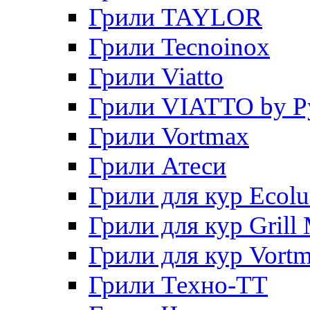
Грили TAYLOR
Грили Tecnoinox
Грили Viatto
Грили VIATTO by P
Грили Vortmax
Грили Атеси
Грили для кур Ecol
Грили для кур Grill 
Грили для кур Vort
Грили Техно-ТТ