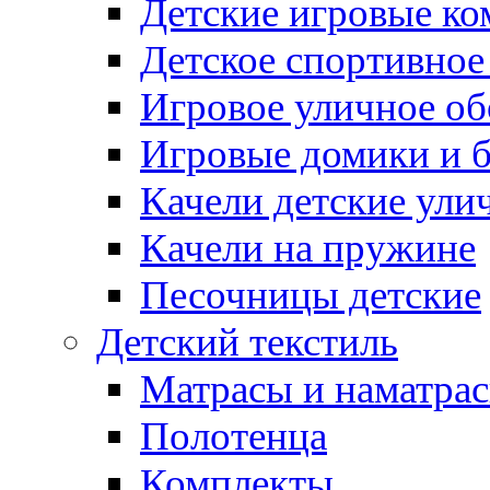
Детские игровые к
Детское спортивное
Игровое уличное о
Игровые домики и 
Качели детские ули
Качели на пружине
Песочницы детские
Детский текстиль
Матрасы и наматра
Полотенца
Комплекты