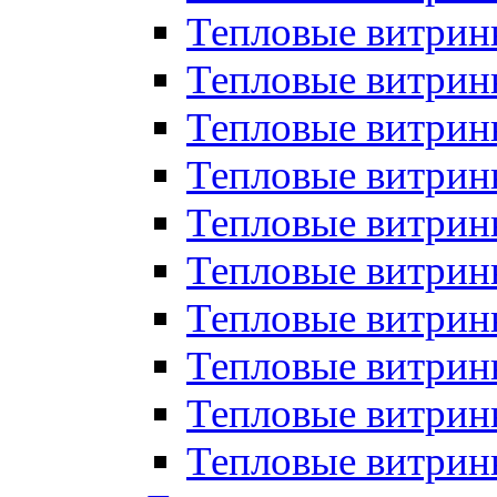
Тепловые витрин
Тепловые витрины
Тепловые витрин
Тепловые витри
Тепловые витрины
Тепловые витри
Тепловые витри
Тепловые витри
Тепловые витрин
Тепловые витрин