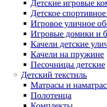
Детские игровые к
Детское спортивное
Игровое уличное о
Игровые домики и 
Качели детские ули
Качели на пружине
Песочницы детские
Детский текстиль
Матрасы и наматра
Полотенца
Комплекты