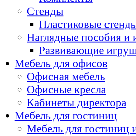
Стенды
Пластиковые стенд
Наглядные пособия и
Развивающие игру
Мебель для офисов
Офисная мебель
Офисные кресла
Кабинеты директора
Мебель для гостиниц
Мебель для гостиниц