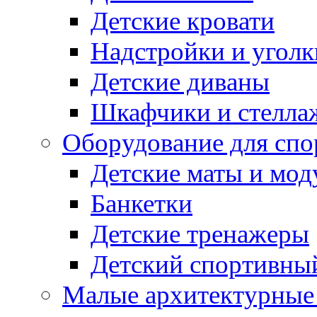
Детские кровати
Надстройки и уголк
Детские диваны
Шкафчики и стеллаж
Оборудование для спо
Детские маты и мод
Банкетки
Детские тренажеры
Детский спортивны
Малые архитектурны