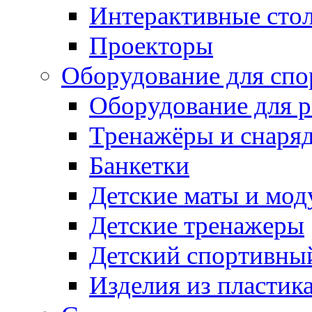
Интерактивные сто
Проекторы
Оборудование для спо
Оборудование для р
Тренажёры и снаря
Банкетки
Детские маты и мод
Детские тренажеры
Детский спортивны
Изделия из пластик