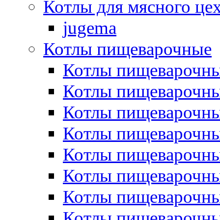
Котлы для мясного це
jugema
Котлы пищеварочные
Котлы пищеварочны
Котлы пищевароч
Котлы пищевароч
Котлы пищеварочны
Котлы пищеварочные
Котлы пищеварочные
Котлы пищеварочн
Котлы пищеварочны