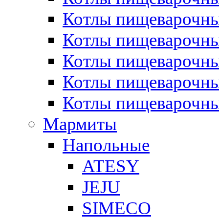
Котлы пищеварочн
Котлы пищеварочны
Котлы пищеварочны
Котлы пищеварочны
Котлы пищеварочн
Мармиты
Напольные
ATESY
JEJU
SIMECO