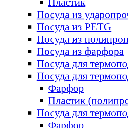
Пластик
Посуда из ударопро
Посуда из PETG
Посуда из полипро
Посуда из фарфора
Посуда для термоп
Посуда для термопо
Фарфор
Пластик (полипр
Посуда для термоп
Фарфор