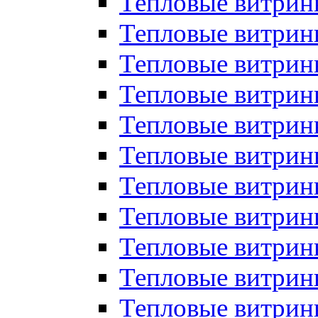
Тепловые витрин
Тепловые витрин
Тепловые витрин
Тепловые витрин
Тепловые витри
Тепловые витри
Тепловые витрин
Тепловые витрины
Тепловые витр
Тепловые витрины
Тепловые витрин