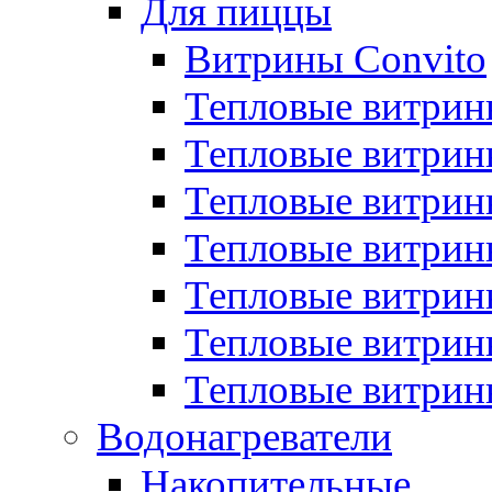
Для пиццы
Витрины Convito
Тепловые витрин
Тепловые витрин
Тепловые витрин
Тепловые витрин
Тепловые витрин
Тепловые витрин
Тепловые витрин
Водонагреватели
Накопительные