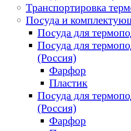
Транспортировка терм
Посуда и комплектующ
Посуда для термоп
Посуда для термо
(Россия)
Фарфор
Пластик
Посуда для термо
(Россия)
Фарфор