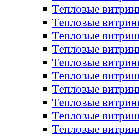
Тепловые витрин
Тепловые витрины
Тепловые витрин
Тепловые витри
Тепловые витрины
Тепловые витри
Тепловые витри
Тепловые витри
Тепловые витрин
Тепловые витрин