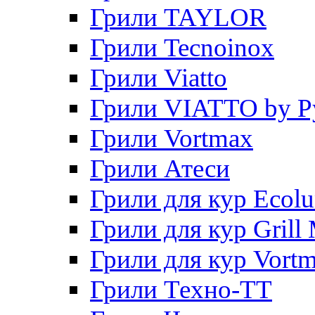
Грили TAYLOR
Грили Tecnoinox
Грили Viatto
Грили VIATTO by P
Грили Vortmax
Грили Атеси
Грили для кур Ecol
Грили для кур Grill 
Грили для кур Vort
Грили Техно-ТТ