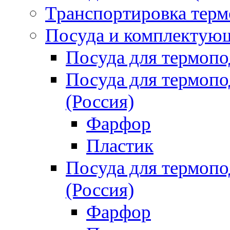
Транспортировка терм
Посуда и комплектующ
Посуда для термоп
Посуда для термо
(Россия)
Фарфор
Пластик
Посуда для термо
(Россия)
Фарфор