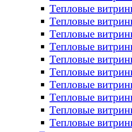
Тепловые витрин
Тепловые витрины
Тепловые витрин
Тепловые витри
Тепловые витрины
Тепловые витри
Тепловые витри
Тепловые витри
Тепловые витрин
Тепловые витрин