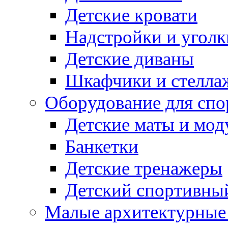
Детские кровати
Надстройки и уголк
Детские диваны
Шкафчики и стеллаж
Оборудование для спо
Детские маты и мод
Банкетки
Детские тренажеры
Детский спортивны
Малые архитектурны