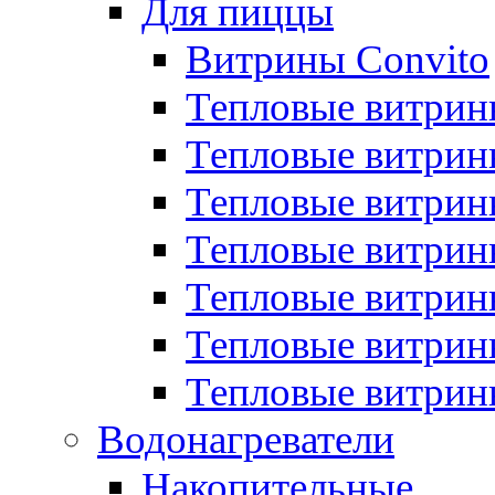
Для пиццы
Витрины Convito
Тепловые витрин
Тепловые витрин
Тепловые витрин
Тепловые витрин
Тепловые витрин
Тепловые витрин
Тепловые витрин
Водонагреватели
Накопительные