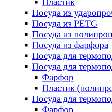
Пластик
Посуда из ударопро
Посуда из PETG
Посуда из полипро
Посуда из фарфора
Посуда для термоп
Посуда для термопо
Фарфор
Пластик (полипр
Посуда для термоп
Фарфор