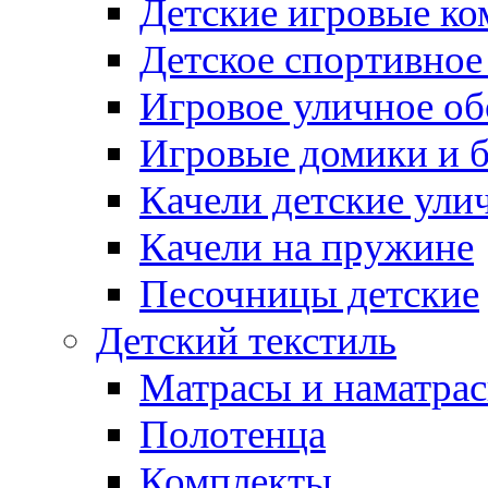
Детские игровые к
Детское спортивное
Игровое уличное о
Игровые домики и 
Качели детские ули
Качели на пружине
Песочницы детские
Детский текстиль
Матрасы и наматра
Полотенца
Комплекты