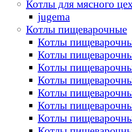
Котлы для мясного це
jugema
Котлы пищеварочные
Котлы пищеварочны
Котлы пищевароч
Котлы пищевароч
Котлы пищеварочны
Котлы пищеварочные
Котлы пищеварочные
Котлы пищеварочн
Котлы пищеварочны