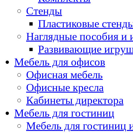
Стенды
Пластиковые стенд
Наглядные пособия и
Развивающие игру
Мебель для офисов
Офисная мебель
Офисные кресла
Кабинеты директора
Мебель для гостиниц
Мебель для гостиниц