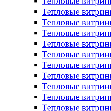
Тепловые витрин
Тепловые витрин
Тепловые витрин
Тепловые витрин
Тепловые витри
Тепловые витри
Тепловые витрин
Тепловые витрины
Тепловые витр
Тепловые витрины
Тепловые витрин