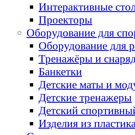
Интерактивные сто
Проекторы
Оборудование для спо
Оборудование для р
Тренажёры и снаря
Банкетки
Детские маты и мод
Детские тренажеры
Детский спортивны
Изделия из пластик