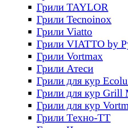
Грили TAYLOR
Грили Tecnoinox
Грили Viatto
Грили VIATTO by P
Грили Vortmax
Грили Атеси
Грили для кур Ecol
Грили для кур Grill 
Грили для кур Vort
Грили Техно-ТТ