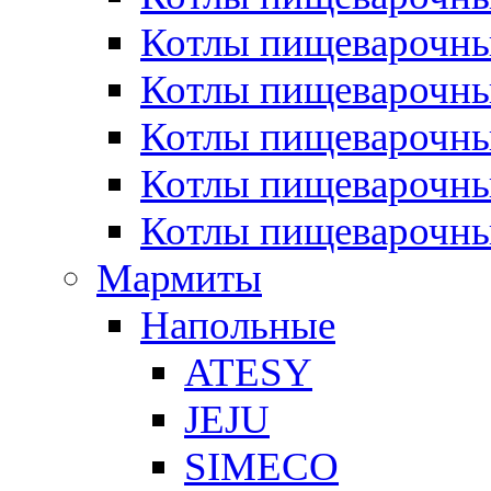
Котлы пищеварочн
Котлы пищеварочны
Котлы пищеварочны
Котлы пищеварочны
Котлы пищеварочн
Мармиты
Напольные
ATESY
JEJU
SIMECO