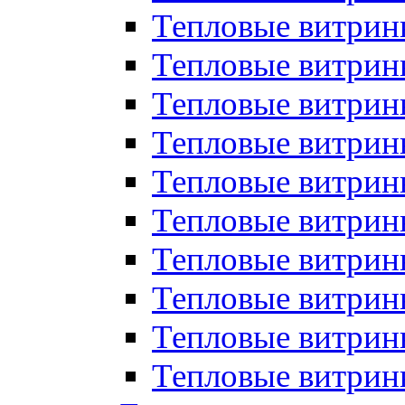
Тепловые витрин
Тепловые витрины
Тепловые витрин
Тепловые витри
Тепловые витрины
Тепловые витри
Тепловые витри
Тепловые витри
Тепловые витрин
Тепловые витрин