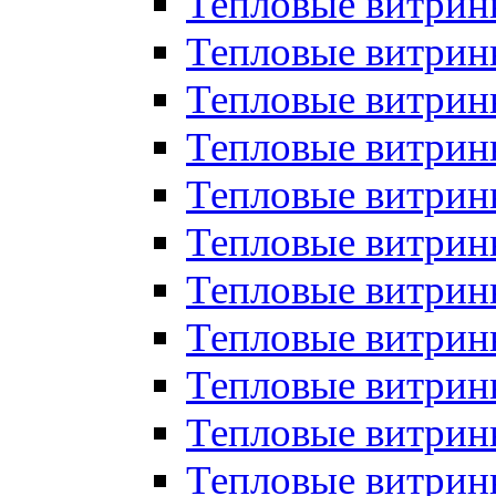
Тепловые витрин
Тепловые витрин
Тепловые витрин
Тепловые витрин
Тепловые витри
Тепловые витри
Тепловые витрин
Тепловые витрины
Тепловые витр
Тепловые витрины
Тепловые витрин