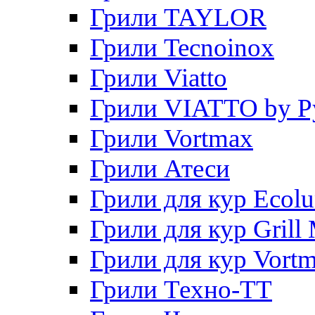
Грили TAYLOR
Грили Tecnoinox
Грили Viatto
Грили VIATTO by P
Грили Vortmax
Грили Атеси
Грили для кур Ecol
Грили для кур Grill 
Грили для кур Vort
Грили Техно-ТТ