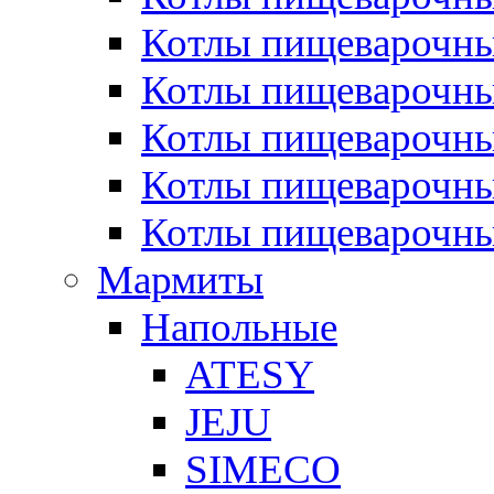
Котлы пищеварочн
Котлы пищеварочны
Котлы пищеварочны
Котлы пищеварочны
Котлы пищеварочн
Мармиты
Напольные
ATESY
JEJU
SIMECO