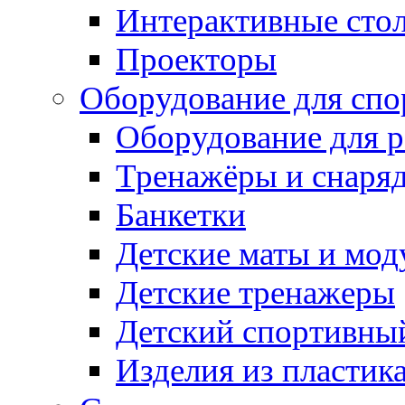
Интерактивные сто
Проекторы
Оборудование для спо
Оборудование для р
Тренажёры и снаря
Банкетки
Детские маты и мод
Детские тренажеры
Детский спортивны
Изделия из пластик