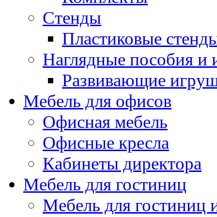
Стенды
Пластиковые стенд
Наглядные пособия и
Развивающие игру
Мебель для офисов
Офисная мебель
Офисные кресла
Кабинеты директора
Мебель для гостиниц
Мебель для гостиниц