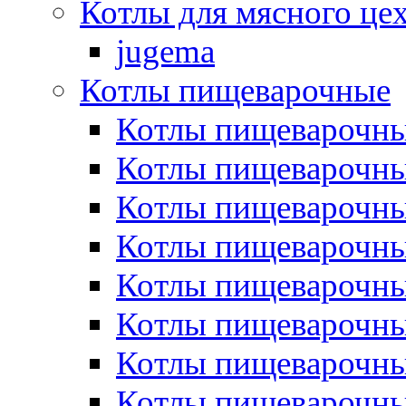
Котлы для мясного це
jugema
Котлы пищеварочные
Котлы пищеварочны
Котлы пищевароч
Котлы пищевароч
Котлы пищеварочны
Котлы пищеварочные
Котлы пищеварочные
Котлы пищеварочн
Котлы пищеварочны