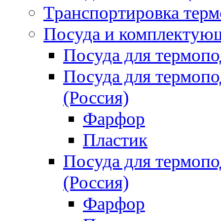
Транспортировка терм
Посуда и комплектующ
Посуда для термоп
Посуда для термо
(Россия)
Фарфор
Пластик
Посуда для термо
(Россия)
Фарфор