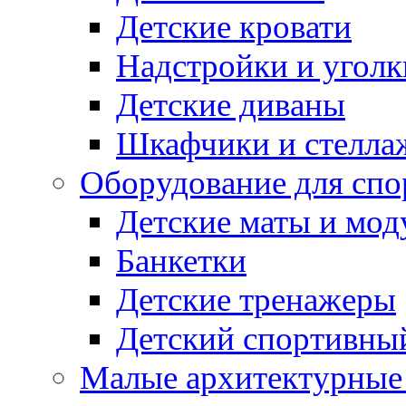
Детские кровати
Надстройки и уголк
Детские диваны
Шкафчики и стеллаж
Оборудование для спо
Детские маты и мод
Банкетки
Детские тренажеры
Детский спортивны
Малые архитектурны