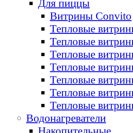
Для пиццы
Витрины Convito
Тепловые витрин
Тепловые витрин
Тепловые витрин
Тепловые витрин
Тепловые витрин
Тепловые витрин
Тепловые витрин
Водонагреватели
Накопительные