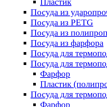
Пластик
Посуда из ударопро
Посуда из PETG
Посуда из полипро
Посуда из фарфора
Посуда для термоп
Посуда для термопо
Фарфор
Пластик (полипр
Посуда для термоп
Фарфор