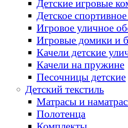
Детские игровые к
Детское спортивное
Игровое уличное о
Игровые домики и 
Качели детские ули
Качели на пружине
Песочницы детские
Детский текстиль
Матрасы и наматра
Полотенца
Комплекты