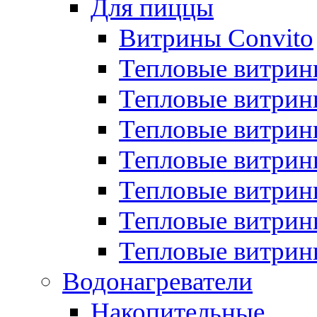
Для пиццы
Витрины Convito
Тепловые витрин
Тепловые витрин
Тепловые витрин
Тепловые витрин
Тепловые витрин
Тепловые витрин
Тепловые витрин
Водонагреватели
Накопительные