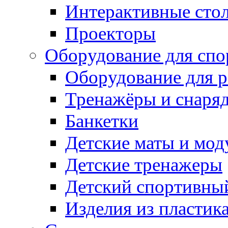
Интерактивные сто
Проекторы
Оборудование для спо
Оборудование для р
Тренажёры и снаря
Банкетки
Детские маты и мод
Детские тренажеры
Детский спортивны
Изделия из пластик