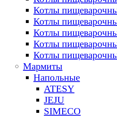
Котлы пищеварочн
Котлы пищеварочны
Котлы пищеварочны
Котлы пищеварочны
Котлы пищеварочн
Мармиты
Напольные
ATESY
JEJU
SIMECO