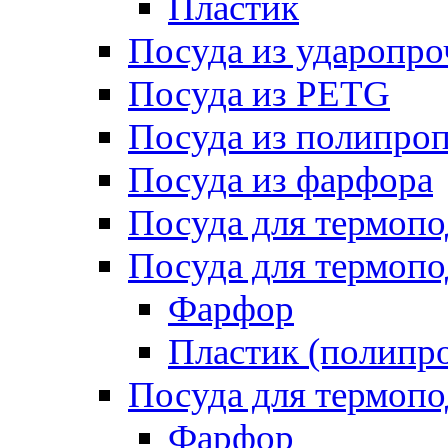
Пластик
Посуда из ударопро
Посуда из PETG
Посуда из полипро
Посуда из фарфора
Посуда для термоп
Посуда для термопо
Фарфор
Пластик (полипр
Посуда для термоп
Фарфор