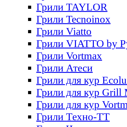
Грили TAYLOR
Грили Tecnoinox
Грили Viatto
Грили VIATTO by P
Грили Vortmax
Грили Атеси
Грили для кур Ecol
Грили для кур Grill 
Грили для кур Vort
Грили Техно-ТТ