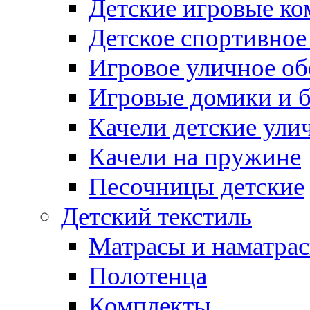
Детские игровые к
Детское спортивное
Игровое уличное о
Игровые домики и 
Качели детские ули
Качели на пружине
Песочницы детские
Детский текстиль
Матрасы и наматра
Полотенца
Комплекты