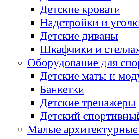
Детские кровати
Надстройки и уголк
Детские диваны
Шкафчики и стеллаж
Оборудование для спо
Детские маты и мод
Банкетки
Детские тренажеры
Детский спортивны
Малые архитектурны