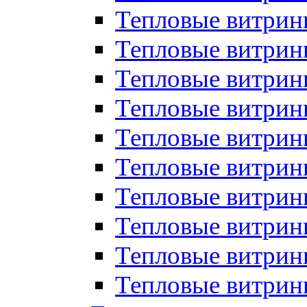
Тепловые витрин
Тепловые витрины
Тепловые витрин
Тепловые витри
Тепловые витрины
Тепловые витри
Тепловые витри
Тепловые витри
Тепловые витрин
Тепловые витрин