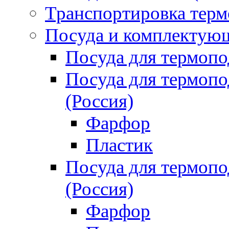
Транспортировка терм
Посуда и комплектующ
Посуда для термоп
Посуда для термо
(Россия)
Фарфор
Пластик
Посуда для термо
(Россия)
Фарфор