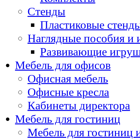
Стенды
Пластиковые стенд
Наглядные пособия и
Развивающие игру
Мебель для офисов
Офисная мебель
Офисные кресла
Кабинеты директора
Мебель для гостиниц
Мебель для гостиниц