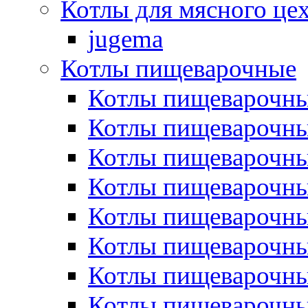
Котлы для мясного це
jugema
Котлы пищеварочные
Котлы пищеварочны
Котлы пищевароч
Котлы пищевароч
Котлы пищеварочны
Котлы пищеварочные
Котлы пищеварочные
Котлы пищеварочн
Котлы пищеварочны