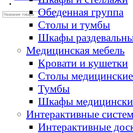
Обеденная группа
Столы и тумбы
Шкафы раздевальн
Медицинская мебель
Кровати и кушетки
Столы медицинские
Тумбы
Шкафы медицински
Интерактивные систе
Интерактивные дос