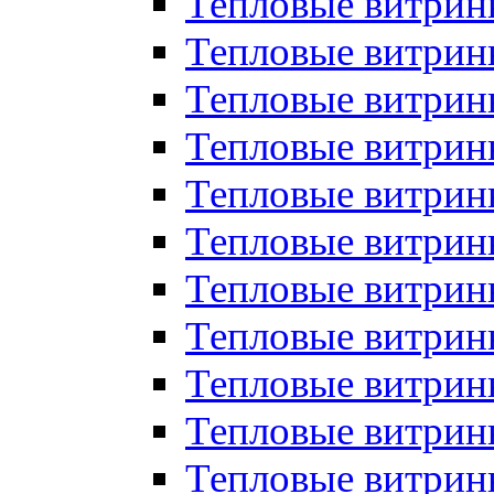
Тепловые витрин
Тепловые витрин
Тепловые витрин
Тепловые витрин
Тепловые витри
Тепловые витри
Тепловые витрин
Тепловые витрины
Тепловые витр
Тепловые витрины
Тепловые витрин