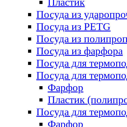
Пластик
Посуда из ударопро
Посуда из PETG
Посуда из полипро
Посуда из фарфора
Посуда для термоп
Посуда для термопо
Фарфор
Пластик (полипр
Посуда для термоп
Фарфор