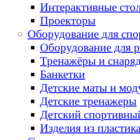
Интерактивные сто
Проекторы
Оборудование для спо
Оборудование для р
Тренажёры и снаря
Банкетки
Детские маты и мод
Детские тренажеры
Детский спортивны
Изделия из пластик