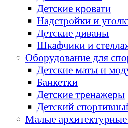
Детские кровати
Надстройки и уголк
Детские диваны
Шкафчики и стеллаж
Оборудование для спо
Детские маты и мод
Банкетки
Детские тренажеры
Детский спортивны
Малые архитектурны