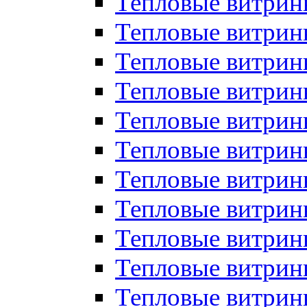
Тепловые витрин
Тепловые витрин
Тепловые витрин
Тепловые витрин
Тепловые витри
Тепловые витри
Тепловые витрин
Тепловые витрины
Тепловые витр
Тепловые витрины
Тепловые витрин