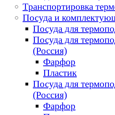
Транспортировка терм
Посуда и комплектующ
Посуда для термоп
Посуда для термо
(Россия)
Фарфор
Пластик
Посуда для термо
(Россия)
Фарфор