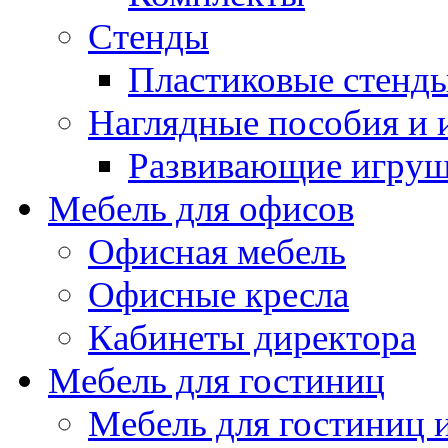
Стенды
Пластиковые стенд
Наглядные пособия и
Развивающие игру
Мебель для офисов
Офисная мебель
Офисные кресла
Кабинеты директора
Мебель для гостиниц
Мебель для гостиниц