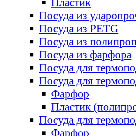
Пластик
Посуда из ударопро
Посуда из PETG
Посуда из полипро
Посуда из фарфора
Посуда для термоп
Посуда для термопо
Фарфор
Пластик (полипр
Посуда для термоп
Фарфор