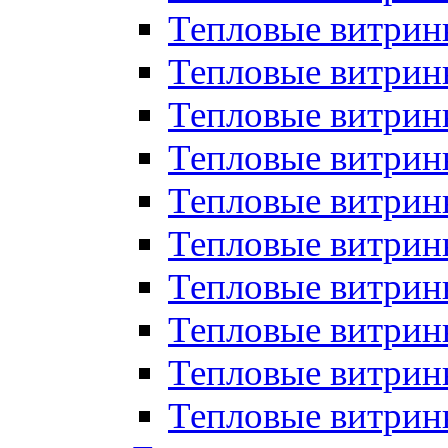
Тепловые витрин
Тепловые витрины
Тепловые витрин
Тепловые витри
Тепловые витрины
Тепловые витри
Тепловые витри
Тепловые витри
Тепловые витрин
Тепловые витрин