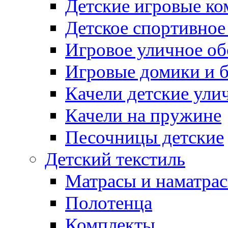
Детские игровые к
Детское спортивное
Игровое уличное о
Игровые домики и 
Качели детские ули
Качели на пружине
Песочницы детские
Детский текстиль
Матрасы и наматра
Полотенца
Комплекты