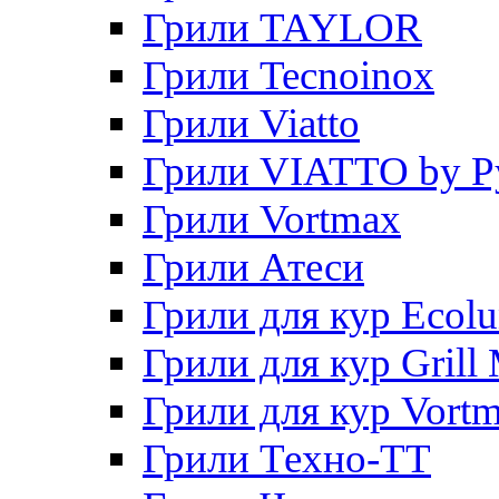
Грили TAYLOR
Грили Tecnoinox
Грили Viatto
Грили VIATTO by P
Грили Vortmax
Грили Атеси
Грили для кур Ecol
Грили для кур Grill 
Грили для кур Vort
Грили Техно-ТТ