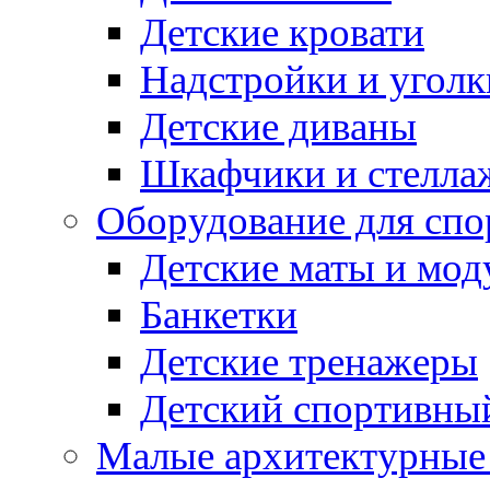
Детские кровати
Надстройки и уголк
Детские диваны
Шкафчики и стеллаж
Оборудование для спо
Детские маты и мод
Банкетки
Детские тренажеры
Детский спортивны
Малые архитектурны