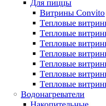
Для пиццы
Витрины Convito
Тепловые витрин
Тепловые витрин
Тепловые витрин
Тепловые витрин
Тепловые витрин
Тепловые витрин
Тепловые витрин
Водонагреватели
Накопительные