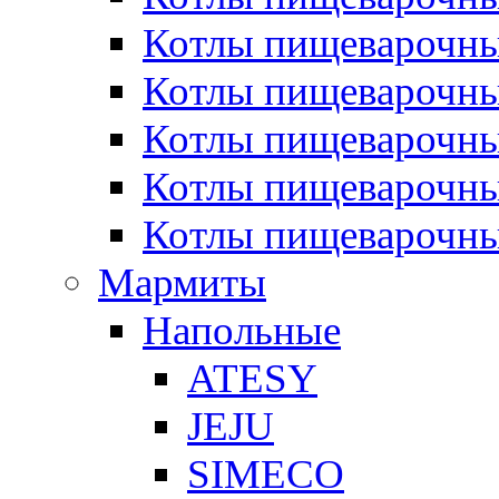
Котлы пищеварочн
Котлы пищеварочны
Котлы пищеварочны
Котлы пищеварочны
Котлы пищеварочн
Мармиты
Напольные
ATESY
JEJU
SIMECO