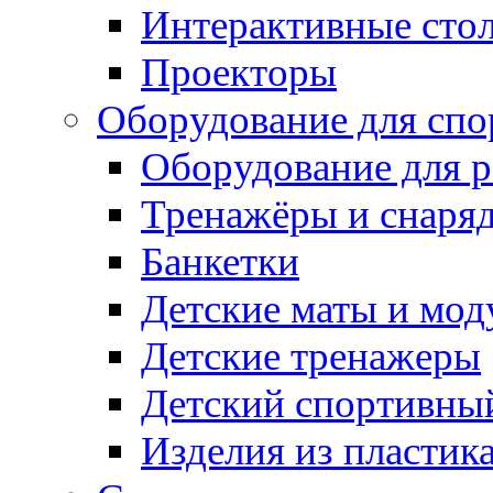
Интерактивные сто
Проекторы
Оборудование для спо
Оборудование для р
Тренажёры и снаря
Банкетки
Детские маты и мод
Детские тренажеры
Детский спортивны
Изделия из пластик