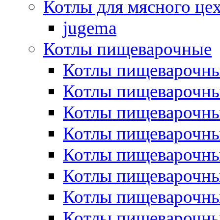
Котлы для мясного це
jugema
Котлы пищеварочные
Котлы пищеварочны
Котлы пищевароч
Котлы пищевароч
Котлы пищеварочны
Котлы пищеварочные
Котлы пищеварочные
Котлы пищеварочн
Котлы пищеварочны