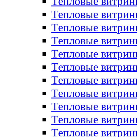
Тепловые витрин
Тепловые витрин
Тепловые витрин
Тепловые витрин
Тепловые витри
Тепловые витри
Тепловые витрин
Тепловые витрины
Тепловые витр
Тепловые витрины
Тепловые витрин