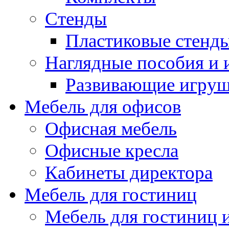
Стенды
Пластиковые стенд
Наглядные пособия и
Развивающие игру
Мебель для офисов
Офисная мебель
Офисные кресла
Кабинеты директора
Мебель для гостиниц
Мебель для гостиниц