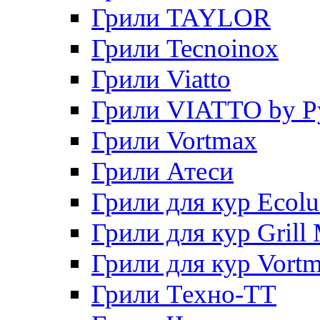
Грили TAYLOR
Грили Tecnoinox
Грили Viatto
Грили VIATTO by P
Грили Vortmax
Грили Атеси
Грили для кур Ecol
Грили для кур Grill 
Грили для кур Vort
Грили Техно-ТТ