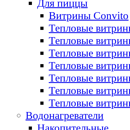
Для пиццы
Витрины Convito
Тепловые витрин
Тепловые витрин
Тепловые витрин
Тепловые витрин
Тепловые витрин
Тепловые витрин
Тепловые витрин
Водонагреватели
Накопительные