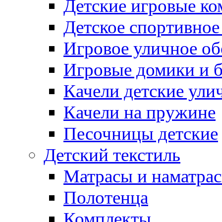
Детские игровые к
Детское спортивное
Игровое уличное о
Игровые домики и 
Качели детские ули
Качели на пружине
Песочницы детские
Детский текстиль
Матрасы и наматра
Полотенца
Комплекты