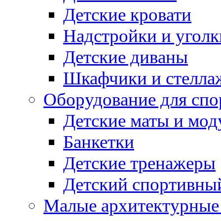
Детские кровати
Надстройки и уголк
Детские диваны
Шкафчики и стеллаж
Оборудование для спо
Детские маты и мод
Банкетки
Детские тренажеры
Детский спортивны
Малые архитектурны