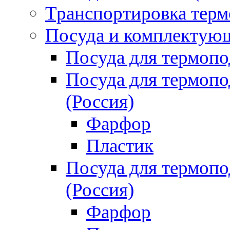
Транспортировка терм
Посуда и комплектующ
Посуда для термоп
Посуда для термо
(Россия)
Фарфор
Пластик
Посуда для термо
(Россия)
Фарфор