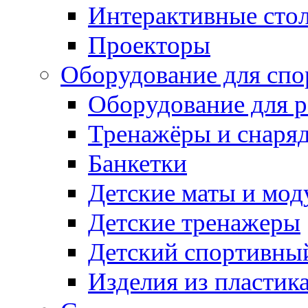
Интерактивные сто
Проекторы
Оборудование для спо
Оборудование для р
Тренажёры и снаря
Банкетки
Детские маты и мод
Детские тренажеры
Детский спортивны
Изделия из пластик