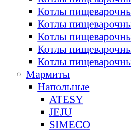
Котлы пищеварочн
Котлы пищеварочны
Котлы пищеварочны
Котлы пищеварочны
Котлы пищеварочн
Мармиты
Напольные
ATESY
JEJU
SIMECO