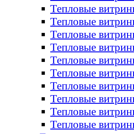
Тепловые витрин
Тепловые витрины
Тепловые витрин
Тепловые витри
Тепловые витрины
Тепловые витри
Тепловые витри
Тепловые витри
Тепловые витрин
Тепловые витрин