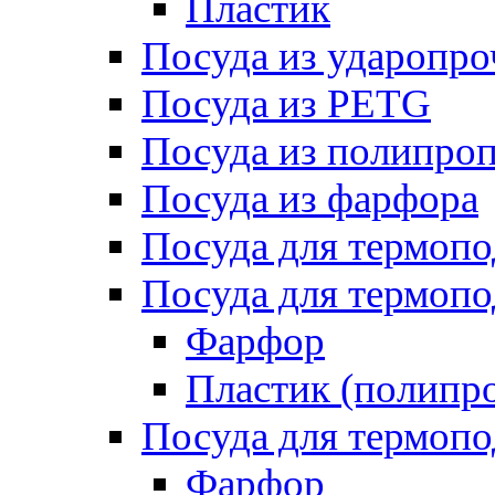
Пластик
Посуда из ударопро
Посуда из PETG
Посуда из полипро
Посуда из фарфора
Посуда для термоп
Посуда для термопо
Фарфор
Пластик (полипр
Посуда для термоп
Фарфор