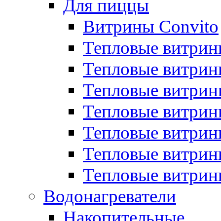
Для пиццы
Витрины Convito
Тепловые витрин
Тепловые витрин
Тепловые витрин
Тепловые витрин
Тепловые витрин
Тепловые витрин
Тепловые витрин
Водонагреватели
Накопительные