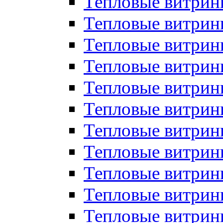
Тепловые витрин
Тепловые витрин
Тепловые витрин
Тепловые витрин
Тепловые витри
Тепловые витри
Тепловые витрин
Тепловые витрины
Тепловые витр
Тепловые витрины
Тепловые витрин