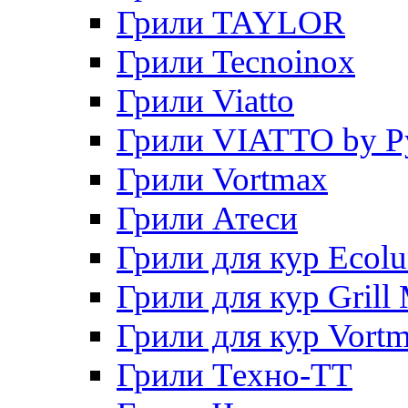
Грили TAYLOR
Грили Tecnoinox
Грили Viatto
Грили VIATTO by P
Грили Vortmax
Грили Атеси
Грили для кур Ecol
Грили для кур Grill 
Грили для кур Vort
Грили Техно-ТТ