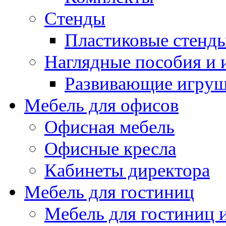
Стенды
Пластиковые стенд
Наглядные пособия и
Развивающие игру
Мебель для офисов
Офисная мебель
Офисные кресла
Кабинеты директора
Мебель для гостиниц
Мебель для гостиниц