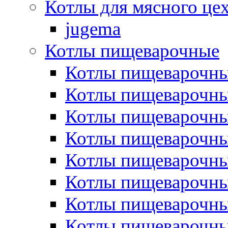
Котлы для мясного це
jugema
Котлы пищеварочные
Котлы пищеварочны
Котлы пищевароч
Котлы пищевароч
Котлы пищеварочны
Котлы пищеварочные
Котлы пищеварочные
Котлы пищеварочн
Котлы пищеварочны