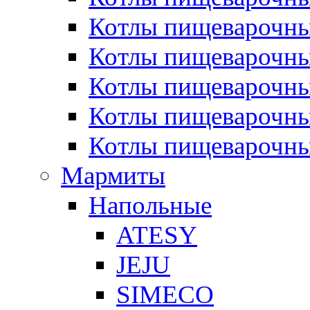
Котлы пищеварочн
Котлы пищеварочны
Котлы пищеварочны
Котлы пищеварочны
Котлы пищеварочн
Мармиты
Напольные
ATESY
JEJU
SIMECO