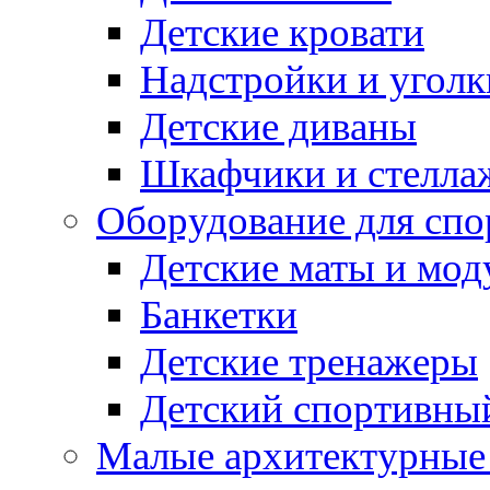
Детские кровати
Надстройки и уголк
Детские диваны
Шкафчики и стеллаж
Оборудование для спо
Детские маты и мод
Банкетки
Детские тренажеры
Детский спортивны
Малые архитектурны