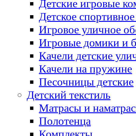
Детские игровые к
Детское спортивное
Игровое уличное о
Игровые домики и 
Качели детские ули
Качели на пружине
Песочницы детские
Детский текстиль
Матрасы и наматра
Полотенца
Комплекты