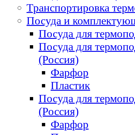
Транспортировка терм
Посуда и комплектующ
Посуда для термоп
Посуда для термо
(Россия)
Фарфор
Пластик
Посуда для термо
(Россия)
Фарфор