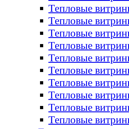
Тепловые витрин
Тепловые витрины
Тепловые витрин
Тепловые витри
Тепловые витрины
Тепловые витри
Тепловые витри
Тепловые витри
Тепловые витрин
Тепловые витрин