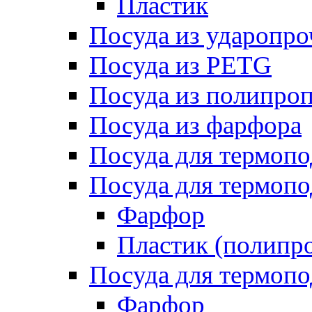
Пластик
Посуда из ударопро
Посуда из PETG
Посуда из полипро
Посуда из фарфора
Посуда для термоп
Посуда для термопо
Фарфор
Пластик (полипр
Посуда для термоп
Фарфор