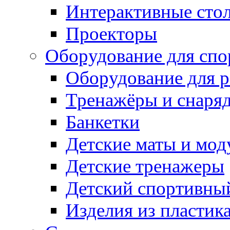
Интерактивные сто
Проекторы
Оборудование для спо
Оборудование для р
Тренажёры и снаря
Банкетки
Детские маты и мод
Детские тренажеры
Детский спортивны
Изделия из пластик