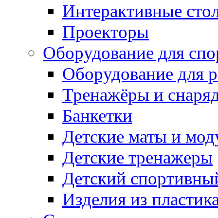
Интерактивные сто
Проекторы
Оборудование для спо
Оборудование для р
Тренажёры и снаря
Банкетки
Детские маты и мод
Детские тренажеры
Детский спортивны
Изделия из пластик