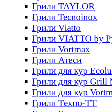
Грили TAYLOR
Грили Tecnoinox
Грили Viatto
Грили VIATTO by P
Грили Vortmax
Грили Атеси
Грили для кур Ecol
Грили для кур Grill 
Грили для кур Vort
Грили Техно-ТТ