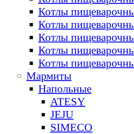
Котлы пищеварочн
Котлы пищеварочны
Котлы пищеварочны
Котлы пищеварочны
Котлы пищеварочн
Мармиты
Напольные
ATESY
JEJU
SIMECO