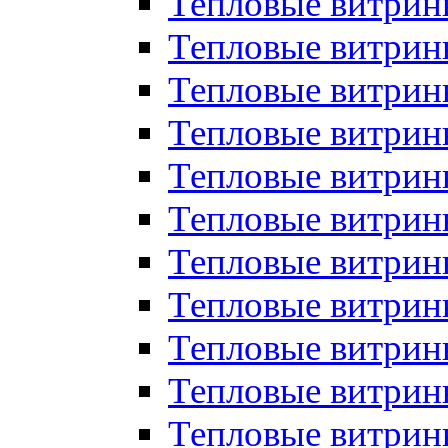
Тепловые витрин
Тепловые витрин
Тепловые витрин
Тепловые витрин
Тепловые витри
Тепловые витри
Тепловые витрин
Тепловые витрины
Тепловые витр
Тепловые витрины
Тепловые витрин