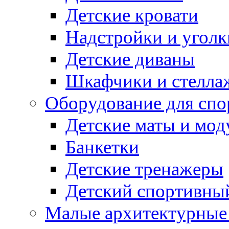
Детские кровати
Надстройки и уголк
Детские диваны
Шкафчики и стеллаж
Оборудование для спо
Детские маты и мод
Банкетки
Детские тренажеры
Детский спортивны
Малые архитектурны