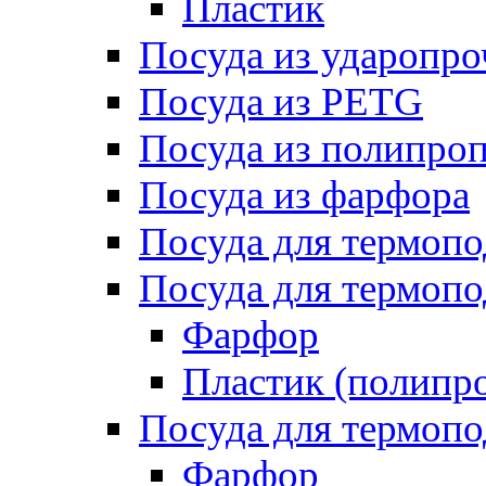
Пластик
Посуда из ударопро
Посуда из PETG
Посуда из полипро
Посуда из фарфора
Посуда для термоп
Посуда для термопо
Фарфор
Пластик (полипр
Посуда для термоп
Фарфор