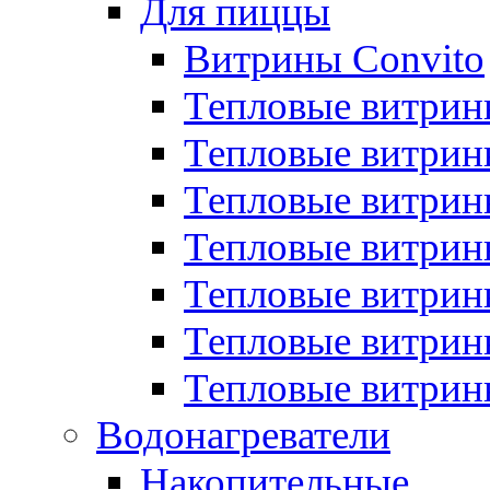
Для пиццы
Витрины Convito
Тепловые витрин
Тепловые витрин
Тепловые витрин
Тепловые витрин
Тепловые витрин
Тепловые витрин
Тепловые витрин
Водонагреватели
Накопительные