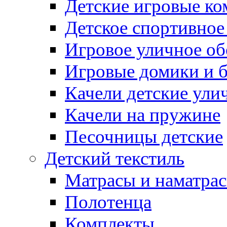
Детские игровые к
Детское спортивное
Игровое уличное о
Игровые домики и 
Качели детские ули
Качели на пружине
Песочницы детские
Детский текстиль
Матрасы и наматра
Полотенца
Комплекты