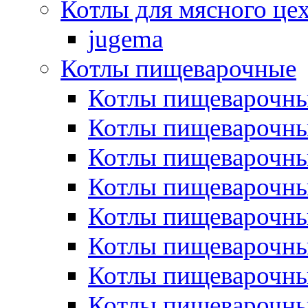
Котлы для мясного це
jugema
Котлы пищеварочные
Котлы пищеварочны
Котлы пищевароч
Котлы пищевароч
Котлы пищеварочны
Котлы пищеварочные
Котлы пищеварочные
Котлы пищеварочн
Котлы пищеварочны