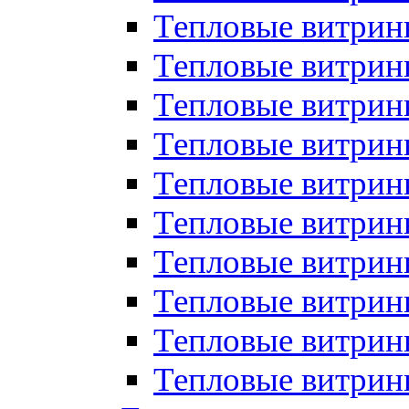
Тепловые витрин
Тепловые витрины
Тепловые витрин
Тепловые витри
Тепловые витрины
Тепловые витри
Тепловые витри
Тепловые витри
Тепловые витрин
Тепловые витрин