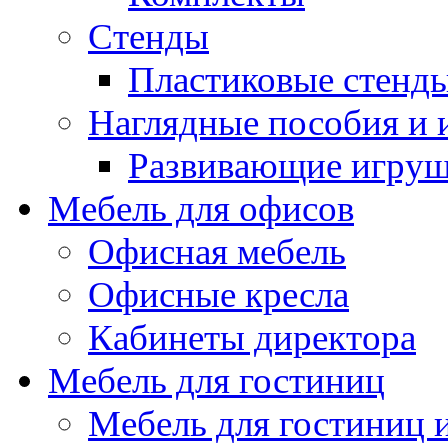
Стенды
Пластиковые стенд
Наглядные пособия и
Развивающие игру
Мебель для офисов
Офисная мебель
Офисные кресла
Кабинеты директора
Мебель для гостиниц
Мебель для гостиниц