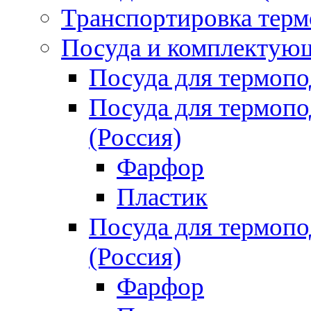
Транспортировка терм
Посуда и комплектующ
Посуда для термоп
Посуда для термо
(Россия)
Фарфор
Пластик
Посуда для термо
(Россия)
Фарфор