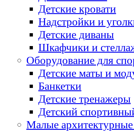
Детские кровати
Надстройки и уголк
Детские диваны
Шкафчики и стеллаж
Оборудование для спо
Детские маты и мод
Банкетки
Детские тренажеры
Детский спортивны
Малые архитектурны