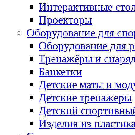
Интерактивные сто
Проекторы
Оборудование для спо
Оборудование для р
Тренажёры и снаря
Банкетки
Детские маты и мод
Детские тренажеры
Детский спортивны
Изделия из пластик