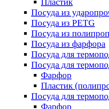
Пластик
Посуда из ударопро
Посуда из PETG
Посуда из полипро
Посуда из фарфора
Посуда для термоп
Посуда для термопо
Фарфор
Пластик (полипр
Посуда для термоп
Фарфор