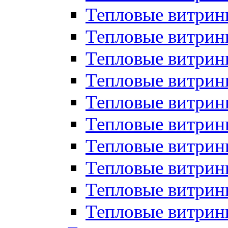
Тепловые витрин
Тепловые витрины
Тепловые витрин
Тепловые витри
Тепловые витрины
Тепловые витри
Тепловые витри
Тепловые витри
Тепловые витрин
Тепловые витрин