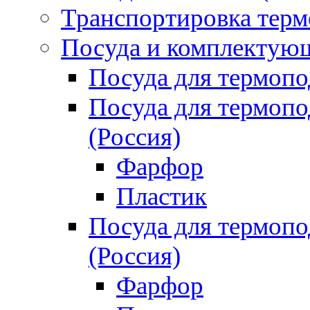
Транспортировка терм
Посуда и комплектующ
Посуда для термоп
Посуда для термо
(Россия)
Фарфор
Пластик
Посуда для термо
(Россия)
Фарфор