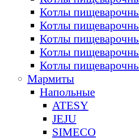
Котлы пищеварочн
Котлы пищеварочны
Котлы пищеварочны
Котлы пищеварочны
Котлы пищеварочн
Мармиты
Напольные
ATESY
JEJU
SIMECO