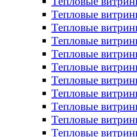
Тепловые витрин
Тепловые витрин
Тепловые витрин
Тепловые витрин
Тепловые витри
Тепловые витри
Тепловые витрин
Тепловые витрины
Тепловые витр
Тепловые витрины
Тепловые витрин