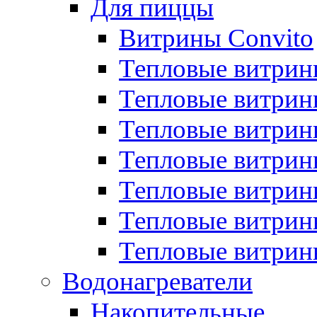
Для пиццы
Витрины Convito
Тепловые витрин
Тепловые витрин
Тепловые витрин
Тепловые витрин
Тепловые витрин
Тепловые витрин
Тепловые витрин
Водонагреватели
Накопительные