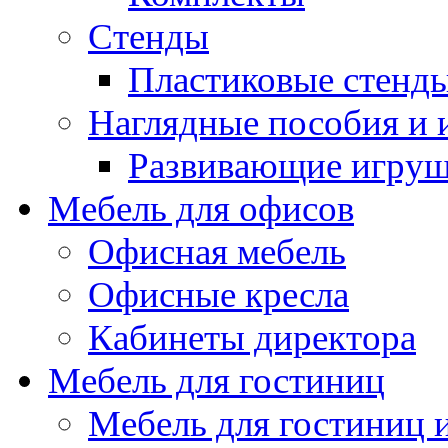
Стенды
Пластиковые стенд
Наглядные пособия и
Развивающие игру
Мебель для офисов
Офисная мебель
Офисные кресла
Кабинеты директора
Мебель для гостиниц
Мебель для гостиниц