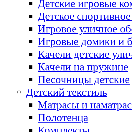
Детские игровые к
Детское спортивное
Игровое уличное о
Игровые домики и 
Качели детские ули
Качели на пружине
Песочницы детские
Детский текстиль
Матрасы и наматра
Полотенца
Комплекты