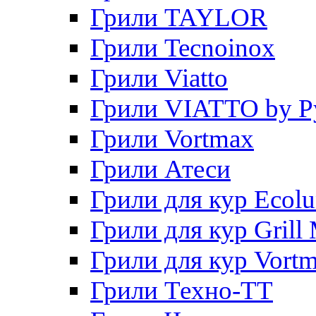
Грили TAYLOR
Грили Tecnoinox
Грили Viatto
Грили VIATTO by P
Грили Vortmax
Грили Атеси
Грили для кур Ecol
Грили для кур Grill 
Грили для кур Vort
Грили Техно-ТТ