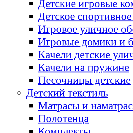
Детские игровые к
Детское спортивное
Игровое уличное о
Игровые домики и 
Качели детские ули
Качели на пружине
Песочницы детские
Детский текстиль
Матрасы и наматра
Полотенца
Комплекты