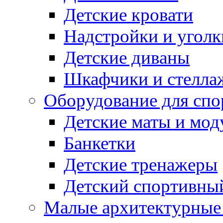
Детские кровати
Надстройки и уголк
Детские диваны
Шкафчики и стеллаж
Оборудование для спо
Детские маты и мод
Банкетки
Детские тренажеры
Детский спортивны
Малые архитектурны