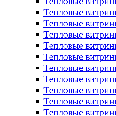
Тепловые витрин
Тепловые витрин
Тепловые витрин
Тепловые витрин
Тепловые витри
Тепловые витри
Тепловые витрин
Тепловые витрины
Тепловые витр
Тепловые витрины
Тепловые витрин