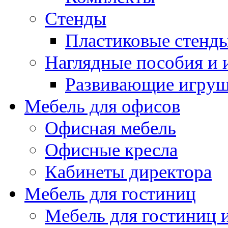
Стенды
Пластиковые стенд
Наглядные пособия и
Развивающие игру
Мебель для офисов
Офисная мебель
Офисные кресла
Кабинеты директора
Мебель для гостиниц
Мебель для гостиниц