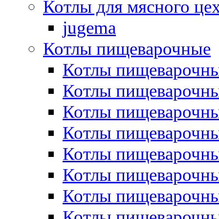
Котлы для мясного це
jugema
Котлы пищеварочные
Котлы пищеварочны
Котлы пищевароч
Котлы пищевароч
Котлы пищеварочны
Котлы пищеварочные
Котлы пищеварочные
Котлы пищеварочн
Котлы пищеварочны