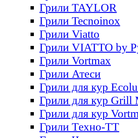
Грили TAYLOR
Грили Tecnoinox
Грили Viatto
Грили VIATTO by P
Грили Vortmax
Грили Атеси
Грили для кур Ecol
Грили для кур Grill 
Грили для кур Vort
Грили Техно-ТТ