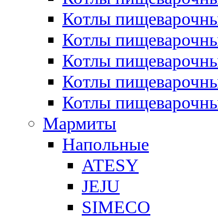
Котлы пищеварочн
Котлы пищеварочны
Котлы пищеварочны
Котлы пищеварочны
Котлы пищеварочн
Мармиты
Напольные
ATESY
JEJU
SIMECO