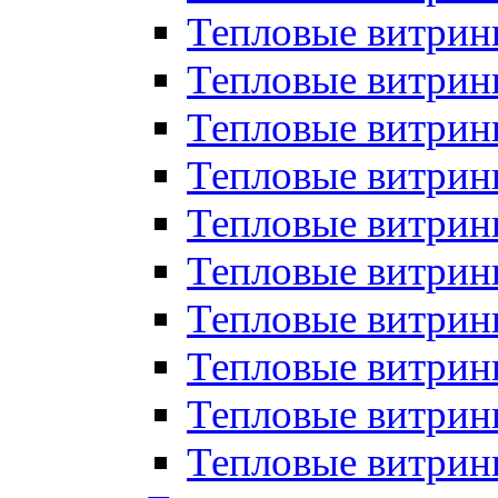
Тепловые витрин
Тепловые витрины
Тепловые витрин
Тепловые витри
Тепловые витрины
Тепловые витри
Тепловые витри
Тепловые витри
Тепловые витрин
Тепловые витрин