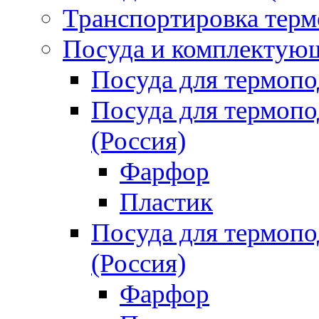
Транспортировка терм
Посуда и комплектующ
Посуда для термоп
Посуда для термо
(Россия)
Фарфор
Пластик
Посуда для термо
(Россия)
Фарфор