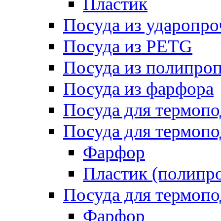
Пластик
Посуда из ударопро
Посуда из PETG
Посуда из полипро
Посуда из фарфора
Посуда для термоп
Посуда для термопо
Фарфор
Пластик (полипр
Посуда для термоп
Фарфор