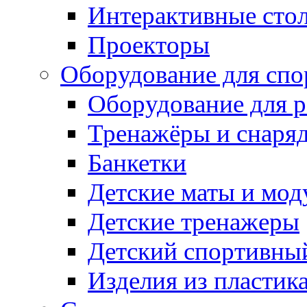
Интерактивные сто
Проекторы
Оборудование для спо
Оборудование для р
Тренажёры и снаря
Банкетки
Детские маты и мод
Детские тренажеры
Детский спортивны
Изделия из пластик