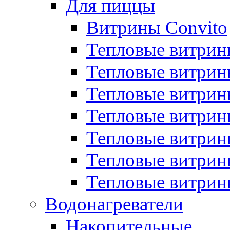
Для пиццы
Витрины Convito
Тепловые витрин
Тепловые витрин
Тепловые витрин
Тепловые витрин
Тепловые витрин
Тепловые витрин
Тепловые витрин
Водонагреватели
Накопительные