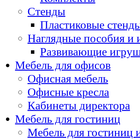
Стенды
Пластиковые стенд
Наглядные пособия и
Развивающие игру
Мебель для офисов
Офисная мебель
Офисные кресла
Кабинеты директора
Мебель для гостиниц
Мебель для гостиниц