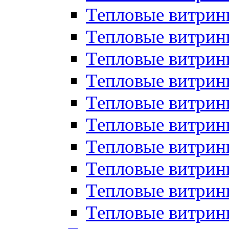
Тепловые витрин
Тепловые витрины
Тепловые витрин
Тепловые витри
Тепловые витрины
Тепловые витри
Тепловые витри
Тепловые витри
Тепловые витрин
Тепловые витрин