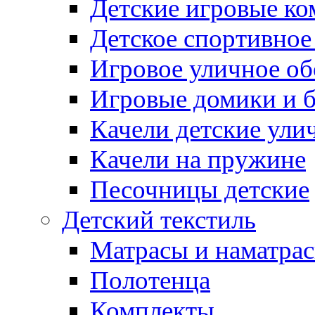
Детские игровые к
Детское спортивное
Игровое уличное о
Игровые домики и 
Качели детские ули
Качели на пружине
Песочницы детские
Детский текстиль
Матрасы и наматра
Полотенца
Комплекты