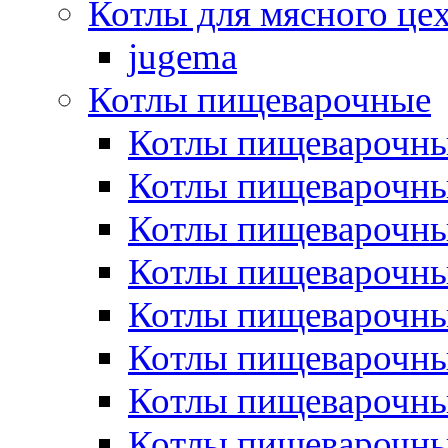
Котлы для мясного це
jugema
Котлы пищеварочные
Котлы пищеварочны
Котлы пищевароч
Котлы пищевароч
Котлы пищеварочны
Котлы пищеварочные
Котлы пищеварочные
Котлы пищеварочн
Котлы пищеварочны