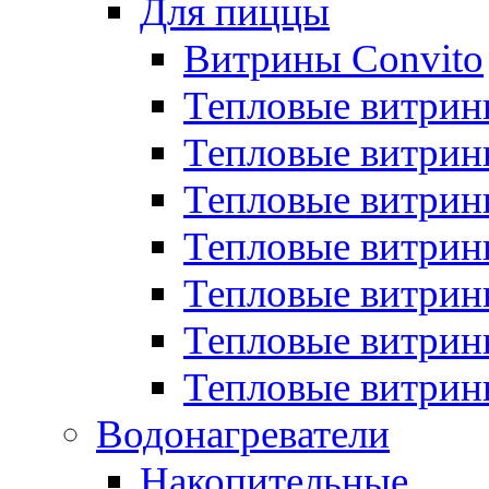
Для пиццы
Витрины Convito
Тепловые витрин
Тепловые витрин
Тепловые витрин
Тепловые витрин
Тепловые витрин
Тепловые витрин
Тепловые витрин
Водонагреватели
Накопительные