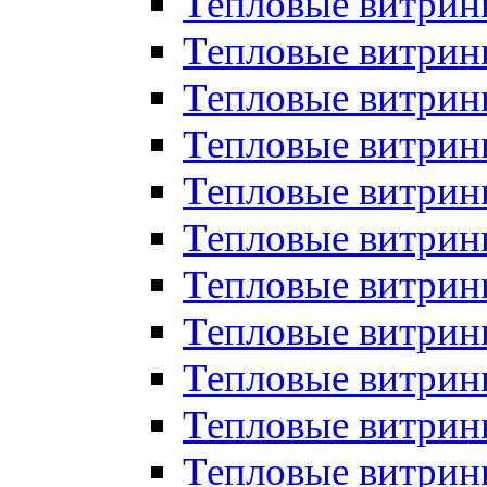
Тепловые витрин
Тепловые витрин
Тепловые витрин
Тепловые витрин
Тепловые витри
Тепловые витри
Тепловые витрин
Тепловые витрины
Тепловые витр
Тепловые витрины
Тепловые витрин