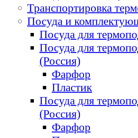
Транспортировка терм
Посуда и комплектующ
Посуда для термоп
Посуда для термо
(Россия)
Фарфор
Пластик
Посуда для термо
(Россия)
Фарфор