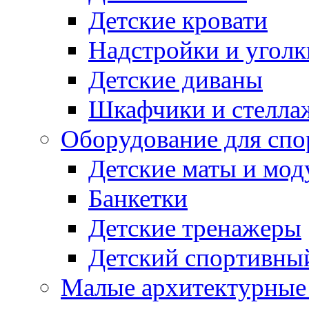
Детские кровати
Надстройки и уголк
Детские диваны
Шкафчики и стеллаж
Оборудование для спо
Детские маты и мод
Банкетки
Детские тренажеры
Детский спортивны
Малые архитектурны