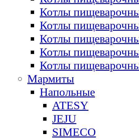
Котлы пищеварочн
Котлы пищеварочны
Котлы пищеварочны
Котлы пищеварочны
Котлы пищеварочн
Мармиты
Напольные
ATESY
JEJU
SIMECO