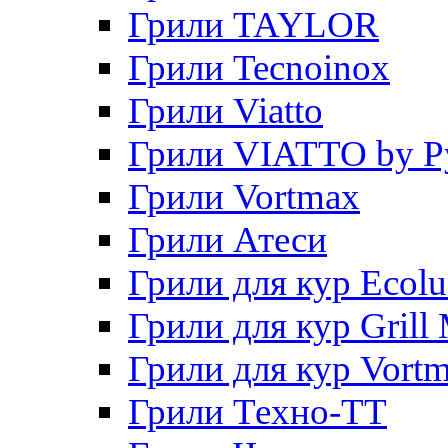
Грили TAYLOR
Грили Tecnoinox
Грили Viatto
Грили VIATTO by P
Грили Vortmax
Грили Атеси
Грили для кур Ecol
Грили для кур Grill 
Грили для кур Vort
Грили Техно-ТТ