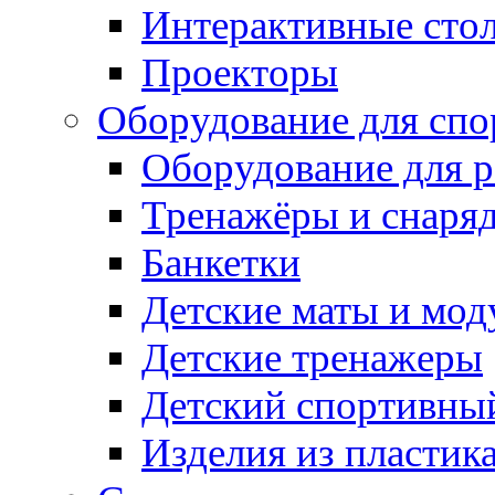
Интерактивные сто
Проекторы
Оборудование для спо
Оборудование для р
Тренажёры и снаря
Банкетки
Детские маты и мод
Детские тренажеры
Детский спортивны
Изделия из пластик