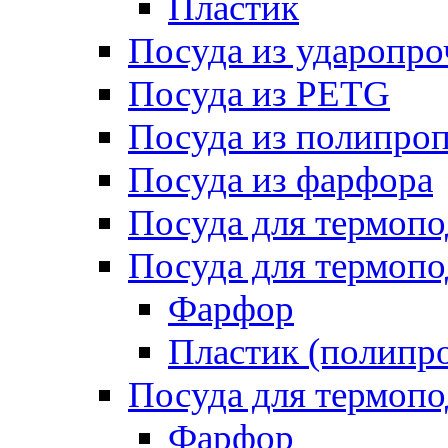
Пластик
Посуда из ударопро
Посуда из PETG
Посуда из полипро
Посуда из фарфора
Посуда для термоп
Посуда для термопо
Фарфор
Пластик (полипр
Посуда для термоп
Фарфор