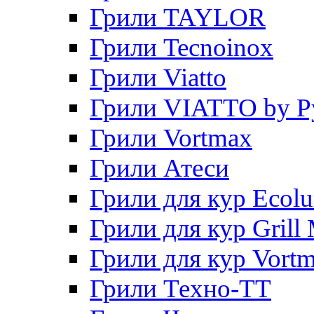
Грили TAYLOR
Грили Tecnoinox
Грили Viatto
Грили VIATTO by P
Грили Vortmax
Грили Атеси
Грили для кур Ecol
Грили для кур Grill 
Грили для кур Vort
Грили Техно-ТТ