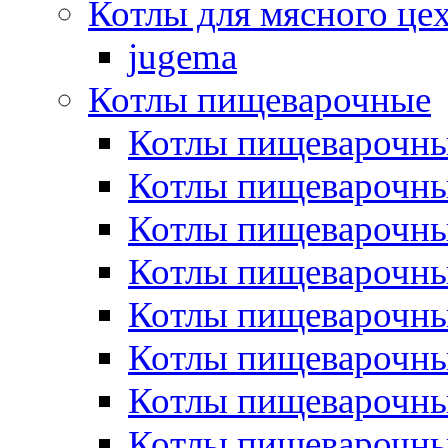
Котлы для мясного це
jugema
Котлы пищеварочные
Котлы пищеварочны
Котлы пищевароч
Котлы пищевароч
Котлы пищеварочны
Котлы пищеварочные
Котлы пищеварочные
Котлы пищеварочн
Котлы пищеварочны