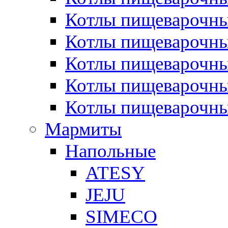
Котлы пищеварочн
Котлы пищеварочны
Котлы пищеварочны
Котлы пищеварочны
Котлы пищеварочн
Мармиты
Напольные
ATESY
JEJU
SIMECO