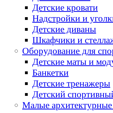
Детские кровати
Надстройки и уголк
Детские диваны
Шкафчики и стеллаж
Оборудование для спо
Детские маты и мод
Банкетки
Детские тренажеры
Детский спортивны
Малые архитектурны