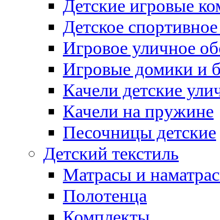
Детские игровые к
Детское спортивное
Игровое уличное о
Игровые домики и 
Качели детские ули
Качели на пружине
Песочницы детские
Детский текстиль
Матрасы и наматра
Полотенца
Комплекты