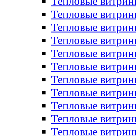
Тепловые витрин
Тепловые витрин
Тепловые витрин
Тепловые витрин
Тепловые витри
Тепловые витри
Тепловые витрин
Тепловые витрины
Тепловые витр
Тепловые витрины
Тепловые витрин