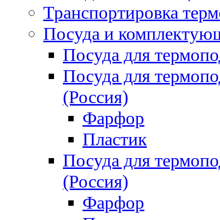
Транспортировка терм
Посуда и комплектующ
Посуда для термоп
Посуда для термо
(Россия)
Фарфор
Пластик
Посуда для термо
(Россия)
Фарфор