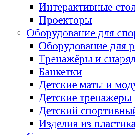
Интерактивные сто
Проекторы
Оборудование для спо
Оборудование для р
Тренажёры и снаря
Банкетки
Детские маты и мод
Детские тренажеры
Детский спортивны
Изделия из пластик