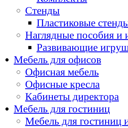
Стенды
Пластиковые стенд
Наглядные пособия и
Развивающие игру
Мебель для офисов
Офисная мебель
Офисные кресла
Кабинеты директора
Мебель для гостиниц
Мебель для гостиниц