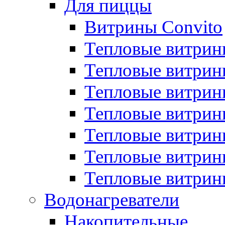
Для пиццы
Витрины Convito
Тепловые витрин
Тепловые витрин
Тепловые витрин
Тепловые витрин
Тепловые витрин
Тепловые витрин
Тепловые витрин
Водонагреватели
Накопительные