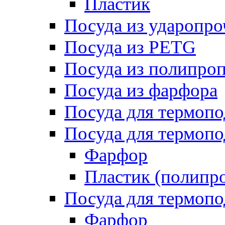
Пластик
Посуда из ударопро
Посуда из PETG
Посуда из полипро
Посуда из фарфора
Посуда для термоп
Посуда для термопо
Фарфор
Пластик (полипр
Посуда для термоп
Фарфор