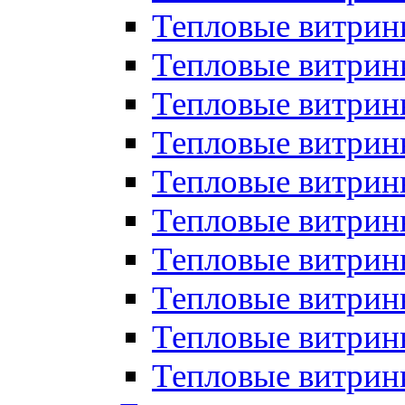
Тепловые витрин
Тепловые витрины
Тепловые витрин
Тепловые витри
Тепловые витрины
Тепловые витри
Тепловые витри
Тепловые витри
Тепловые витрин
Тепловые витрин