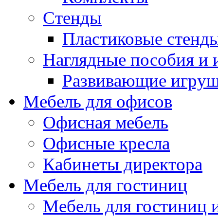
Стенды
Пластиковые стенд
Наглядные пособия и
Развивающие игру
Мебель для офисов
Офисная мебель
Офисные кресла
Кабинеты директора
Мебель для гостиниц
Мебель для гостиниц