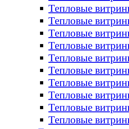
Тепловые витрин
Тепловые витрины
Тепловые витрин
Тепловые витри
Тепловые витрины
Тепловые витри
Тепловые витри
Тепловые витри
Тепловые витрин
Тепловые витрин