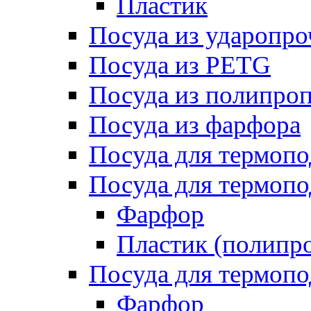
Пластик
Посуда из ударопро
Посуда из PETG
Посуда из полипро
Посуда из фарфора
Посуда для термоп
Посуда для термопо
Фарфор
Пластик (полипр
Посуда для термоп
Фарфор