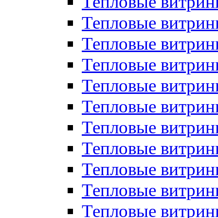
Тепловые витрин
Тепловые витрин
Тепловые витрин
Тепловые витрин
Тепловые витри
Тепловые витри
Тепловые витрин
Тепловые витрины
Тепловые витр
Тепловые витрины
Тепловые витрин