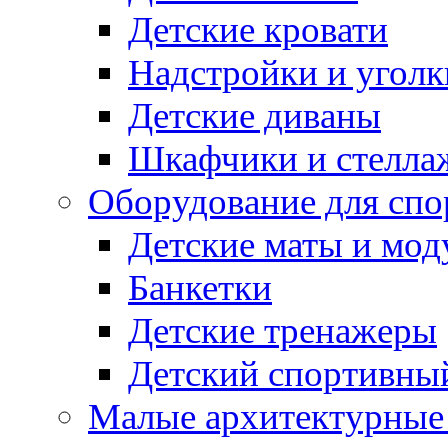
Детские кровати
Надстройки и уголк
Детские диваны
Шкафчики и стеллаж
Оборудование для спо
Детские маты и мод
Банкетки
Детские тренажеры
Детский спортивны
Малые архитектурны