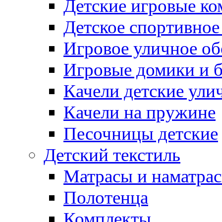
Детские игровые к
Детское спортивное
Игровое уличное о
Игровые домики и 
Качели детские ули
Качели на пружине
Песочницы детские
Детский текстиль
Матрасы и наматра
Полотенца
Комплекты