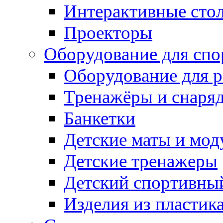
Интерактивные сто
Проекторы
Оборудование для спо
Оборудование для р
Тренажёры и снаря
Банкетки
Детские маты и мод
Детские тренажеры
Детский спортивны
Изделия из пластик