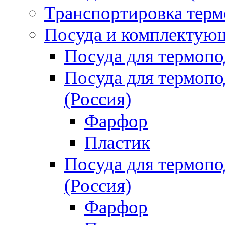
Транспортировка терм
Посуда и комплектующ
Посуда для термоп
Посуда для термо
(Россия)
Фарфор
Пластик
Посуда для термо
(Россия)
Фарфор