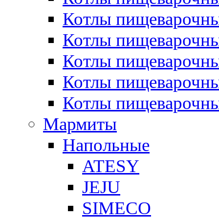
Котлы пищеварочн
Котлы пищеварочны
Котлы пищеварочны
Котлы пищеварочны
Котлы пищеварочн
Мармиты
Напольные
ATESY
JEJU
SIMECO