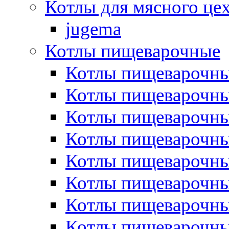
Котлы для мясного це
jugema
Котлы пищеварочные
Котлы пищеварочны
Котлы пищевароч
Котлы пищевароч
Котлы пищеварочны
Котлы пищеварочные
Котлы пищеварочные
Котлы пищеварочн
Котлы пищеварочны