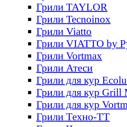
Грили TAYLOR
Грили Tecnoinox
Грили Viatto
Грили VIATTO by P
Грили Vortmax
Грили Атеси
Грили для кур Ecol
Грили для кур Grill 
Грили для кур Vort
Грили Техно-ТТ