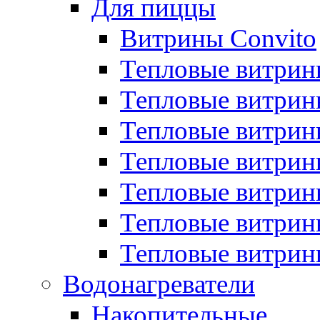
Для пиццы
Витрины Convito
Тепловые витрин
Тепловые витрин
Тепловые витрин
Тепловые витрин
Тепловые витрин
Тепловые витрин
Тепловые витрин
Водонагреватели
Накопительные