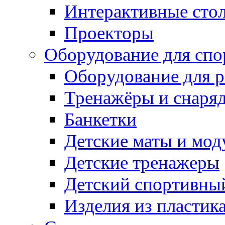
Интерактивные сто
Проекторы
Оборудование для спо
Оборудование для р
Тренажёры и снаря
Банкетки
Детские маты и мод
Детские тренажеры
Детский спортивны
Изделия из пластик