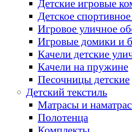
Детские игровые к
Детское спортивное
Игровое уличное о
Игровые домики и 
Качели детские ули
Качели на пружине
Песочницы детские
Детский текстиль
Матрасы и наматра
Полотенца
Комплекты