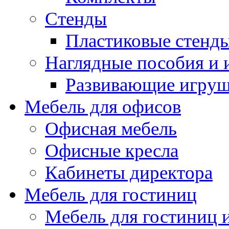
Стенды
Пластиковые стенд
Наглядные пособия и
Развивающие игру
Мебель для офисов
Офисная мебель
Офисные кресла
Кабинеты директора
Мебель для гостиниц
Мебель для гостиниц