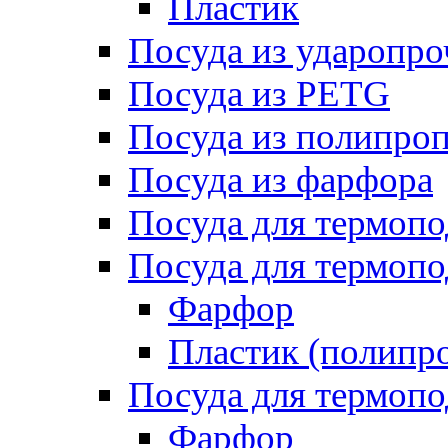
Пластик
Посуда из ударопро
Посуда из PETG
Посуда из полипро
Посуда из фарфора
Посуда для термоп
Посуда для термопо
Фарфор
Пластик (полипр
Посуда для термоп
Фарфор