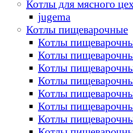
Котлы для мясного це
jugema
Котлы пищеварочные
Котлы пищеварочны
Котлы пищевароч
Котлы пищевароч
Котлы пищеварочны
Котлы пищеварочные
Котлы пищеварочные
Котлы пищеварочн
Котлы пищеварочны