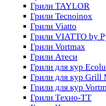
Грили TAYLOR
Грили Tecnoinox
Грили Viatto
Грили VIATTO by P
Грили Vortmax
Грили Атеси
Грили для кур Ecol
Грили для кур Grill 
Грили для кур Vort
Грили Техно-ТТ