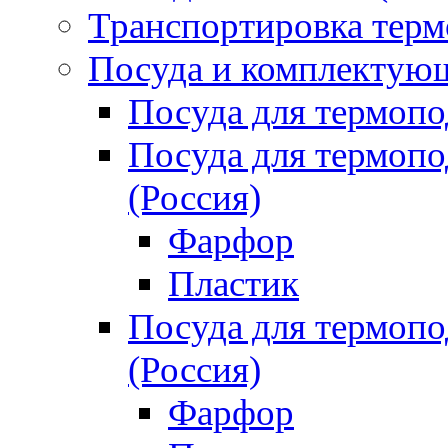
Транспортировка терм
Посуда и комплектующ
Посуда для термоп
Посуда для термо
(Россия)
Фарфор
Пластик
Посуда для термо
(Россия)
Фарфор