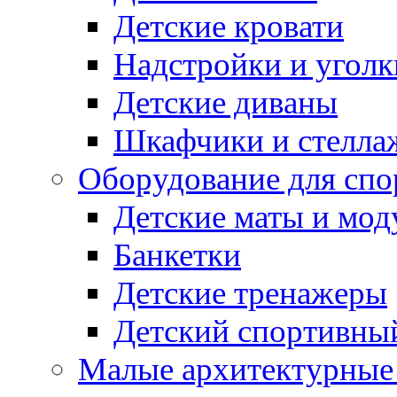
Детские кровати
Надстройки и уголк
Детские диваны
Шкафчики и стеллаж
Оборудование для спо
Детские маты и мод
Банкетки
Детские тренажеры
Детский спортивны
Малые архитектурны