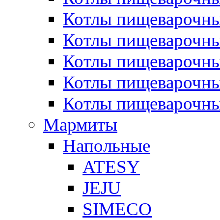
Котлы пищеварочн
Котлы пищеварочны
Котлы пищеварочны
Котлы пищеварочны
Котлы пищеварочн
Мармиты
Напольные
ATESY
JEJU
SIMECO