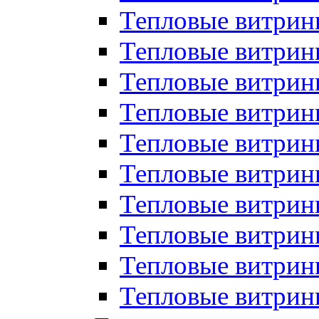
Тепловые витрин
Тепловые витрины
Тепловые витрин
Тепловые витри
Тепловые витрины
Тепловые витри
Тепловые витри
Тепловые витри
Тепловые витрин
Тепловые витрин