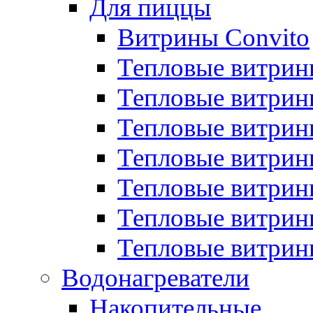
Для пиццы
Витрины Convito
Тепловые витрин
Тепловые витрин
Тепловые витрин
Тепловые витрин
Тепловые витрин
Тепловые витрин
Тепловые витрин
Водонагреватели
Накопительные