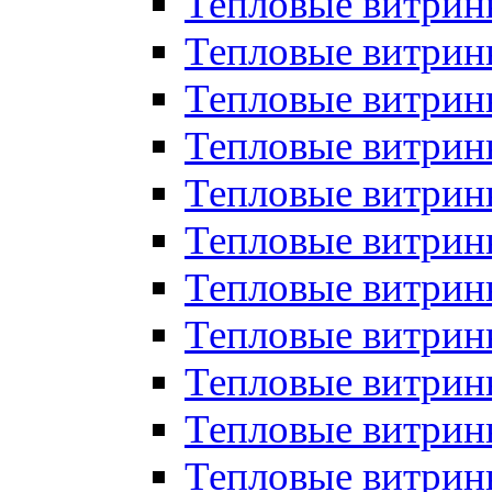
Тепловые витрин
Тепловые витрин
Тепловые витрин
Тепловые витрин
Тепловые витри
Тепловые витри
Тепловые витрин
Тепловые витрины
Тепловые витр
Тепловые витрины
Тепловые витрин