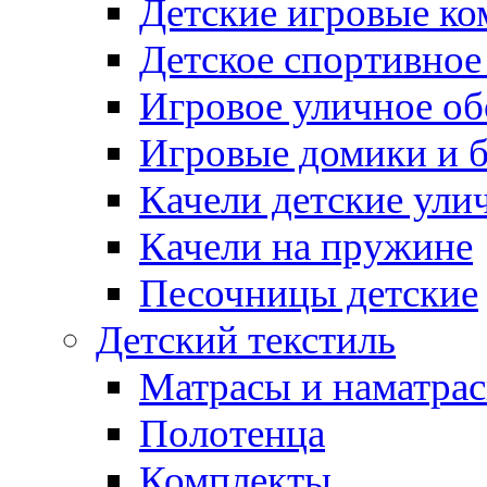
Детские игровые к
Детское спортивное
Игровое уличное о
Игровые домики и 
Качели детские ули
Качели на пружине
Песочницы детские
Детский текстиль
Матрасы и наматра
Полотенца
Комплекты