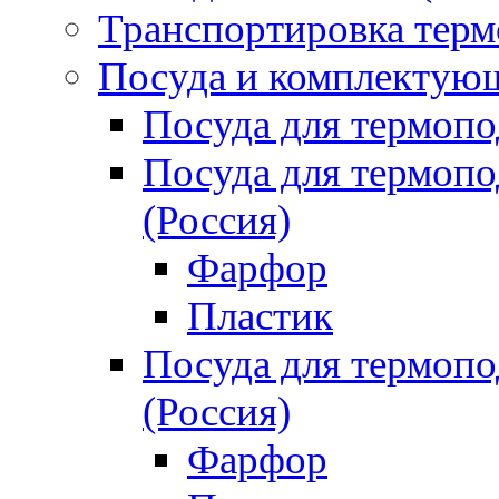
Транспортировка терм
Посуда и комплектующ
Посуда для термоп
Посуда для термо
(Россия)
Фарфор
Пластик
Посуда для термо
(Россия)
Фарфор