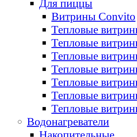
Для пиццы
Витрины Convito
Тепловые витрин
Тепловые витрин
Тепловые витрин
Тепловые витрин
Тепловые витрин
Тепловые витрин
Тепловые витрин
Водонагреватели
Накопительные