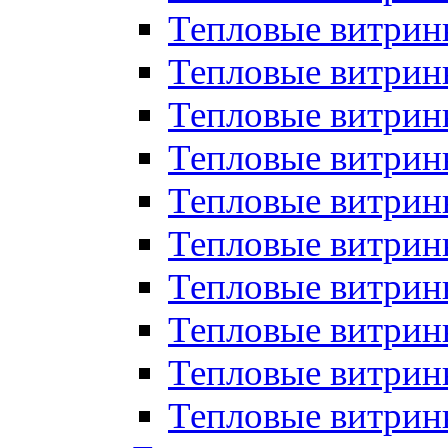
Тепловые витрин
Тепловые витрины
Тепловые витрин
Тепловые витри
Тепловые витрины
Тепловые витри
Тепловые витри
Тепловые витри
Тепловые витрин
Тепловые витрин