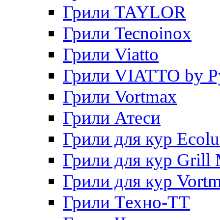
Грили TAYLOR
Грили Tecnoinox
Грили Viatto
Грили VIATTO by P
Грили Vortmax
Грили Атеси
Грили для кур Ecol
Грили для кур Grill 
Грили для кур Vort
Грили Техно-ТТ