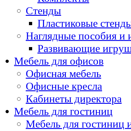
Стенды
Пластиковые стенд
Наглядные пособия и
Развивающие игру
Мебель для офисов
Офисная мебель
Офисные кресла
Кабинеты директора
Мебель для гостиниц
Мебель для гостиниц