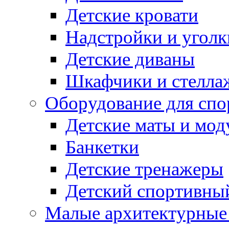
Детские кровати
Надстройки и уголк
Детские диваны
Шкафчики и стеллаж
Оборудование для спо
Детские маты и мод
Банкетки
Детские тренажеры
Детский спортивны
Малые архитектурны