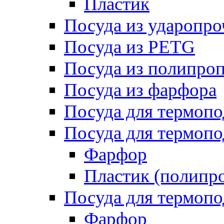
Пластик
Посуда из ударопро
Посуда из PETG
Посуда из полипро
Посуда из фарфора
Посуда для термоп
Посуда для термопо
Фарфор
Пластик (полипр
Посуда для термоп
Фарфор