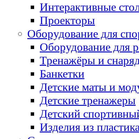
Интерактивные сто
Проекторы
Оборудование для спо
Оборудование для р
Тренажёры и снаря
Банкетки
Детские маты и мод
Детские тренажеры
Детский спортивны
Изделия из пластик