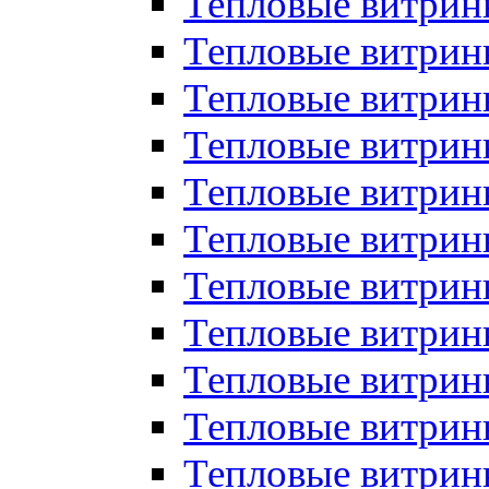
Тепловые витрин
Тепловые витрин
Тепловые витрин
Тепловые витрин
Тепловые витри
Тепловые витри
Тепловые витрин
Тепловые витрины
Тепловые витр
Тепловые витрины
Тепловые витрин