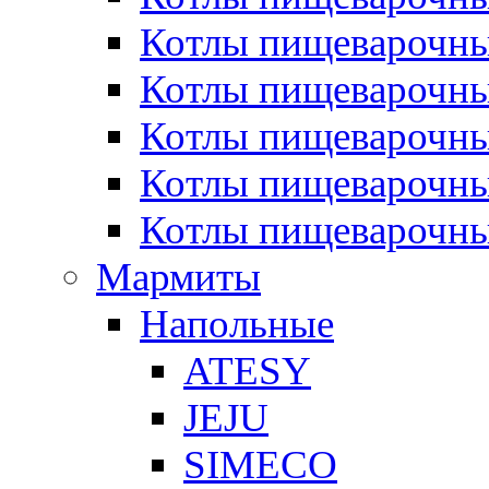
Котлы пищеварочн
Котлы пищеварочны
Котлы пищеварочны
Котлы пищеварочны
Котлы пищеварочн
Мармиты
Напольные
ATESY
JEJU
SIMECO