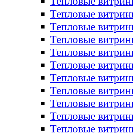
Тепловые витрин
Тепловые витрин
Тепловые витрин
Тепловые витрин
Тепловые витри
Тепловые витри
Тепловые витрин
Тепловые витрины
Тепловые витр
Тепловые витрины
Тепловые витрин