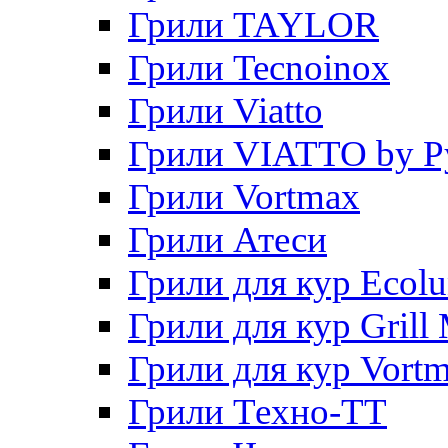
Грили TAYLOR
Грили Tecnoinox
Грили Viatto
Грили VIATTO by P
Грили Vortmax
Грили Атеси
Грили для кур Ecol
Грили для кур Grill 
Грили для кур Vort
Грили Техно-ТТ