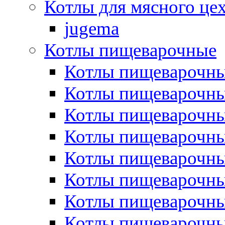
Котлы для мясного це
jugema
Котлы пищеварочные
Котлы пищеварочны
Котлы пищевароч
Котлы пищевароч
Котлы пищеварочны
Котлы пищеварочные
Котлы пищеварочные
Котлы пищеварочн
Котлы пищеварочны