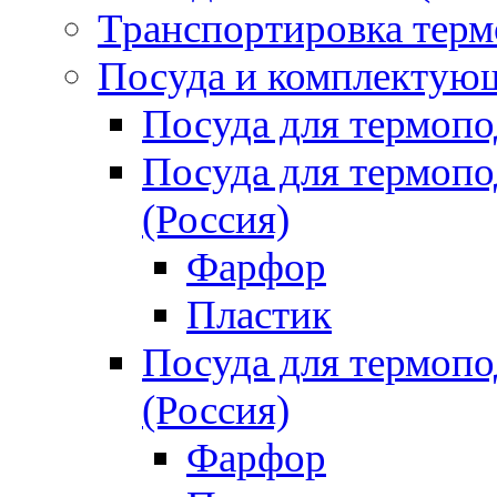
Транспортировка терм
Посуда и комплектующ
Посуда для термоп
Посуда для термо
(Россия)
Фарфор
Пластик
Посуда для термо
(Россия)
Фарфор