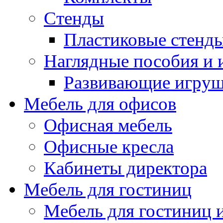
Стенды
Пластиковые стенд
Наглядные пособия и
Развивающие игру
Мебель для офисов
Офисная мебель
Офисные кресла
Кабинеты директора
Мебель для гостиниц
Мебель для гостиниц