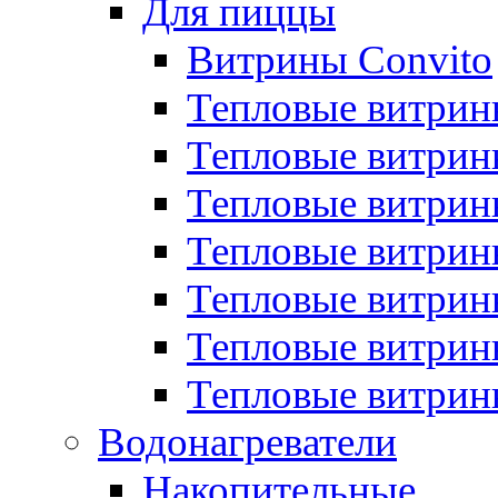
Для пиццы
Витрины Convito
Тепловые витрин
Тепловые витрин
Тепловые витрин
Тепловые витрин
Тепловые витрин
Тепловые витрин
Тепловые витрин
Водонагреватели
Накопительные