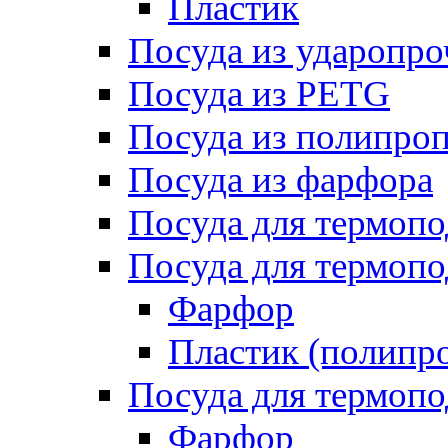
Пластик
Посуда из ударопро
Посуда из PETG
Посуда из полипро
Посуда из фарфора
Посуда для термоп
Посуда для термопо
Фарфор
Пластик (полипр
Посуда для термоп
Фарфор