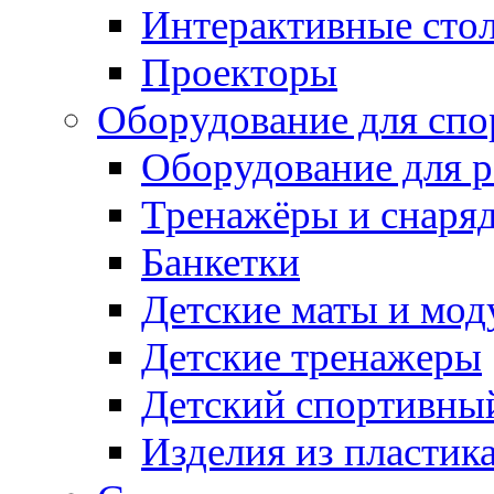
Интерактивные сто
Проекторы
Оборудование для спо
Оборудование для р
Тренажёры и снаря
Банкетки
Детские маты и мод
Детские тренажеры
Детский спортивны
Изделия из пластик