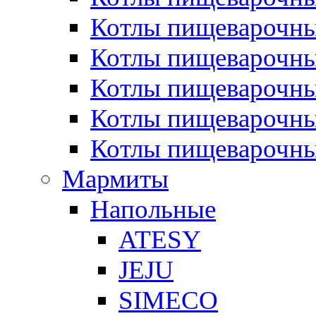
Котлы пищеварочн
Котлы пищеварочны
Котлы пищеварочны
Котлы пищеварочны
Котлы пищеварочн
Мармиты
Напольные
ATESY
JEJU
SIMECO