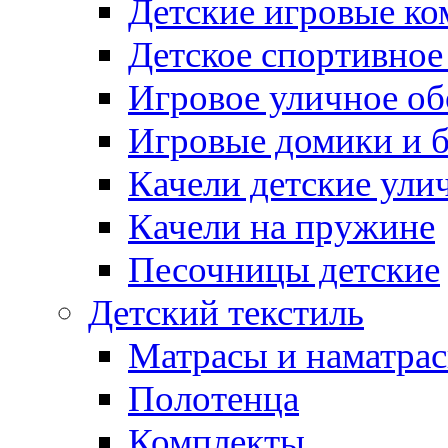
Детские игровые к
Детское спортивное
Игровое уличное о
Игровые домики и 
Качели детские ули
Качели на пружине
Песочницы детские
Детский текстиль
Матрасы и наматра
Полотенца
Комплекты