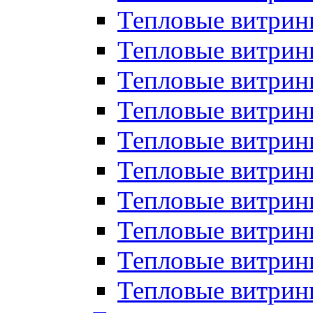
Тепловые витрин
Тепловые витрины
Тепловые витрин
Тепловые витри
Тепловые витрины
Тепловые витри
Тепловые витри
Тепловые витри
Тепловые витрин
Тепловые витрин