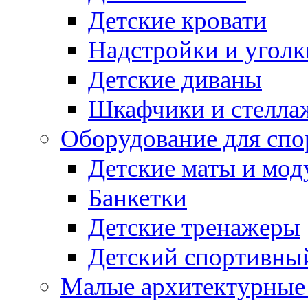
Детские кровати
Надстройки и уголк
Детские диваны
Шкафчики и стеллаж
Оборудование для спо
Детские маты и мод
Банкетки
Детские тренажеры
Детский спортивны
Малые архитектурны