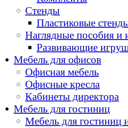
Стенды
Пластиковые стенд
Наглядные пособия и
Развивающие игру
Мебель для офисов
Офисная мебель
Офисные кресла
Кабинеты директора
Мебель для гостиниц
Мебель для гостиниц