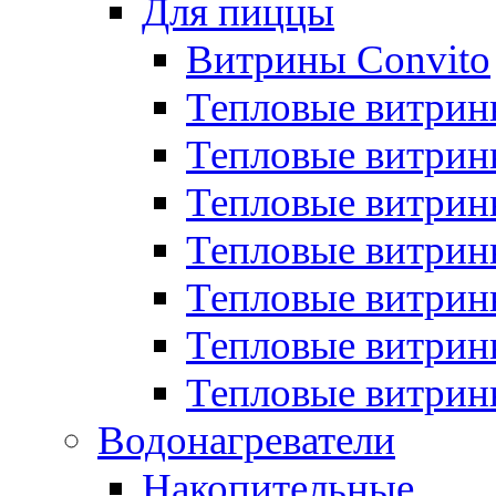
Для пиццы
Витрины Convito
Тепловые витрин
Тепловые витрин
Тепловые витрин
Тепловые витрин
Тепловые витрин
Тепловые витрин
Тепловые витрин
Водонагреватели
Накопительные