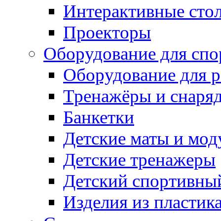
Интерактивные сто
Проекторы
Оборудование для спо
Оборудование для р
Тренажёры и снаря
Банкетки
Детские маты и мод
Детские тренажеры
Детский спортивны
Изделия из пластик