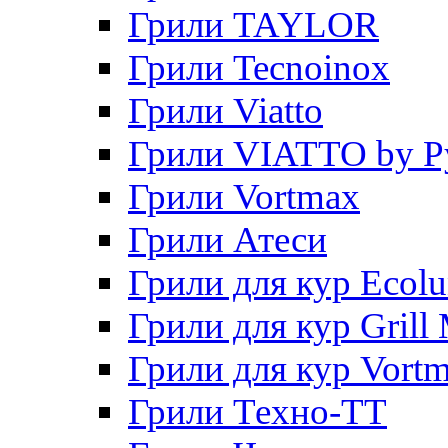
Грили TAYLOR
Грили Tecnoinox
Грили Viatto
Грили VIATTO by P
Грили Vortmax
Грили Атеси
Грили для кур Ecol
Грили для кур Grill 
Грили для кур Vort
Грили Техно-ТТ