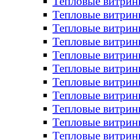
Тепловые витрин
Тепловые витрин
Тепловые витрин
Тепловые витрин
Тепловые витри
Тепловые витри
Тепловые витрин
Тепловые витрины
Тепловые витр
Тепловые витрины
Тепловые витрин