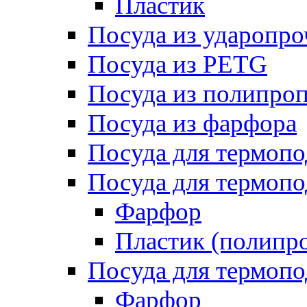
Пластик
Посуда из ударопро
Посуда из PETG
Посуда из полипро
Посуда из фарфора
Посуда для термоп
Посуда для термопо
Фарфор
Пластик (полипр
Посуда для термоп
Фарфор