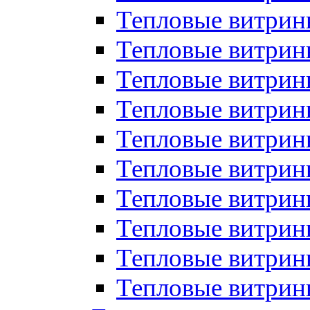
Тепловые витрин
Тепловые витрины
Тепловые витрин
Тепловые витри
Тепловые витрины
Тепловые витри
Тепловые витри
Тепловые витри
Тепловые витрин
Тепловые витрин