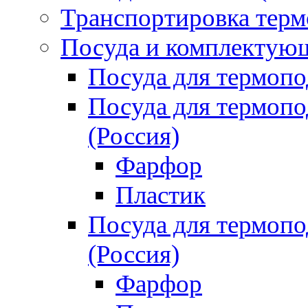
Транспортировка терм
Посуда и комплектующ
Посуда для термоп
Посуда для термо
(Россия)
Фарфор
Пластик
Посуда для термо
(Россия)
Фарфор