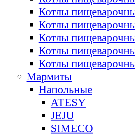
Котлы пищеварочн
Котлы пищеварочны
Котлы пищеварочны
Котлы пищеварочны
Котлы пищеварочн
Мармиты
Напольные
ATESY
JEJU
SIMECO