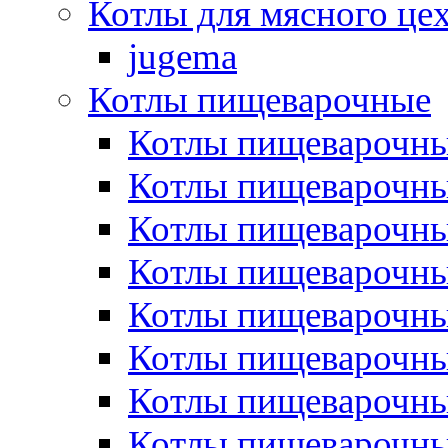
Котлы для мясного це
jugema
Котлы пищеварочные
Котлы пищеварочны
Котлы пищевароч
Котлы пищевароч
Котлы пищеварочны
Котлы пищеварочные
Котлы пищеварочные
Котлы пищеварочн
Котлы пищеварочны