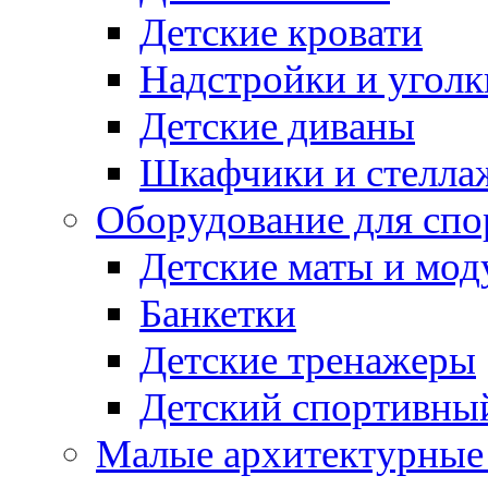
Детские кровати
Надстройки и уголк
Детские диваны
Шкафчики и стеллаж
Оборудование для спо
Детские маты и мод
Банкетки
Детские тренажеры
Детский спортивны
Малые архитектурны