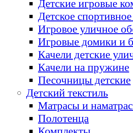
Детские игровые к
Детское спортивное
Игровое уличное о
Игровые домики и 
Качели детские ули
Качели на пружине
Песочницы детские
Детский текстиль
Матрасы и наматра
Полотенца
Комплекты