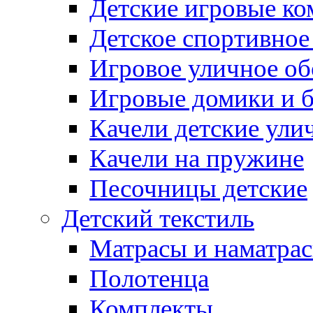
Детские игровые к
Детское спортивное
Игровое уличное о
Игровые домики и 
Качели детские ули
Качели на пружине
Песочницы детские
Детский текстиль
Матрасы и наматра
Полотенца
Комплекты