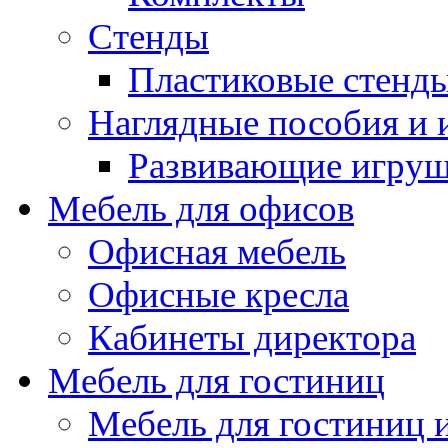
Стенды
Пластиковые стенд
Наглядные пособия и
Развивающие игру
Мебель для офисов
Офисная мебель
Офисные кресла
Кабинеты директора
Мебель для гостиниц
Мебель для гостиниц