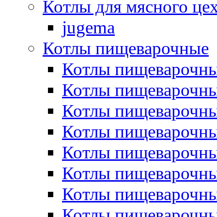
Котлы для мясного це
jugema
Котлы пищеварочные
Котлы пищеварочны
Котлы пищевароч
Котлы пищевароч
Котлы пищеварочны
Котлы пищеварочные
Котлы пищеварочные
Котлы пищеварочн
Котлы пищеварочны