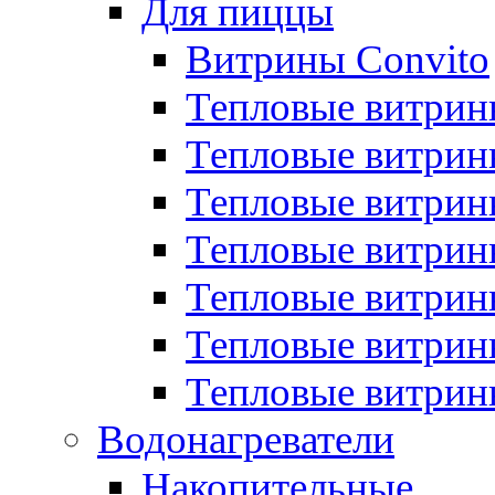
Для пиццы
Витрины Convito
Тепловые витрин
Тепловые витрин
Тепловые витрин
Тепловые витрин
Тепловые витрин
Тепловые витрин
Тепловые витрин
Водонагреватели
Накопительные