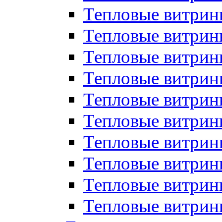
Тепловые витрин
Тепловые витрины
Тепловые витрин
Тепловые витри
Тепловые витрины
Тепловые витри
Тепловые витри
Тепловые витри
Тепловые витрин
Тепловые витрин