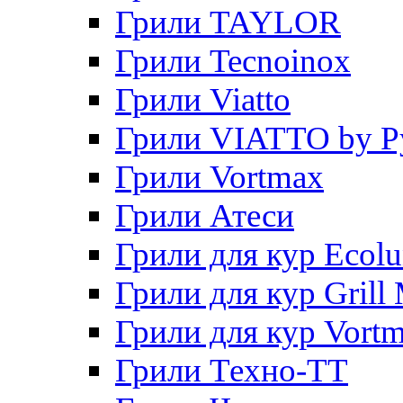
Грили TAYLOR
Грили Tecnoinox
Грили Viatto
Грили VIATTO by P
Грили Vortmax
Грили Атеси
Грили для кур Ecol
Грили для кур Grill 
Грили для кур Vort
Грили Техно-ТТ