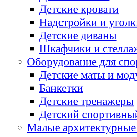
Детские кровати
Надстройки и уголк
Детские диваны
Шкафчики и стеллаж
Оборудование для спо
Детские маты и мод
Банкетки
Детские тренажеры
Детский спортивны
Малые архитектурны