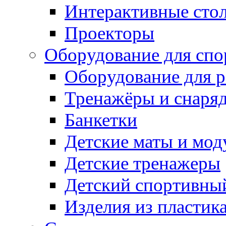
Интерактивные сто
Проекторы
Оборудование для спо
Оборудование для р
Тренажёры и снаря
Банкетки
Детские маты и мод
Детские тренажеры
Детский спортивны
Изделия из пластик