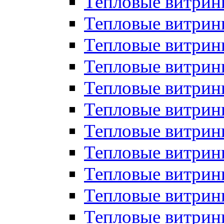
Тепловые витрин
Тепловые витрин
Тепловые витрин
Тепловые витрин
Тепловые витри
Тепловые витри
Тепловые витрин
Тепловые витрины
Тепловые витр
Тепловые витрины
Тепловые витрин