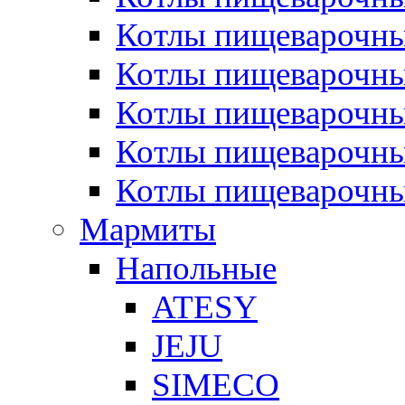
Котлы пищеварочн
Котлы пищеварочны
Котлы пищеварочны
Котлы пищеварочны
Котлы пищеварочн
Мармиты
Напольные
ATESY
JEJU
SIMECO