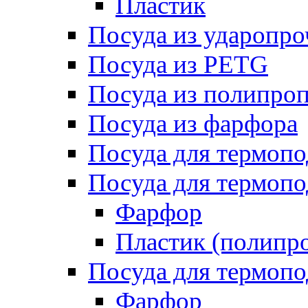
Пластик
Посуда из ударопро
Посуда из PETG
Посуда из полипро
Посуда из фарфора
Посуда для термоп
Посуда для термопо
Фарфор
Пластик (полипр
Посуда для термоп
Фарфор