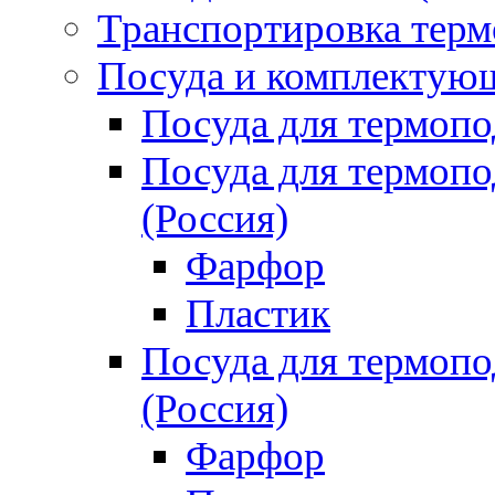
Транспортировка терм
Посуда и комплектующ
Посуда для термоп
Посуда для термо
(Россия)
Фарфор
Пластик
Посуда для термо
(Россия)
Фарфор