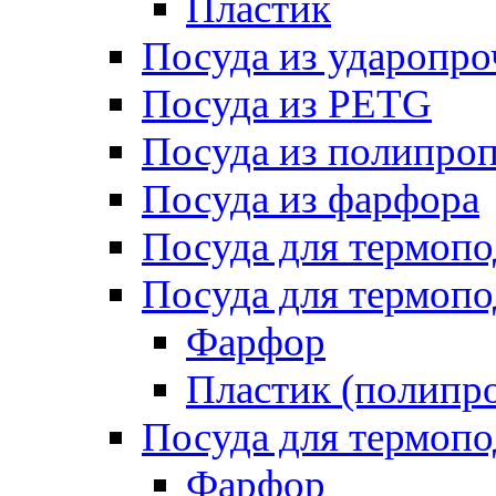
Пластик
Посуда из ударопро
Посуда из PETG
Посуда из полипро
Посуда из фарфора
Посуда для термоп
Посуда для термопо
Фарфор
Пластик (полипр
Посуда для термоп
Фарфор