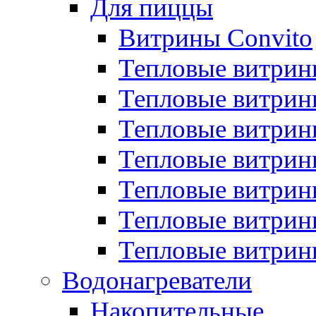
Для пиццы
Витрины Convito
Тепловые витрин
Тепловые витрин
Тепловые витрин
Тепловые витрин
Тепловые витрин
Тепловые витрин
Тепловые витрин
Водонагреватели
Накопительные