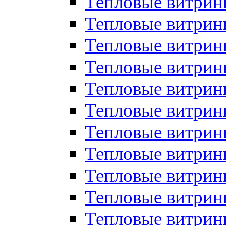
Тепловые витрин
Тепловые витрин
Тепловые витрин
Тепловые витрин
Тепловые витри
Тепловые витри
Тепловые витрин
Тепловые витрины
Тепловые витр
Тепловые витрины
Тепловые витрин