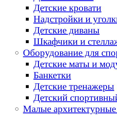
Детские кровати
Надстройки и уголк
Детские диваны
Шкафчики и стеллаж
Оборудование для спо
Детские маты и мод
Банкетки
Детские тренажеры
Детский спортивны
Малые архитектурны