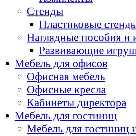
Стенды
Пластиковые стенд
Наглядные пособия и
Развивающие игру
Мебель для офисов
Офисная мебель
Офисные кресла
Кабинеты директора
Мебель для гостиниц
Мебель для гостиниц