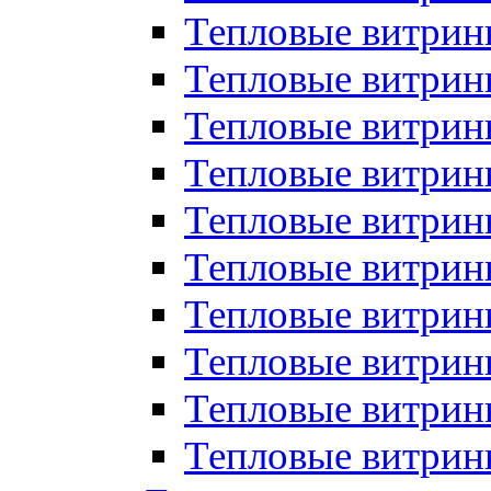
Тепловые витрин
Тепловые витрины
Тепловые витрин
Тепловые витри
Тепловые витрины
Тепловые витри
Тепловые витри
Тепловые витри
Тепловые витрин
Тепловые витрин