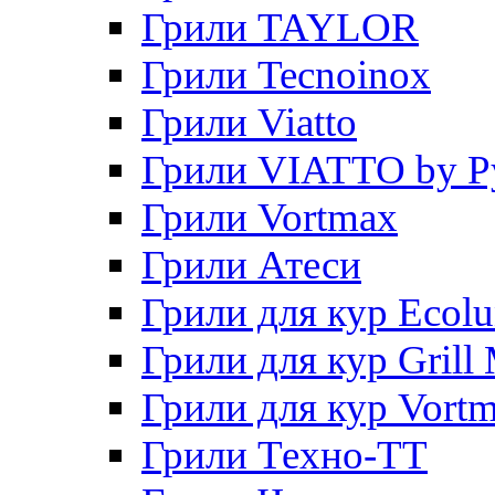
Грили TAYLOR
Грили Tecnoinox
Грили Viatto
Грили VIATTO by P
Грили Vortmax
Грили Атеси
Грили для кур Ecol
Грили для кур Grill 
Грили для кур Vort
Грили Техно-ТТ