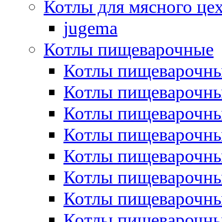
Котлы для мясного це
jugema
Котлы пищеварочные
Котлы пищеварочны
Котлы пищевароч
Котлы пищевароч
Котлы пищеварочны
Котлы пищеварочные
Котлы пищеварочные
Котлы пищеварочн
Котлы пищеварочны