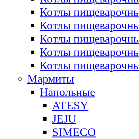
Котлы пищеварочн
Котлы пищеварочны
Котлы пищеварочны
Котлы пищеварочны
Котлы пищеварочн
Мармиты
Напольные
ATESY
JEJU
SIMECO