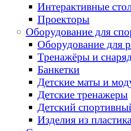
Интерактивные сто
Проекторы
Оборудование для спо
Оборудование для р
Тренажёры и снаря
Банкетки
Детские маты и мод
Детские тренажеры
Детский спортивны
Изделия из пластик