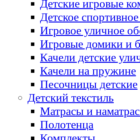
Детские игровые к
Детское спортивное
Игровое уличное о
Игровые домики и 
Качели детские ули
Качели на пружине
Песочницы детские
Детский текстиль
Матрасы и наматра
Полотенца
Комплекты