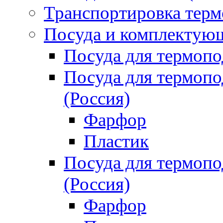
Транспортировка терм
Посуда и комплектующ
Посуда для термоп
Посуда для термо
(Россия)
Фарфор
Пластик
Посуда для термо
(Россия)
Фарфор