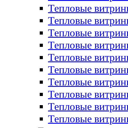
Тепловые витрин
Тепловые витрины
Тепловые витрин
Тепловые витри
Тепловые витрины
Тепловые витри
Тепловые витри
Тепловые витри
Тепловые витрин
Тепловые витрин