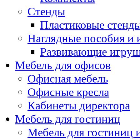
Стенды
Пластиковые стенд
Наглядные пособия и
Развивающие игру
Мебель для офисов
Офисная мебель
Офисные кресла
Кабинеты директора
Мебель для гостиниц
Мебель для гостиниц