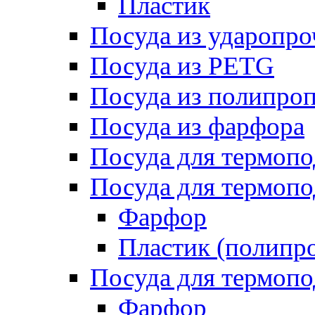
Пластик
Посуда из ударопро
Посуда из PETG
Посуда из полипро
Посуда из фарфора
Посуда для термоп
Посуда для термопо
Фарфор
Пластик (полипр
Посуда для термоп
Фарфор