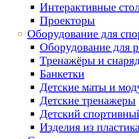
Интерактивные сто
Проекторы
Оборудование для спо
Оборудование для р
Тренажёры и снаря
Банкетки
Детские маты и мод
Детские тренажеры
Детский спортивны
Изделия из пластик