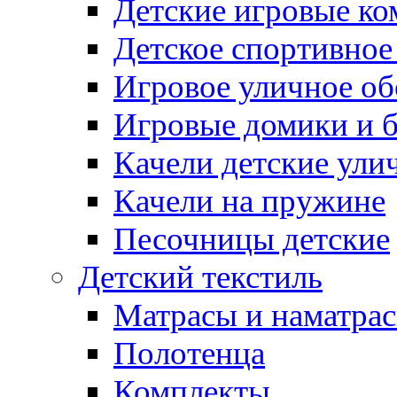
Детские игровые к
Детское спортивное
Игровое уличное о
Игровые домики и 
Качели детские ули
Качели на пружине
Песочницы детские
Детский текстиль
Матрасы и наматра
Полотенца
Комплекты