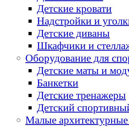
Детские кровати
Надстройки и уголк
Детские диваны
Шкафчики и стеллаж
Оборудование для спо
Детские маты и мод
Банкетки
Детские тренажеры
Детский спортивны
Малые архитектурны