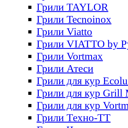
Грили TAYLOR
Грили Tecnoinox
Грили Viatto
Грили VIATTO by P
Грили Vortmax
Грили Атеси
Грили для кур Ecol
Грили для кур Grill 
Грили для кур Vort
Грили Техно-ТТ