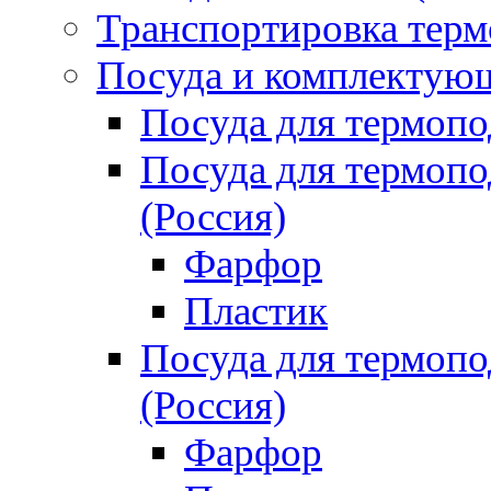
Транспортировка терм
Посуда и комплектующ
Посуда для термоп
Посуда для термо
(Россия)
Фарфор
Пластик
Посуда для термо
(Россия)
Фарфор