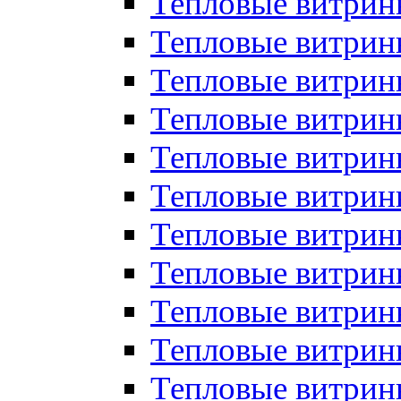
Тепловые витрин
Тепловые витрин
Тепловые витрин
Тепловые витрин
Тепловые витри
Тепловые витри
Тепловые витрин
Тепловые витрины
Тепловые витр
Тепловые витрины
Тепловые витрин