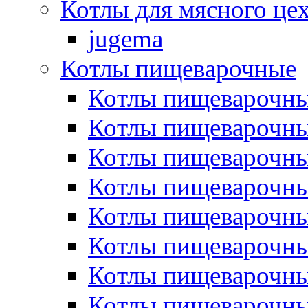
Котлы для мясного це
jugema
Котлы пищеварочные
Котлы пищеварочны
Котлы пищевароч
Котлы пищевароч
Котлы пищеварочны
Котлы пищеварочные
Котлы пищеварочные
Котлы пищеварочн
Котлы пищеварочны