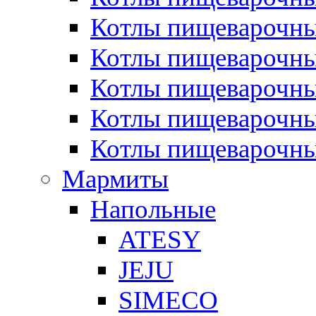
Котлы пищеварочн
Котлы пищеварочны
Котлы пищеварочны
Котлы пищеварочны
Котлы пищеварочн
Мармиты
Напольные
ATESY
JEJU
SIMECO