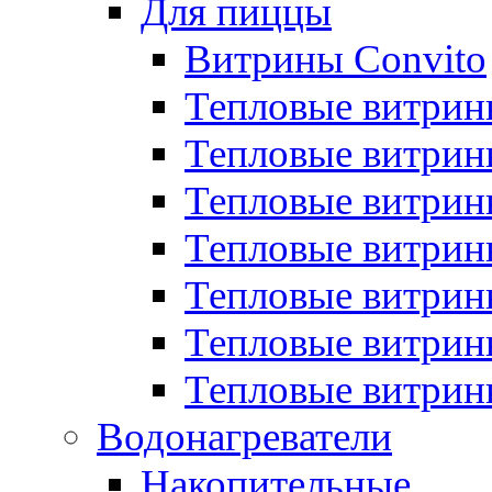
Для пиццы
Витрины Convito
Тепловые витрин
Тепловые витрин
Тепловые витрин
Тепловые витрин
Тепловые витрин
Тепловые витрин
Тепловые витрин
Водонагреватели
Накопительные