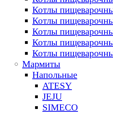
Котлы пищеварочн
Котлы пищеварочны
Котлы пищеварочны
Котлы пищеварочны
Котлы пищеварочн
Мармиты
Напольные
ATESY
JEJU
SIMECO