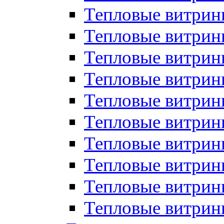
Тепловые витрин
Тепловые витрины
Тепловые витрин
Тепловые витри
Тепловые витрины
Тепловые витри
Тепловые витри
Тепловые витри
Тепловые витрин
Тепловые витрин