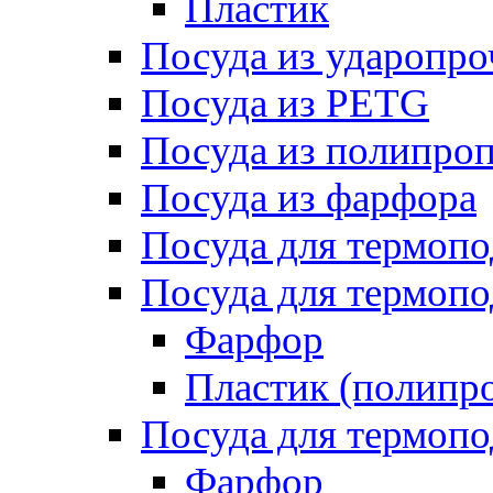
Пластик
Посуда из ударопро
Посуда из PETG
Посуда из полипро
Посуда из фарфора
Посуда для термоп
Посуда для термопо
Фарфор
Пластик (полипр
Посуда для термоп
Фарфор