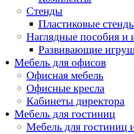
Стенды
Пластиковые стенд
Наглядные пособия и
Развивающие игру
Мебель для офисов
Офисная мебель
Офисные кресла
Кабинеты директора
Мебель для гостиниц
Мебель для гостиниц