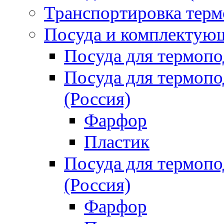
Транспортировка терм
Посуда и комплектующ
Посуда для термоп
Посуда для термо
(Россия)
Фарфор
Пластик
Посуда для термо
(Россия)
Фарфор