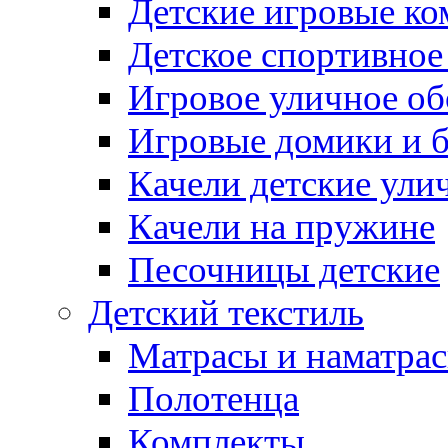
Детские игровые к
Детское спортивное
Игровое уличное о
Игровые домики и 
Качели детские ули
Качели на пружине
Песочницы детские
Детский текстиль
Матрасы и наматра
Полотенца
Комплекты