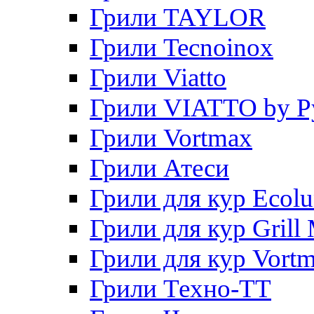
Грили TAYLOR
Грили Tecnoinox
Грили Viatto
Грили VIATTO by P
Грили Vortmax
Грили Атеси
Грили для кур Ecol
Грили для кур Grill 
Грили для кур Vort
Грили Техно-ТТ