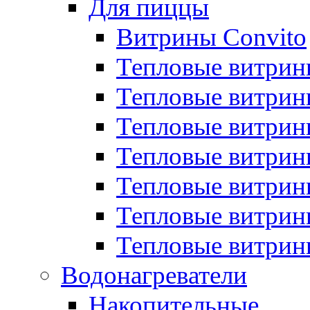
Для пиццы
Витрины Convito
Тепловые витрин
Тепловые витрин
Тепловые витрин
Тепловые витрин
Тепловые витрин
Тепловые витрин
Тепловые витрин
Водонагреватели
Накопительные