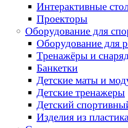
Интерактивные сто
Проекторы
Оборудование для спо
Оборудование для р
Тренажёры и снаря
Банкетки
Детские маты и мод
Детские тренажеры
Детский спортивны
Изделия из пластик