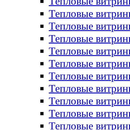
Тепловые витрин
Тепловые витрин
Тепловые витрин
Тепловые витрин
Тепловые витри
Тепловые витри
Тепловые витрин
Тепловые витрины
Тепловые витр
Тепловые витрины
Тепловые витрин