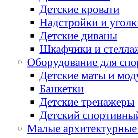
Детские кровати
Надстройки и уголк
Детские диваны
Шкафчики и стеллаж
Оборудование для спо
Детские маты и мод
Банкетки
Детские тренажеры
Детский спортивны
Малые архитектурны