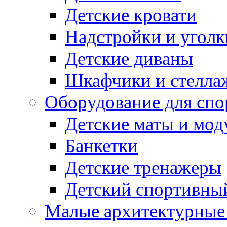
Детские кровати
Надстройки и уголк
Детские диваны
Шкафчики и стеллаж
Оборудование для спо
Детские маты и мод
Банкетки
Детские тренажеры
Детский спортивны
Малые архитектурны