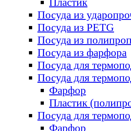
Пластик
Посуда из ударопро
Посуда из PETG
Посуда из полипро
Посуда из фарфора
Посуда для термоп
Посуда для термопо
Фарфор
Пластик (полипр
Посуда для термоп
Фарфор