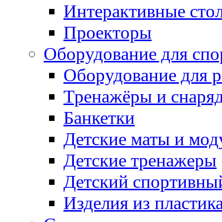
Интерактивные сто
Проекторы
Оборудование для спо
Оборудование для р
Тренажёры и снаря
Банкетки
Детские маты и мод
Детские тренажеры
Детский спортивны
Изделия из пластик