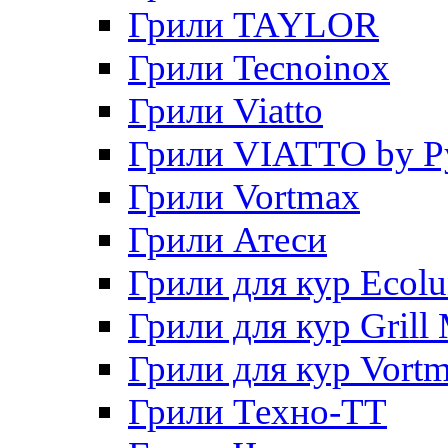
Грили TAYLOR
Грили Tecnoinox
Грили Viatto
Грили VIATTO by P
Грили Vortmax
Грили Атеси
Грили для кур Ecol
Грили для кур Grill 
Грили для кур Vort
Грили Техно-ТТ