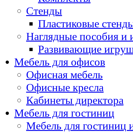
Стенды
Пластиковые стенд
Наглядные пособия и
Развивающие игру
Мебель для офисов
Офисная мебель
Офисные кресла
Кабинеты директора
Мебель для гостиниц
Мебель для гостиниц