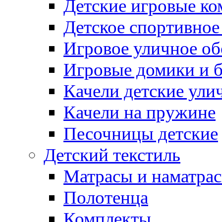
Детские игровые к
Детское спортивное
Игровое уличное о
Игровые домики и 
Качели детские ули
Качели на пружине
Песочницы детские
Детский текстиль
Матрасы и наматра
Полотенца
Комплекты