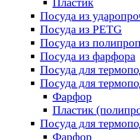
Пластик
Посуда из ударопро
Посуда из PETG
Посуда из полипро
Посуда из фарфора
Посуда для термоп
Посуда для термопо
Фарфор
Пластик (полипр
Посуда для термоп
Фарфор