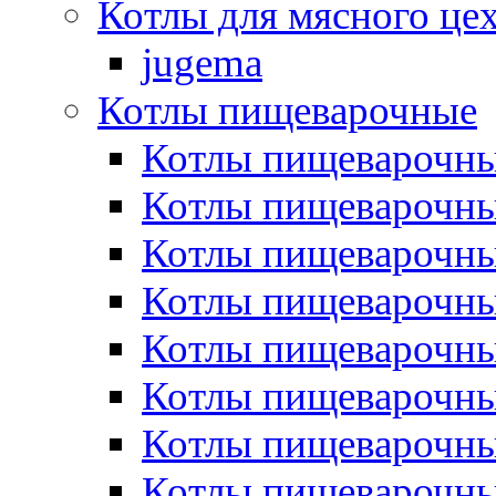
Котлы для мясного це
jugema
Котлы пищеварочные
Котлы пищеварочны
Котлы пищевароч
Котлы пищевароч
Котлы пищеварочны
Котлы пищеварочные
Котлы пищеварочные
Котлы пищеварочн
Котлы пищеварочны