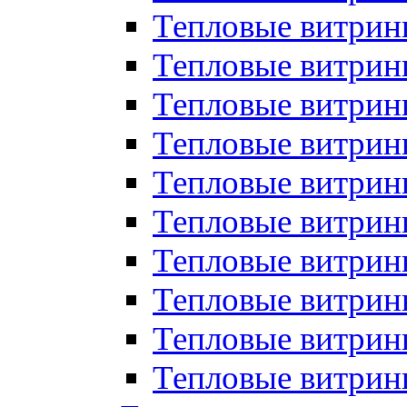
Тепловые витрин
Тепловые витрины
Тепловые витрин
Тепловые витри
Тепловые витрины
Тепловые витри
Тепловые витри
Тепловые витри
Тепловые витрин
Тепловые витрин