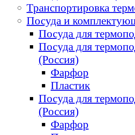
Транспортировка терм
Посуда и комплектующ
Посуда для термоп
Посуда для термо
(Россия)
Фарфор
Пластик
Посуда для термо
(Россия)
Фарфор