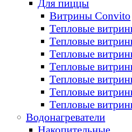
Для пиццы
Витрины Convito
Тепловые витрин
Тепловые витрин
Тепловые витрин
Тепловые витрин
Тепловые витрин
Тепловые витрин
Тепловые витрин
Водонагреватели
Накопительные