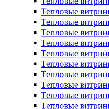
Тепловые витрин
Тепловые витрин
Тепловые витрин
Тепловые витрин
Тепловые витри
Тепловые витри
Тепловые витрин
Тепловые витрины
Тепловые витр
Тепловые витрины
Тепловые витрин