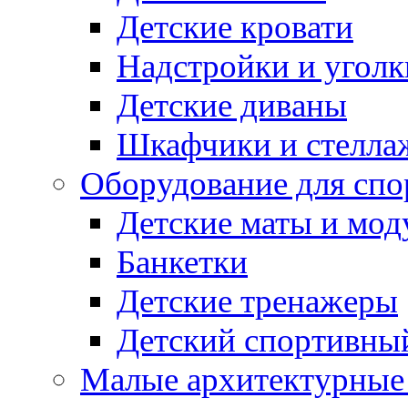
Детские кровати
Надстройки и уголк
Детские диваны
Шкафчики и стеллаж
Оборудование для спо
Детские маты и мод
Банкетки
Детские тренажеры
Детский спортивны
Малые архитектурны