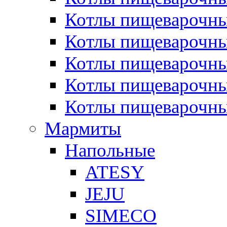
Котлы пищеварочн
Котлы пищеварочны
Котлы пищеварочны
Котлы пищеварочны
Котлы пищеварочн
Мармиты
Напольные
ATESY
JEJU
SIMECO