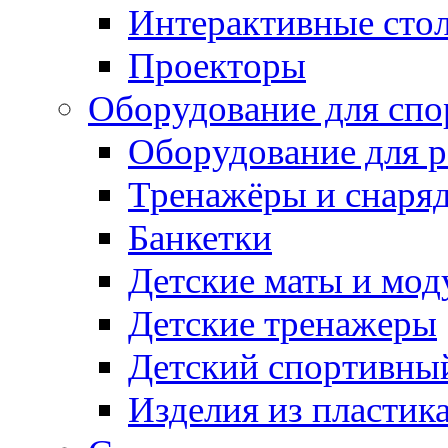
Интерактивные сто
Проекторы
Оборудование для спо
Оборудование для р
Тренажёры и снаря
Банкетки
Детские маты и мод
Детские тренажеры
Детский спортивны
Изделия из пластик