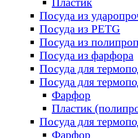
Пластик
Посуда из ударопро
Посуда из PETG
Посуда из полипро
Посуда из фарфора
Посуда для термоп
Посуда для термопо
Фарфор
Пластик (полипр
Посуда для термоп
Фарфор