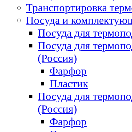
Транспортировка терм
Посуда и комплектующ
Посуда для термоп
Посуда для термо
(Россия)
Фарфор
Пластик
Посуда для термо
(Россия)
Фарфор