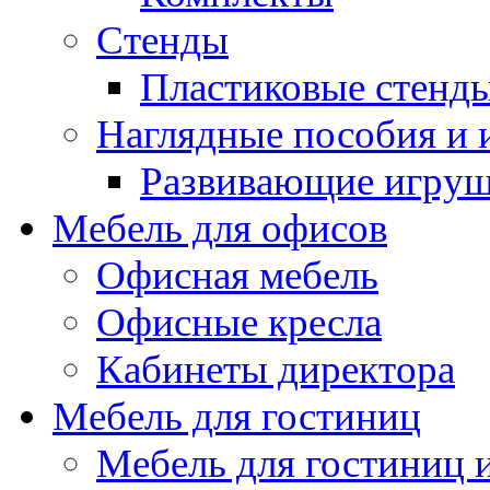
Стенды
Пластиковые стенд
Наглядные пособия и
Развивающие игру
Мебель для офисов
Офисная мебель
Офисные кресла
Кабинеты директора
Мебель для гостиниц
Мебель для гостиниц