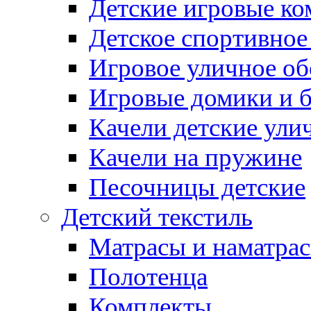
Детские игровые к
Детское спортивное
Игровое уличное о
Игровые домики и 
Качели детские ули
Качели на пружине
Песочницы детские
Детский текстиль
Матрасы и наматра
Полотенца
Комплекты