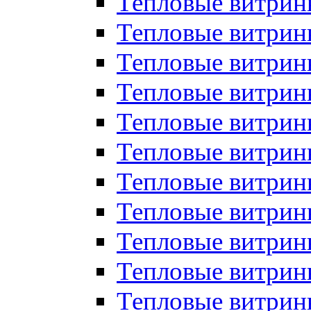
Тепловые витрин
Тепловые витрин
Тепловые витрин
Тепловые витрин
Тепловые витри
Тепловые витри
Тепловые витрин
Тепловые витрины
Тепловые витр
Тепловые витрины
Тепловые витрин