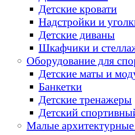
Детские кровати
Надстройки и уголк
Детские диваны
Шкафчики и стеллаж
Оборудование для спо
Детские маты и мод
Банкетки
Детские тренажеры
Детский спортивны
Малые архитектурны