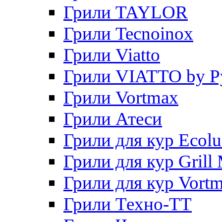
Грили TAYLOR
Грили Tecnoinox
Грили Viatto
Грили VIATTO by P
Грили Vortmax
Грили Атеси
Грили для кур Ecol
Грили для кур Grill 
Грили для кур Vort
Грили Техно-ТТ