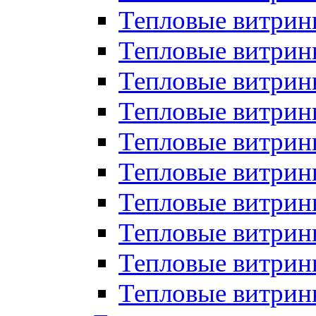
Тепловые витрин
Тепловые витрины
Тепловые витрин
Тепловые витри
Тепловые витрины
Тепловые витри
Тепловые витри
Тепловые витри
Тепловые витрин
Тепловые витрин