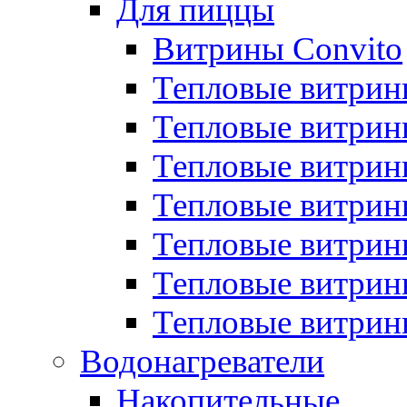
Для пиццы
Витрины Convito
Тепловые витрин
Тепловые витрин
Тепловые витрин
Тепловые витрин
Тепловые витрин
Тепловые витрин
Тепловые витрин
Водонагреватели
Накопительные