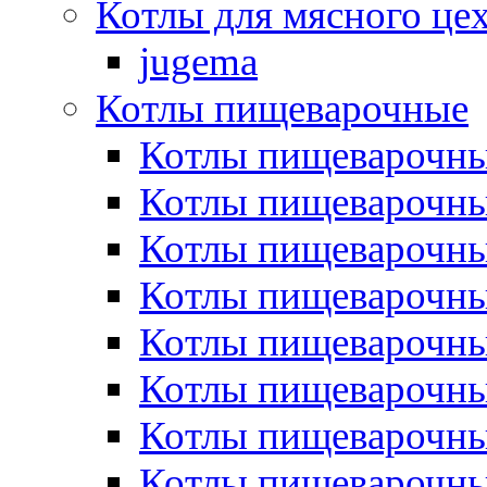
Котлы для мясного це
jugema
Котлы пищеварочные
Котлы пищеварочны
Котлы пищевароч
Котлы пищевароч
Котлы пищеварочны
Котлы пищеварочные
Котлы пищеварочные
Котлы пищеварочн
Котлы пищеварочны