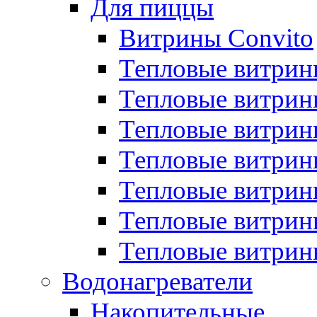
Для пиццы
Витрины Convito
Тепловые витрин
Тепловые витрин
Тепловые витрин
Тепловые витрин
Тепловые витрин
Тепловые витрин
Тепловые витрин
Водонагреватели
Накопительные