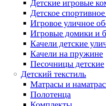
Детские игровые к
Детское спортивное
Игровое уличное о
Игровые домики и 
Качели детские ули
Качели на пружине
Песочницы детские
Детский текстиль
Матрасы и наматра
Полотенца
Комплекты