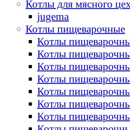
Котлы для мясного це
jugema
Котлы пищеварочные
Котлы пищеварочны
Котлы пищевароч
Котлы пищевароч
Котлы пищеварочны
Котлы пищеварочные
Котлы пищеварочные
Котлы пищеварочн
Котлы пищеварочны