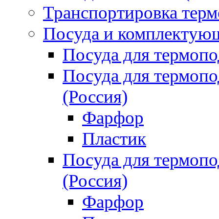
Транспортировка терм
Посуда и комплектующ
Посуда для термоп
Посуда для термо
(Россия)
Фарфор
Пластик
Посуда для термо
(Россия)
Фарфор