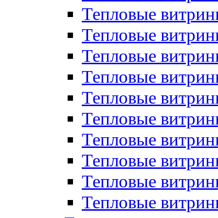
Тепловые витрин
Тепловые витрины
Тепловые витрин
Тепловые витри
Тепловые витрины
Тепловые витри
Тепловые витри
Тепловые витри
Тепловые витрин
Тепловые витрин