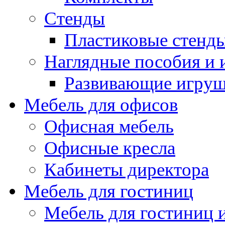
Стенды
Пластиковые стенд
Наглядные пособия и
Развивающие игру
Мебель для офисов
Офисная мебель
Офисные кресла
Кабинеты директора
Мебель для гостиниц
Мебель для гостиниц