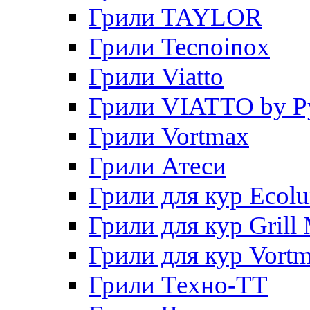
Грили TAYLOR
Грили Tecnoinox
Грили Viatto
Грили VIATTO by P
Грили Vortmax
Грили Атеси
Грили для кур Ecol
Грили для кур Grill 
Грили для кур Vort
Грили Техно-ТТ