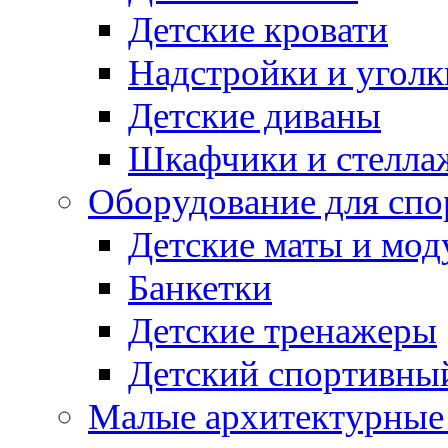
Детские кровати
Надстройки и уголк
Детские диваны
Шкафчики и стеллаж
Оборудование для спо
Детские маты и мод
Банкетки
Детские тренажеры
Детский спортивны
Малые архитектурны