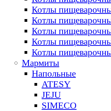
Котлы пищеварочн
Котлы пищеварочны
Котлы пищеварочны
Котлы пищеварочны
Котлы пищеварочн
Мармиты
Напольные
ATESY
JEJU
SIMECO