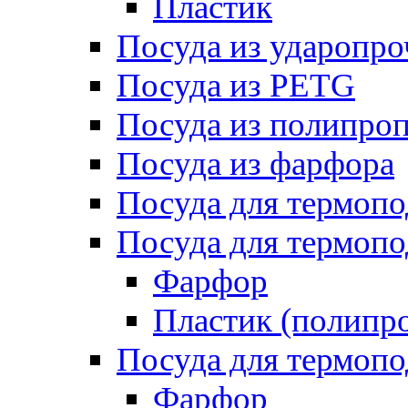
Пластик
Посуда из ударопро
Посуда из PETG
Посуда из полипро
Посуда из фарфора
Посуда для термоп
Посуда для термопо
Фарфор
Пластик (полипр
Посуда для термоп
Фарфор