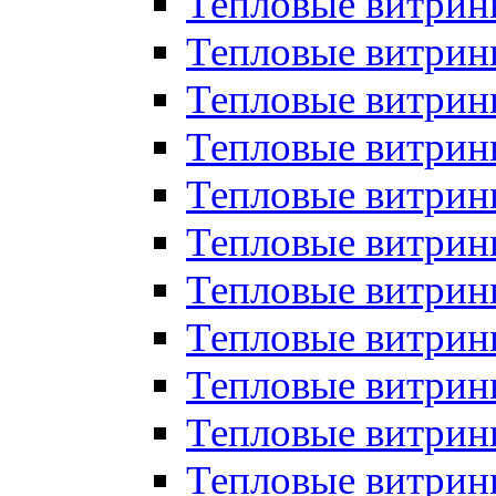
Тепловые витрин
Тепловые витрин
Тепловые витрин
Тепловые витрин
Тепловые витри
Тепловые витри
Тепловые витрин
Тепловые витрины
Тепловые витр
Тепловые витрины
Тепловые витрин