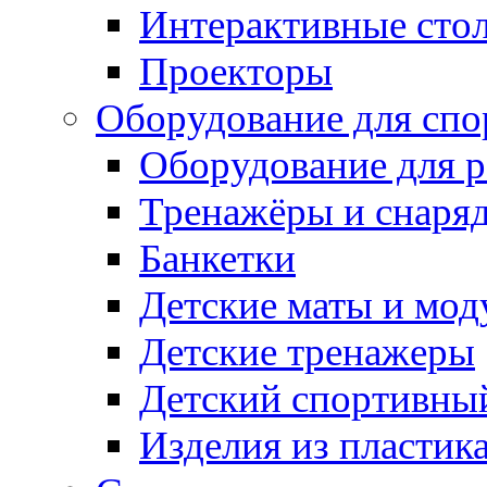
Интерактивные сто
Проекторы
Оборудование для спо
Оборудование для р
Тренажёры и снаря
Банкетки
Детские маты и мод
Детские тренажеры
Детский спортивны
Изделия из пластик