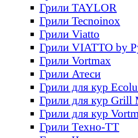
Грили TAYLOR
Грили Tecnoinox
Грили Viatto
Грили VIATTO by P
Грили Vortmax
Грили Атеси
Грили для кур Ecol
Грили для кур Grill 
Грили для кур Vort
Грили Техно-ТТ