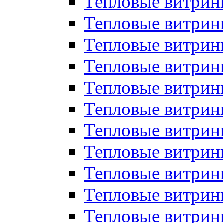
Тепловые витрин
Тепловые витрин
Тепловые витрин
Тепловые витрин
Тепловые витри
Тепловые витри
Тепловые витрин
Тепловые витрины
Тепловые витр
Тепловые витрины
Тепловые витрин