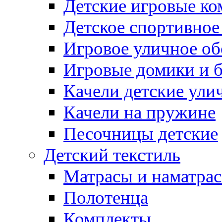
Детские игровые к
Детское спортивное
Игровое уличное о
Игровые домики и 
Качели детские ули
Качели на пружине
Песочницы детские
Детский текстиль
Матрасы и наматра
Полотенца
Комплекты