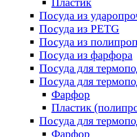
Пластик
Посуда из ударопро
Посуда из PETG
Посуда из полипро
Посуда из фарфора
Посуда для термоп
Посуда для термопо
Фарфор
Пластик (полипр
Посуда для термоп
Фарфор