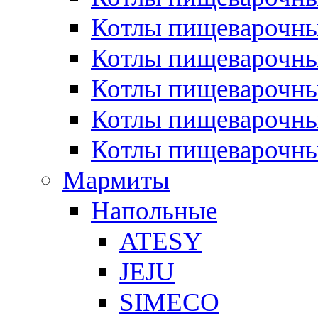
Котлы пищеварочн
Котлы пищеварочны
Котлы пищеварочны
Котлы пищеварочны
Котлы пищеварочн
Мармиты
Напольные
ATESY
JEJU
SIMECO