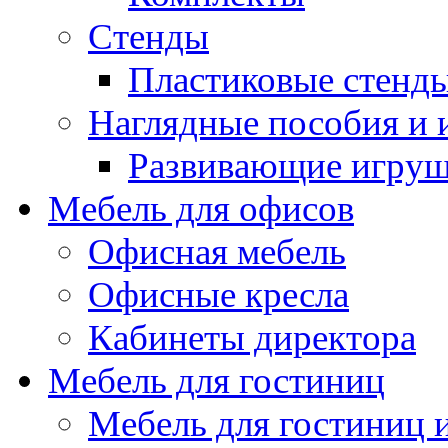
Стенды
Пластиковые стенд
Наглядные пособия и
Развивающие игру
Мебель для офисов
Офисная мебель
Офисные кресла
Кабинеты директора
Мебель для гостиниц
Мебель для гостиниц