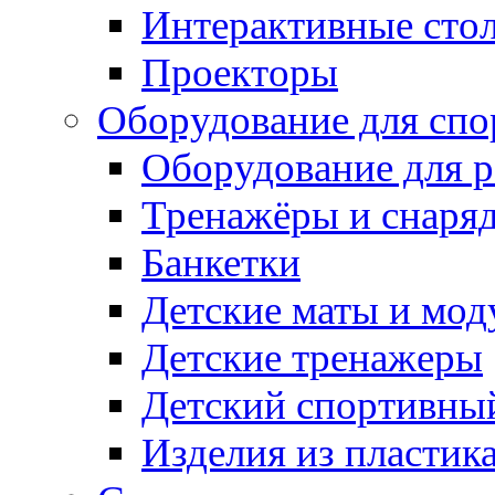
Интерактивные сто
Проекторы
Оборудование для спо
Оборудование для р
Тренажёры и снаря
Банкетки
Детские маты и мод
Детские тренажеры
Детский спортивны
Изделия из пластик