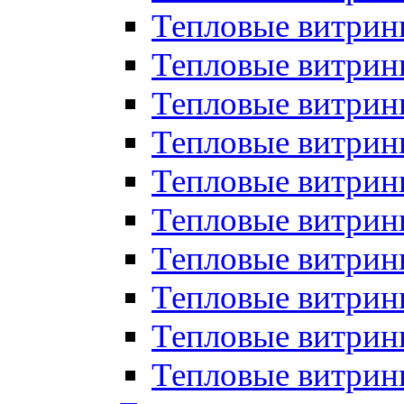
Тепловые витрин
Тепловые витрины
Тепловые витрин
Тепловые витри
Тепловые витрины
Тепловые витри
Тепловые витри
Тепловые витри
Тепловые витрин
Тепловые витрин