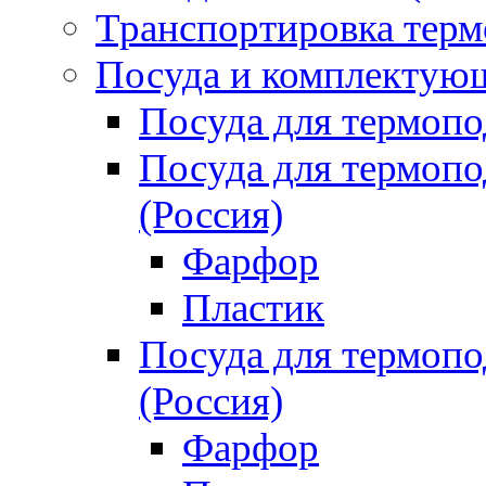
Транспортировка терм
Посуда и комплектующ
Посуда для термоп
Посуда для термо
(Россия)
Фарфор
Пластик
Посуда для термо
(Россия)
Фарфор