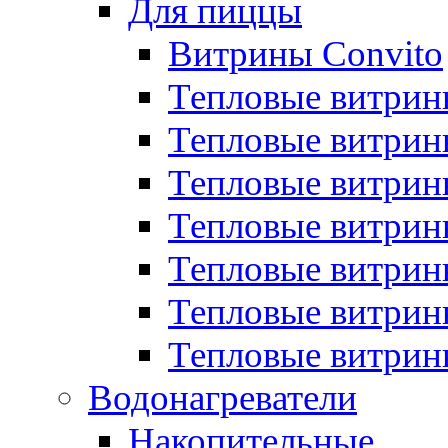
Для пиццы
Витрины Convito
Тепловые витрин
Тепловые витрин
Тепловые витрин
Тепловые витрин
Тепловые витрин
Тепловые витрин
Тепловые витрин
Водонагреватели
Накопительные