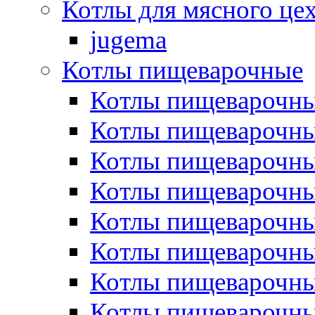
Котлы для мясного це
jugema
Котлы пищеварочные
Котлы пищеварочны
Котлы пищевароч
Котлы пищевароч
Котлы пищеварочны
Котлы пищеварочные
Котлы пищеварочные
Котлы пищеварочн
Котлы пищеварочны