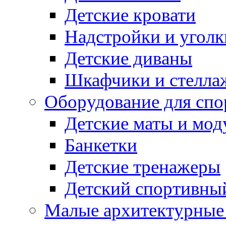
Детские кровати
Надстройки и уголк
Детские диваны
Шкафчики и стеллаж
Оборудование для спо
Детские маты и мод
Банкетки
Детские тренажеры
Детский спортивны
Малые архитектурны