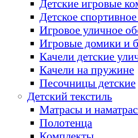
Детские игровые к
Детское спортивное
Игровое уличное о
Игровые домики и 
Качели детские ули
Качели на пружине
Песочницы детские
Детский текстиль
Матрасы и наматра
Полотенца
Комплекты