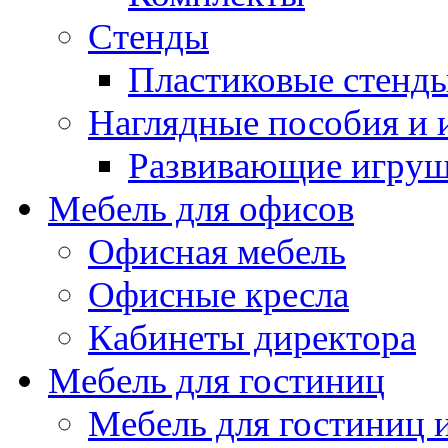
Стенды
Пластиковые стенд
Наглядные пособия и
Развивающие игру
Мебель для офисов
Офисная мебель
Офисные кресла
Кабинеты директора
Мебель для гостиниц
Мебель для гостиниц