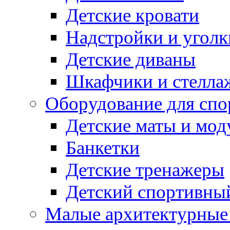
Детские кровати
Надстройки и уголк
Детские диваны
Шкафчики и стеллаж
Оборудование для спо
Детские маты и мод
Банкетки
Детские тренажеры
Детский спортивны
Малые архитектурны