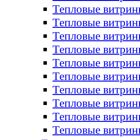
Тепловые витрин
Тепловые витрины
Тепловые витрин
Тепловые витри
Тепловые витрины
Тепловые витри
Тепловые витри
Тепловые витри
Тепловые витрин
Тепловые витрин