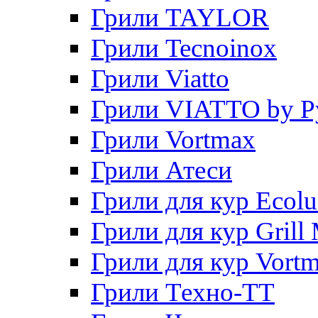
Грили TAYLOR
Грили Tecnoinox
Грили Viatto
Грили VIATTO by P
Грили Vortmax
Грили Атеси
Грили для кур Ecol
Грили для кур Grill 
Грили для кур Vort
Грили Техно-ТТ