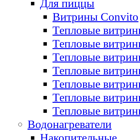
Для пиццы
Витрины Convito
Тепловые витрин
Тепловые витрин
Тепловые витрин
Тепловые витрин
Тепловые витрин
Тепловые витрин
Тепловые витрин
Водонагреватели
Накопительные