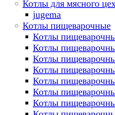
Котлы для мясного це
jugema
Котлы пищеварочные
Котлы пищеварочны
Котлы пищевароч
Котлы пищевароч
Котлы пищеварочны
Котлы пищеварочные
Котлы пищеварочные
Котлы пищеварочн
Котлы пищеварочны