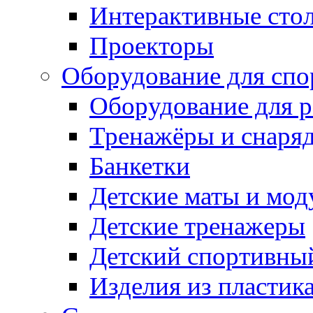
Интерактивные сто
Проекторы
Оборудование для спо
Оборудование для р
Тренажёры и снаря
Банкетки
Детские маты и мод
Детские тренажеры
Детский спортивны
Изделия из пластик