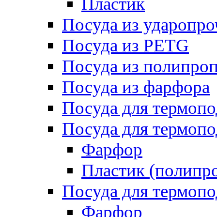
Пластик
Посуда из ударопро
Посуда из PETG
Посуда из полипро
Посуда из фарфора
Посуда для термоп
Посуда для термопо
Фарфор
Пластик (полипр
Посуда для термоп
Фарфор