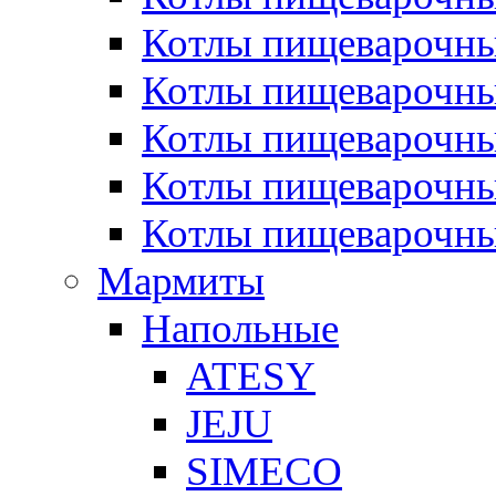
Котлы пищеварочн
Котлы пищеварочны
Котлы пищеварочны
Котлы пищеварочны
Котлы пищеварочн
Мармиты
Напольные
ATESY
JEJU
SIMECO