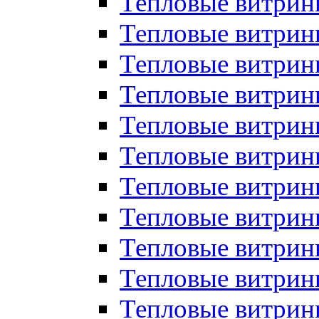
Тепловые витрин
Тепловые витрин
Тепловые витрин
Тепловые витрин
Тепловые витри
Тепловые витри
Тепловые витрин
Тепловые витрины
Тепловые витр
Тепловые витрины
Тепловые витрин