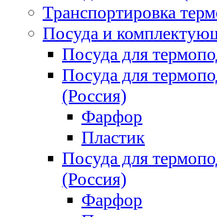
Транспортировка терм
Посуда и комплектующ
Посуда для термоп
Посуда для термо
(Россия)
Фарфор
Пластик
Посуда для термо
(Россия)
Фарфор