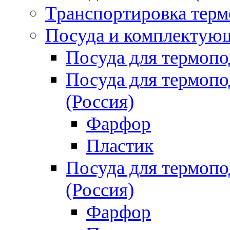
Транспортировка терм
Посуда и комплектующ
Посуда для термоп
Посуда для термо
(Россия)
Фарфор
Пластик
Посуда для термо
(Россия)
Фарфор