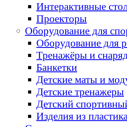
Интерактивные сто
Проекторы
Оборудование для спо
Оборудование для р
Тренажёры и снаря
Банкетки
Детские маты и мод
Детские тренажеры
Детский спортивны
Изделия из пластик