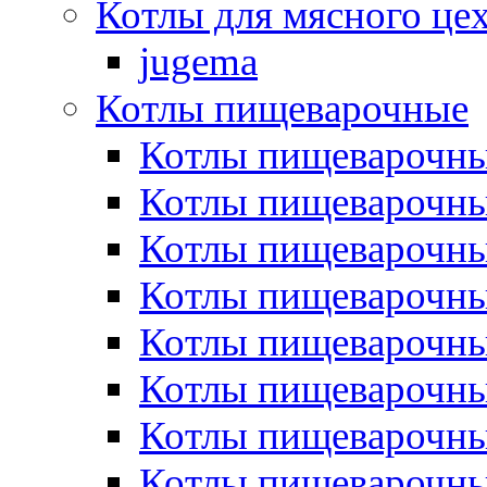
Котлы для мясного це
jugema
Котлы пищеварочные
Котлы пищеварочны
Котлы пищевароч
Котлы пищевароч
Котлы пищеварочны
Котлы пищеварочные
Котлы пищеварочные
Котлы пищеварочн
Котлы пищеварочны