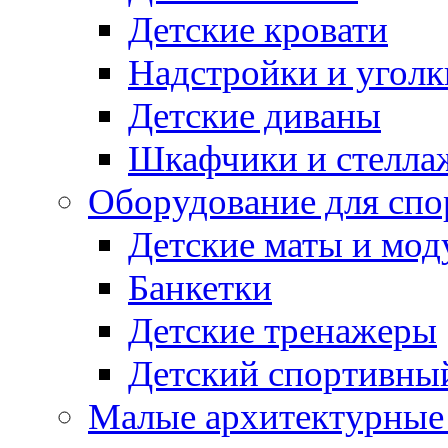
Детские кровати
Надстройки и уголк
Детские диваны
Шкафчики и стеллаж
Оборудование для спо
Детские маты и мод
Банкетки
Детские тренажеры
Детский спортивны
Малые архитектурны