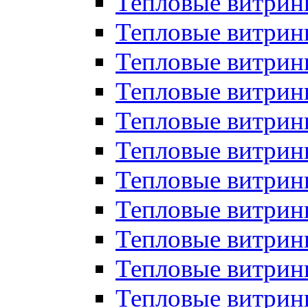
Тепловые витрин
Тепловые витрин
Тепловые витрин
Тепловые витрин
Тепловые витри
Тепловые витри
Тепловые витрин
Тепловые витрины
Тепловые витр
Тепловые витрины
Тепловые витрин