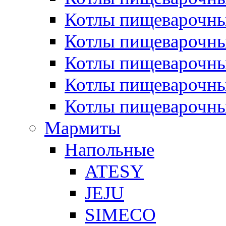
Котлы пищеварочн
Котлы пищеварочны
Котлы пищеварочны
Котлы пищеварочны
Котлы пищеварочн
Мармиты
Напольные
ATESY
JEJU
SIMECO