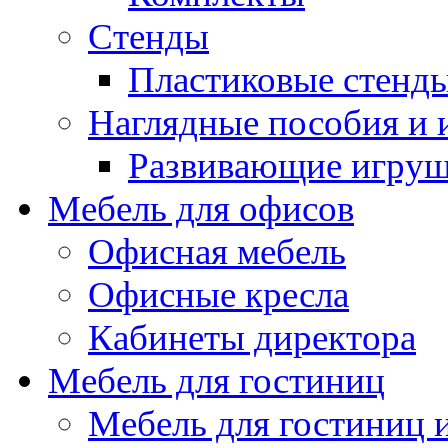
Стенды
Пластиковые стенд
Наглядные пособия и
Развивающие игру
Мебель для офисов
Офисная мебель
Офисные кресла
Кабинеты директора
Мебель для гостиниц
Мебель для гостиниц