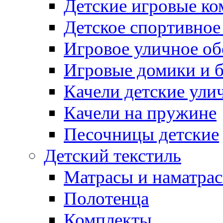
Детские игровые к
Детское спортивное
Игровое уличное о
Игровые домики и 
Качели детские ули
Качели на пружине
Песочницы детские
Детский текстиль
Матрасы и наматра
Полотенца
Комплекты