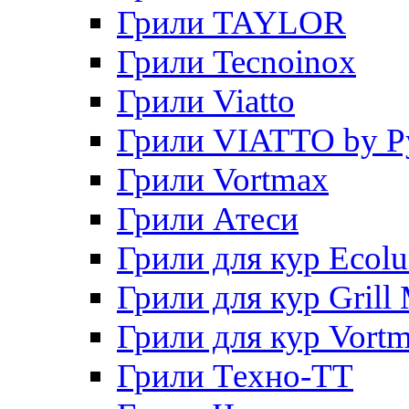
Грили TAYLOR
Грили Tecnoinox
Грили Viatto
Грили VIATTO by P
Грили Vortmax
Грили Атеси
Грили для кур Ecol
Грили для кур Grill 
Грили для кур Vort
Грили Техно-ТТ