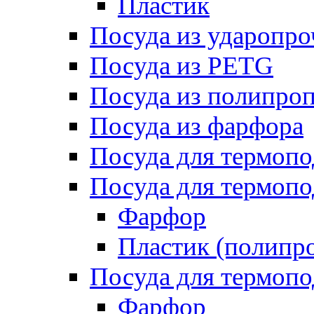
Пластик
Посуда из ударопро
Посуда из PETG
Посуда из полипро
Посуда из фарфора
Посуда для термоп
Посуда для термопо
Фарфор
Пластик (полипр
Посуда для термоп
Фарфор