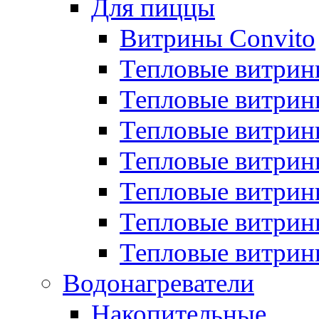
Для пиццы
Витрины Convito
Тепловые витрин
Тепловые витрин
Тепловые витрин
Тепловые витрин
Тепловые витрин
Тепловые витрин
Тепловые витрин
Водонагреватели
Накопительные