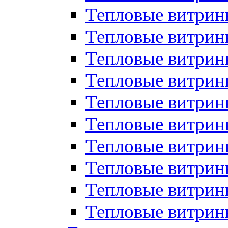
Тепловые витрин
Тепловые витрины
Тепловые витрин
Тепловые витри
Тепловые витрины
Тепловые витри
Тепловые витри
Тепловые витри
Тепловые витрин
Тепловые витрин