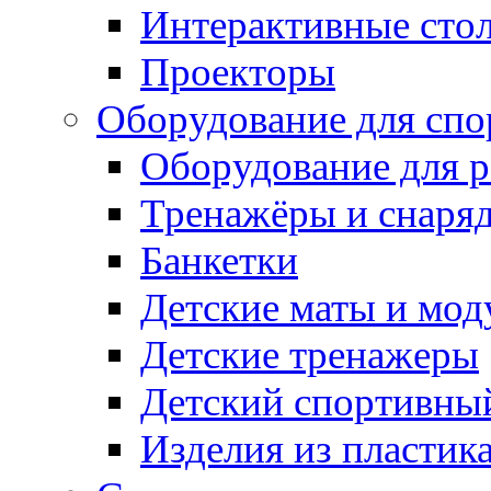
Интерактивные сто
Проекторы
Оборудование для спо
Оборудование для р
Тренажёры и снаря
Банкетки
Детские маты и мод
Детские тренажеры
Детский спортивны
Изделия из пластик