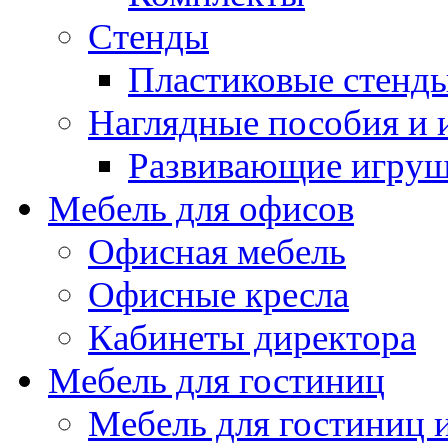
Стенды
Пластиковые стенд
Наглядные пособия и
Развивающие игру
Мебель для офисов
Офисная мебель
Офисные кресла
Кабинеты директора
Мебель для гостиниц
Мебель для гостиниц