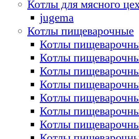
Котлы для мясного це
jugema
Котлы пищеварочные
Котлы пищеварочны
Котлы пищевароч
Котлы пищевароч
Котлы пищеварочны
Котлы пищеварочные
Котлы пищеварочные
Котлы пищеварочн
Котлы пищеварочны