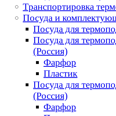
Транспортировка терм
Посуда и комплектующ
Посуда для термоп
Посуда для термо
(Россия)
Фарфор
Пластик
Посуда для термо
(Россия)
Фарфор