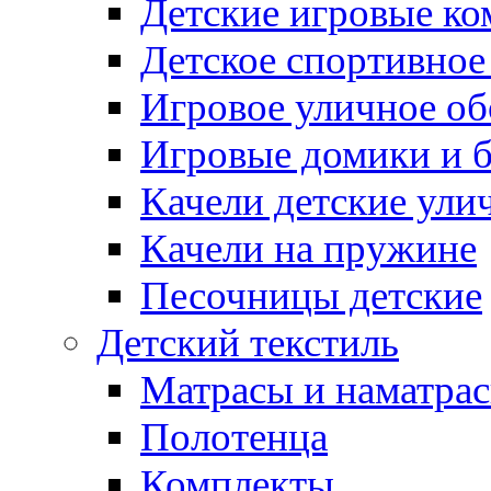
Детские игровые к
Детское спортивное
Игровое уличное о
Игровые домики и 
Качели детские ули
Качели на пружине
Песочницы детские
Детский текстиль
Матрасы и наматра
Полотенца
Комплекты