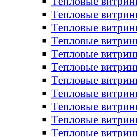
Тепловые витрин
Тепловые витрин
Тепловые витрин
Тепловые витрин
Тепловые витри
Тепловые витри
Тепловые витрин
Тепловые витрины
Тепловые витр
Тепловые витрины
Тепловые витрин