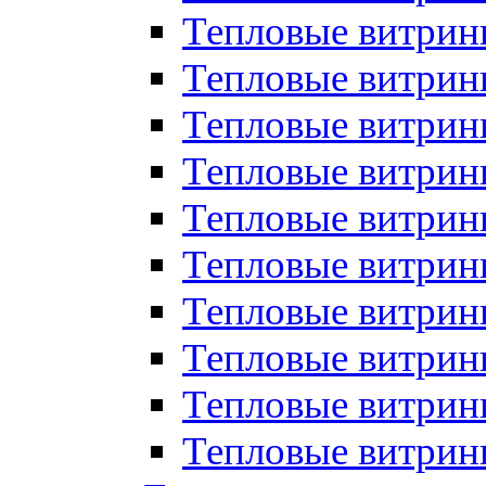
Тепловые витрин
Тепловые витрины
Тепловые витрин
Тепловые витри
Тепловые витрины
Тепловые витри
Тепловые витри
Тепловые витри
Тепловые витрин
Тепловые витрин