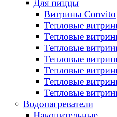
Для пиццы
Витрины Convito
Тепловые витрин
Тепловые витрин
Тепловые витрин
Тепловые витрин
Тепловые витрин
Тепловые витрин
Тепловые витрин
Водонагреватели
Накопительные