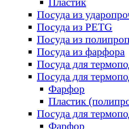
Пластик
Посуда из ударопро
Посуда из PETG
Посуда из полипро
Посуда из фарфора
Посуда для термоп
Посуда для термопо
Фарфор
Пластик (полипр
Посуда для термоп
Фарфор