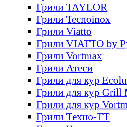
Грили TAYLOR
Грили Tecnoinox
Грили Viatto
Грили VIATTO by P
Грили Vortmax
Грили Атеси
Грили для кур Ecol
Грили для кур Grill 
Грили для кур Vort
Грили Техно-ТТ