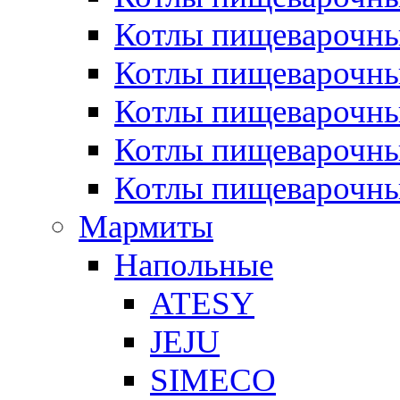
Котлы пищеварочн
Котлы пищеварочны
Котлы пищеварочны
Котлы пищеварочны
Котлы пищеварочн
Мармиты
Напольные
ATESY
JEJU
SIMECO