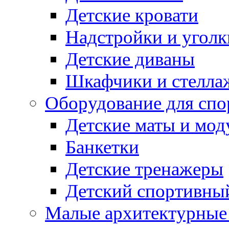
Детские кровати
Надстройки и уголк
Детские диваны
Шкафчики и стеллаж
Оборудование для спо
Детские маты и мод
Банкетки
Детские тренажеры
Детский спортивны
Малые архитектурны