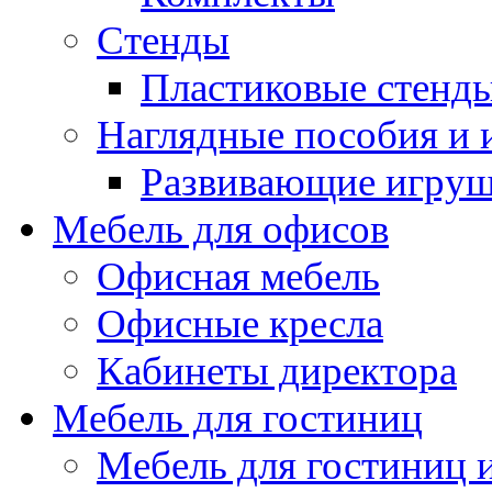
Стенды
Пластиковые стенд
Наглядные пособия и
Развивающие игру
Мебель для офисов
Офисная мебель
Офисные кресла
Кабинеты директора
Мебель для гостиниц
Мебель для гостиниц