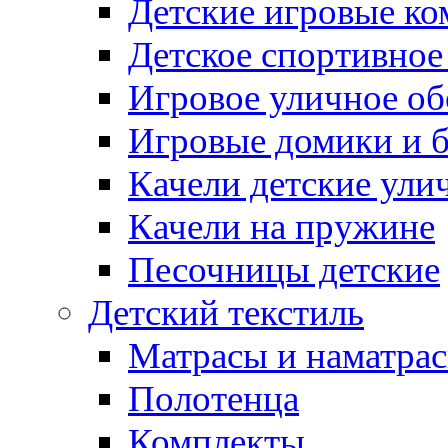
Детские игровые к
Детское спортивное
Игровое уличное о
Игровые домики и 
Качели детские ули
Качели на пружине
Песочницы детские
Детский текстиль
Матрасы и наматра
Полотенца
Комплекты