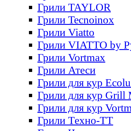
Грили TAYLOR
Грили Tecnoinox
Грили Viatto
Грили VIATTO by P
Грили Vortmax
Грили Атеси
Грили для кур Ecol
Грили для кур Grill 
Грили для кур Vort
Грили Техно-ТТ