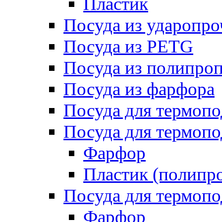
Пластик
Посуда из ударопро
Посуда из PETG
Посуда из полипро
Посуда из фарфора
Посуда для термоп
Посуда для термопо
Фарфор
Пластик (полипр
Посуда для термоп
Фарфор