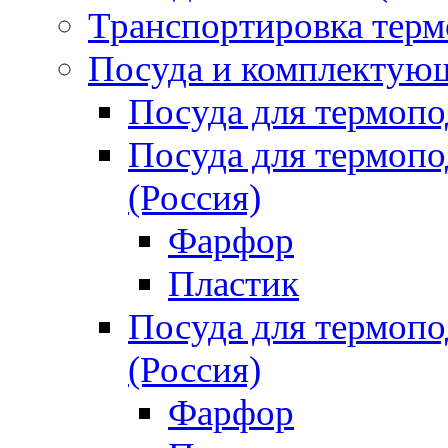
Транспортировка терм
Посуда и комплектующ
Посуда для термоп
Посуда для термо
(Россия)
Фарфор
Пластик
Посуда для термо
(Россия)
Фарфор