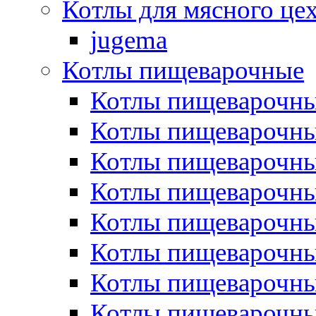
Котлы для мясного це
jugema
Котлы пищеварочные
Котлы пищеварочны
Котлы пищевароч
Котлы пищевароч
Котлы пищеварочны
Котлы пищеварочные
Котлы пищеварочные
Котлы пищеварочн
Котлы пищеварочны