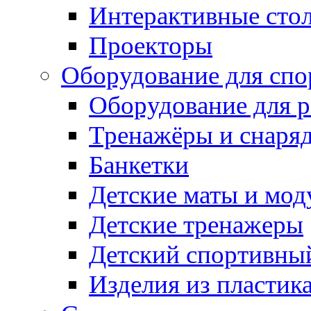
Интерактивные сто
Проекторы
Оборудование для спо
Оборудование для р
Тренажёры и снаря
Банкетки
Детские маты и мод
Детские тренажеры
Детский спортивны
Изделия из пластик