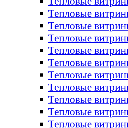
Тепловые витрин
Тепловые витрин
Тепловые витрин
Тепловые витрин
Тепловые витри
Тепловые витри
Тепловые витрин
Тепловые витрины
Тепловые витр
Тепловые витрины
Тепловые витрин