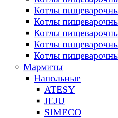
Котлы пищеварочн
Котлы пищеварочны
Котлы пищеварочны
Котлы пищеварочны
Котлы пищеварочн
Мармиты
Напольные
ATESY
JEJU
SIMECO