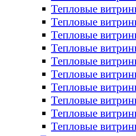
Тепловые витрин
Тепловые витрины
Тепловые витрин
Тепловые витри
Тепловые витрины
Тепловые витри
Тепловые витри
Тепловые витри
Тепловые витрин
Тепловые витрин