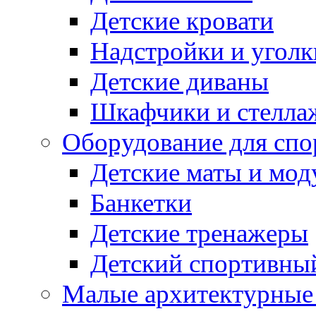
Детские кровати
Надстройки и уголк
Детские диваны
Шкафчики и стеллаж
Оборудование для спо
Детские маты и мод
Банкетки
Детские тренажеры
Детский спортивны
Малые архитектурны