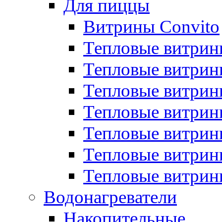
Для пиццы
Витрины Convito
Тепловые витрин
Тепловые витрин
Тепловые витрин
Тепловые витрин
Тепловые витрин
Тепловые витрин
Тепловые витрин
Водонагреватели
Накопительные