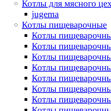
Котлы для мясного це
jugema
Котлы пищеварочные
Котлы пищеварочны
Котлы пищевароч
Котлы пищевароч
Котлы пищеварочны
Котлы пищеварочные
Котлы пищеварочные
Котлы пищеварочн
Котлы пищеварочны