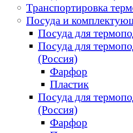
Транспортировка терм
Посуда и комплектующ
Посуда для термоп
Посуда для термо
(Россия)
Фарфор
Пластик
Посуда для термо
(Россия)
Фарфор