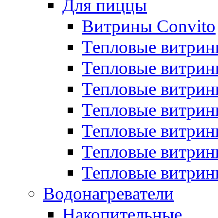
Для пиццы
Витрины Convito
Тепловые витрин
Тепловые витрин
Тепловые витрин
Тепловые витрин
Тепловые витрин
Тепловые витрин
Тепловые витрин
Водонагреватели
Накопительные