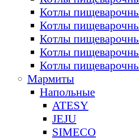
Котлы пищеварочн
Котлы пищеварочны
Котлы пищеварочны
Котлы пищеварочны
Котлы пищеварочн
Мармиты
Напольные
ATESY
JEJU
SIMECO