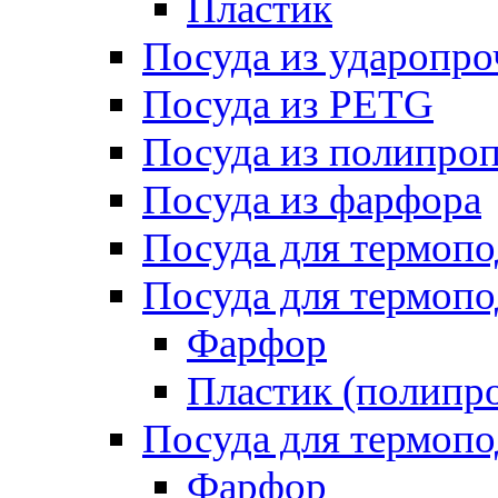
Пластик
Посуда из ударопро
Посуда из PETG
Посуда из полипро
Посуда из фарфора
Посуда для термоп
Посуда для термопо
Фарфор
Пластик (полипр
Посуда для термоп
Фарфор