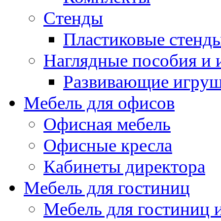
Стенды
Пластиковые стенд
Наглядные пособия и
Развивающие игру
Мебель для офисов
Офисная мебель
Офисные кресла
Кабинеты директора
Мебель для гостиниц
Мебель для гостиниц