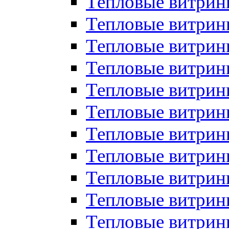
Тепловые витрин
Тепловые витрин
Тепловые витрин
Тепловые витрин
Тепловые витри
Тепловые витри
Тепловые витрин
Тепловые витрины
Тепловые витр
Тепловые витрины
Тепловые витрин