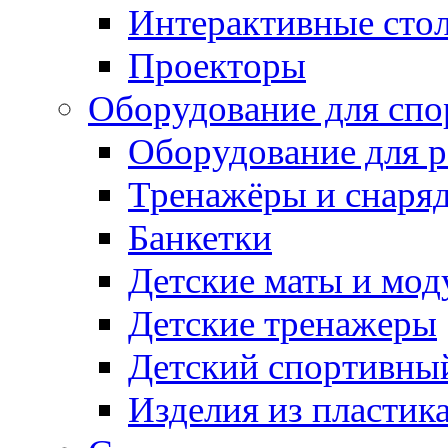
Интерактивные сто
Проекторы
Оборудование для спо
Оборудование для р
Тренажёры и снаря
Банкетки
Детские маты и мод
Детские тренажеры
Детский спортивны
Изделия из пластик