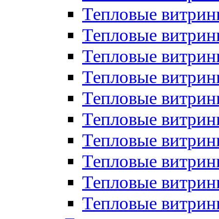
Тепловые витрин
Тепловые витрины
Тепловые витрин
Тепловые витри
Тепловые витрины
Тепловые витри
Тепловые витри
Тепловые витри
Тепловые витрин
Тепловые витрин