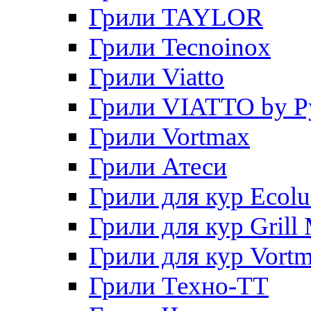
Грили TAYLOR
Грили Tecnoinox
Грили Viatto
Грили VIATTO by P
Грили Vortmax
Грили Атеси
Грили для кур Ecol
Грили для кур Grill 
Грили для кур Vort
Грили Техно-ТТ