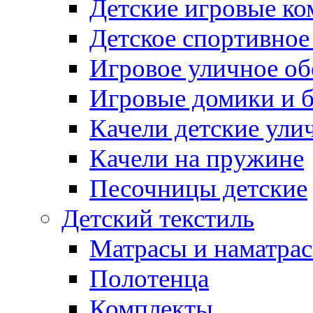
Детские игровые к
Детское спортивное
Игровое уличное о
Игровые домики и 
Качели детские ули
Качели на пружине
Песочницы детские
Детский текстиль
Матрасы и наматра
Полотенца
Комплекты