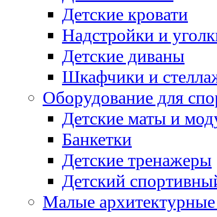
Детские кровати
Надстройки и уголк
Детские диваны
Шкафчики и стеллаж
Оборудование для спо
Детские маты и мод
Банкетки
Детские тренажеры
Детский спортивны
Малые архитектурны