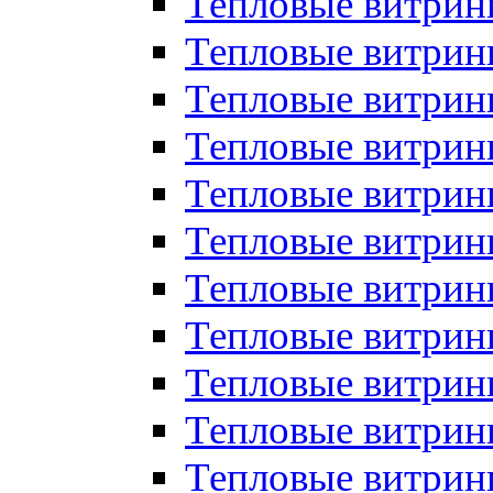
Тепловые витрин
Тепловые витрин
Тепловые витрин
Тепловые витрин
Тепловые витри
Тепловые витри
Тепловые витрин
Тепловые витрины
Тепловые витр
Тепловые витрины
Тепловые витрин