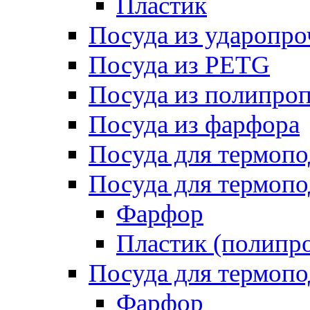
Пластик
Посуда из ударопро
Посуда из PETG
Посуда из полипро
Посуда из фарфора
Посуда для термоп
Посуда для термопо
Фарфор
Пластик (полипр
Посуда для термоп
Фарфор