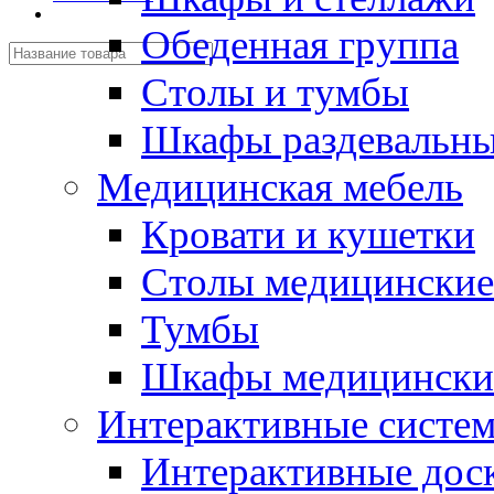
Обеденная группа
Столы и тумбы
Шкафы раздевальн
Медицинская мебель
Кровати и кушетки
Столы медицинские
Тумбы
Шкафы медицински
Интерактивные систе
Интерактивные дос