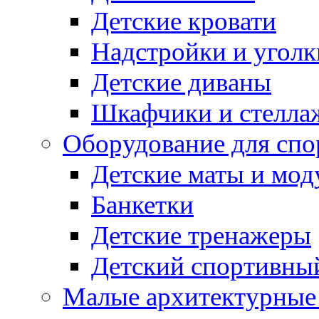
Детские кровати
Надстройки и уголк
Детские диваны
Шкафчики и стеллаж
Оборудование для спо
Детские маты и мод
Банкетки
Детские тренажеры
Детский спортивны
Малые архитектурны