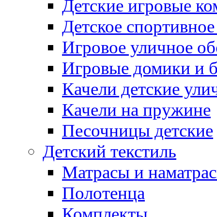
Детские игровые к
Детское спортивное
Игровое уличное о
Игровые домики и 
Качели детские ули
Качели на пружине
Песочницы детские
Детский текстиль
Матрасы и наматра
Полотенца
Комплекты