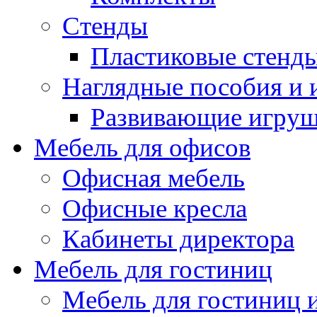
Стенды
Пластиковые стенд
Наглядные пособия и
Развивающие игру
Мебель для офисов
Офисная мебель
Офисные кресла
Кабинеты директора
Мебель для гостиниц
Мебель для гостиниц