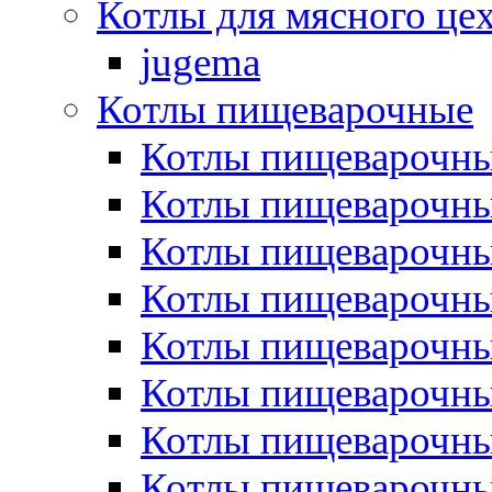
Котлы для мясного це
jugema
Котлы пищеварочные
Котлы пищеварочны
Котлы пищевароч
Котлы пищевароч
Котлы пищеварочны
Котлы пищеварочные
Котлы пищеварочные
Котлы пищеварочн
Котлы пищеварочны