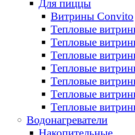
Для пиццы
Витрины Convito
Тепловые витрин
Тепловые витрин
Тепловые витрин
Тепловые витрин
Тепловые витрин
Тепловые витрин
Тепловые витрин
Водонагреватели
Накопительные