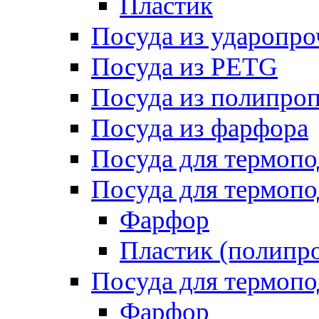
Пластик
Посуда из ударопро
Посуда из PETG
Посуда из полипро
Посуда из фарфора
Посуда для термоп
Посуда для термопо
Фарфор
Пластик (полипр
Посуда для термоп
Фарфор