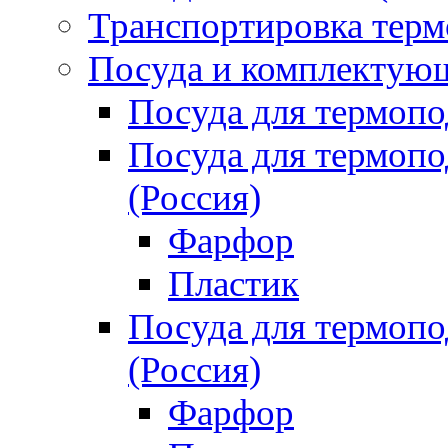
Транспортировка терм
Посуда и комплектующ
Посуда для термоп
Посуда для термо
(Россия)
Фарфор
Пластик
Посуда для термо
(Россия)
Фарфор