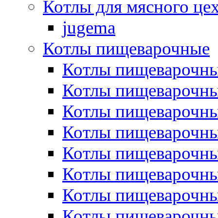
Котлы для мясного це
jugema
Котлы пищеварочные
Котлы пищеварочны
Котлы пищевароч
Котлы пищевароч
Котлы пищеварочны
Котлы пищеварочные
Котлы пищеварочные
Котлы пищеварочн
Котлы пищеварочны