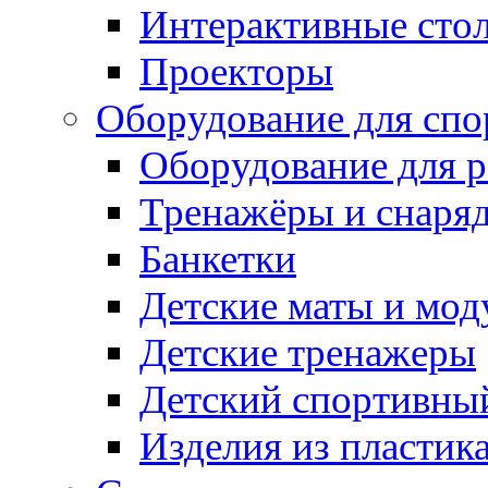
Интерактивные сто
Проекторы
Оборудование для спо
Оборудование для р
Тренажёры и снаря
Банкетки
Детские маты и мод
Детские тренажеры
Детский спортивны
Изделия из пластик