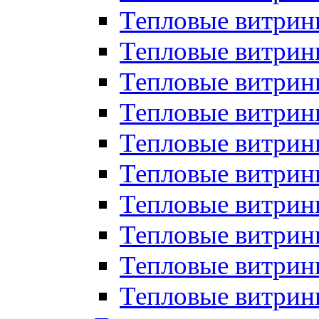
Тепловые витрин
Тепловые витрины
Тепловые витрин
Тепловые витри
Тепловые витрины
Тепловые витри
Тепловые витри
Тепловые витри
Тепловые витрин
Тепловые витрин