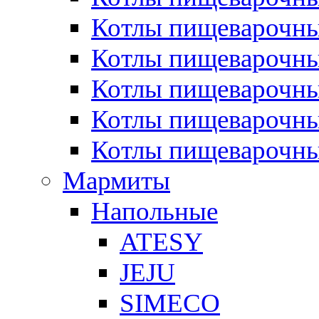
Котлы пищеварочн
Котлы пищеварочны
Котлы пищеварочны
Котлы пищеварочны
Котлы пищеварочн
Мармиты
Напольные
ATESY
JEJU
SIMECO