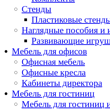
Стенды
Пластиковые стенд
Наглядные пособия и
Развивающие игру
Мебель для офисов
Офисная мебель
Офисные кресла
Кабинеты директора
Мебель для гостиниц
Мебель для гостиниц