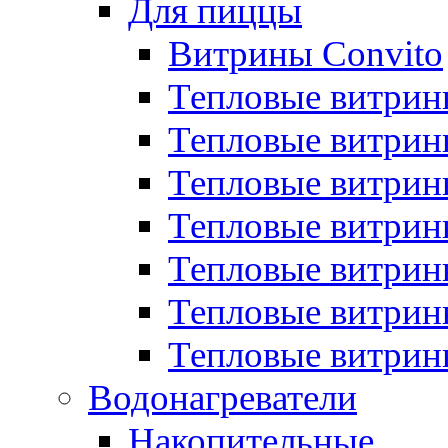
Для пиццы
Витрины Convito
Тепловые витрин
Тепловые витрин
Тепловые витрин
Тепловые витрин
Тепловые витрин
Тепловые витрин
Тепловые витрин
Водонагреватели
Накопительные