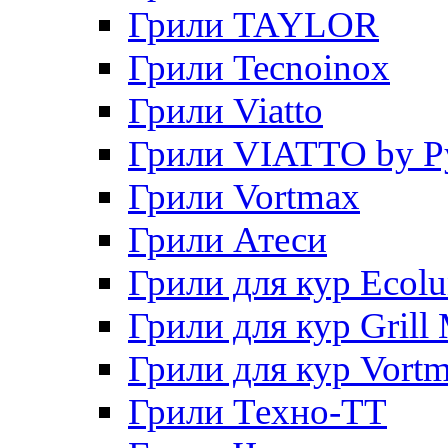
Грили TAYLOR
Грили Tecnoinox
Грили Viatto
Грили VIATTO by P
Грили Vortmax
Грили Атеси
Грили для кур Ecol
Грили для кур Grill 
Грили для кур Vort
Грили Техно-ТТ