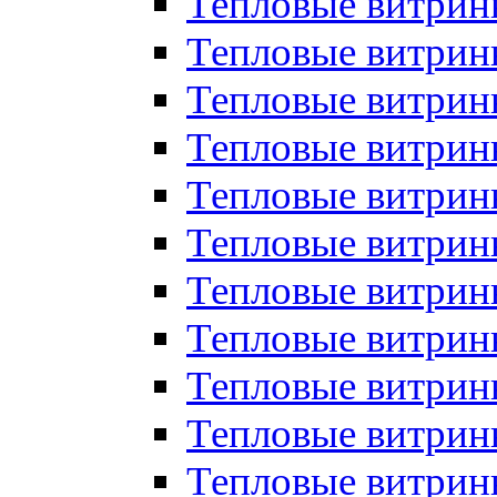
Тепловые витрин
Тепловые витрин
Тепловые витрин
Тепловые витрин
Тепловые витри
Тепловые витри
Тепловые витрин
Тепловые витрины
Тепловые витр
Тепловые витрины
Тепловые витрин