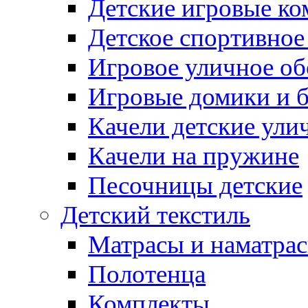
Детские игровые к
Детское спортивное
Игровое уличное о
Игровые домики и 
Качели детские ули
Качели на пружине
Песочницы детские
Детский текстиль
Матрасы и наматра
Полотенца
Комплекты