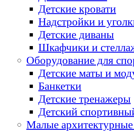
Детские кровати
Надстройки и уголк
Детские диваны
Шкафчики и стеллаж
Оборудование для спо
Детские маты и мод
Банкетки
Детские тренажеры
Детский спортивны
Малые архитектурны