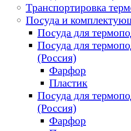
Транспортировка терм
Посуда и комплектующ
Посуда для термоп
Посуда для термо
(Россия)
Фарфор
Пластик
Посуда для термо
(Россия)
Фарфор