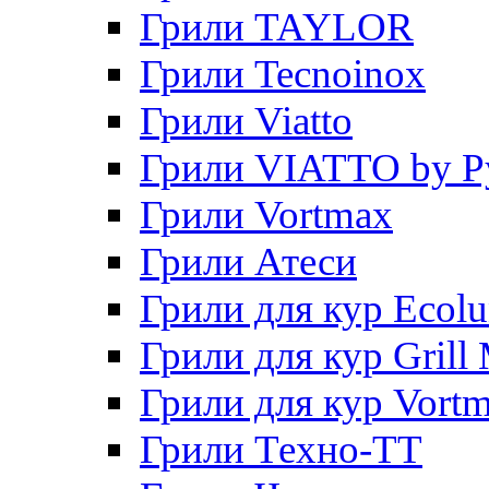
Грили TAYLOR
Грили Tecnoinox
Грили Viatto
Грили VIATTO by P
Грили Vortmax
Грили Атеси
Грили для кур Ecol
Грили для кур Grill 
Грили для кур Vort
Грили Техно-ТТ