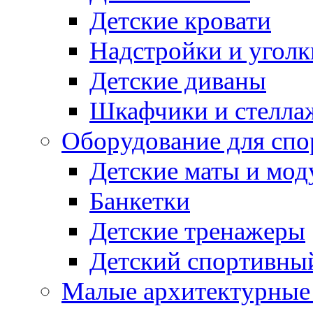
Детские кровати
Надстройки и уголк
Детские диваны
Шкафчики и стеллаж
Оборудование для спо
Детские маты и мод
Банкетки
Детские тренажеры
Детский спортивны
Малые архитектурны