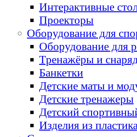
Интерактивные сто
Проекторы
Оборудование для спо
Оборудование для р
Тренажёры и снаря
Банкетки
Детские маты и мод
Детские тренажеры
Детский спортивны
Изделия из пластик