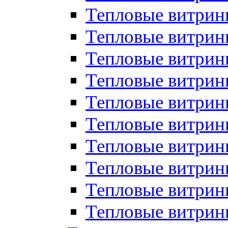
Тепловые витрин
Тепловые витрины
Тепловые витрин
Тепловые витри
Тепловые витрины
Тепловые витри
Тепловые витри
Тепловые витри
Тепловые витрин
Тепловые витрин