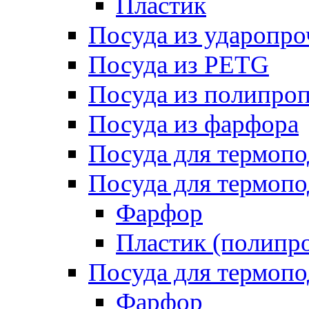
Пластик
Посуда из ударопро
Посуда из PETG
Посуда из полипро
Посуда из фарфора
Посуда для термоп
Посуда для термопо
Фарфор
Пластик (полипр
Посуда для термоп
Фарфор