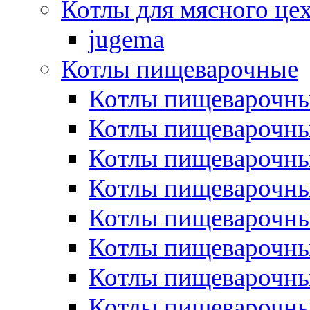
Котлы для мясного це
jugema
Котлы пищеварочные
Котлы пищеварочны
Котлы пищевароч
Котлы пищевароч
Котлы пищеварочны
Котлы пищеварочные
Котлы пищеварочные
Котлы пищеварочн
Котлы пищеварочны