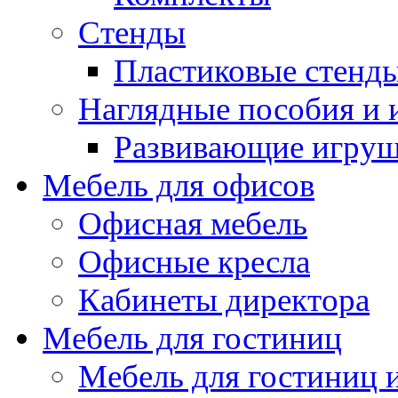
Стенды
Пластиковые стенд
Наглядные пособия и
Развивающие игру
Мебель для офисов
Офисная мебель
Офисные кресла
Кабинеты директора
Мебель для гостиниц
Мебель для гостиниц