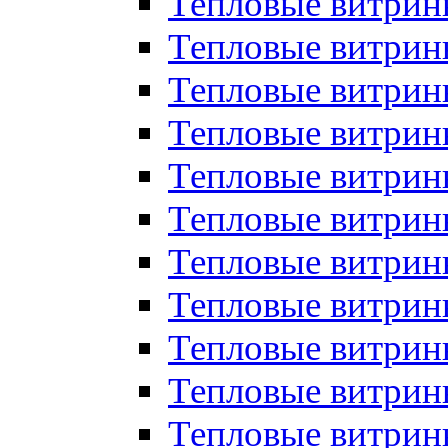
Тепловые витрин
Тепловые витрин
Тепловые витрин
Тепловые витрин
Тепловые витри
Тепловые витри
Тепловые витрин
Тепловые витрины
Тепловые витр
Тепловые витрины
Тепловые витрин