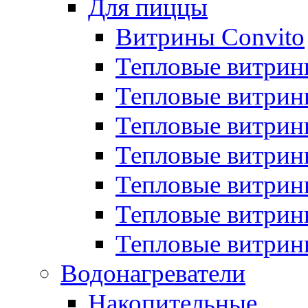
Для пиццы
Витрины Convito
Тепловые витрин
Тепловые витрин
Тепловые витрин
Тепловые витрин
Тепловые витрин
Тепловые витрин
Тепловые витрин
Водонагреватели
Накопительные