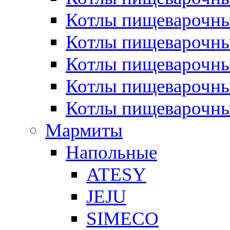
Котлы пищеварочн
Котлы пищеварочны
Котлы пищеварочны
Котлы пищеварочны
Котлы пищеварочн
Мармиты
Напольные
ATESY
JEJU
SIMECO