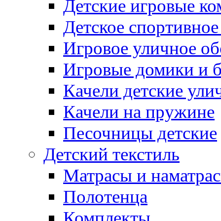
Детские игровые к
Детское спортивное
Игровое уличное о
Игровые домики и 
Качели детские ули
Качели на пружине
Песочницы детские
Детский текстиль
Матрасы и наматра
Полотенца
Комплекты