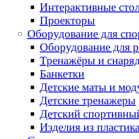
Интерактивные сто
Проекторы
Оборудование для спо
Оборудование для р
Тренажёры и снаря
Банкетки
Детские маты и мод
Детские тренажеры
Детский спортивны
Изделия из пластик