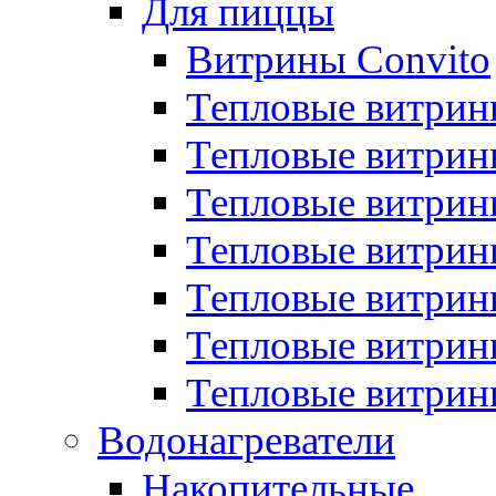
Для пиццы
Витрины Convito
Тепловые витрин
Тепловые витрин
Тепловые витрин
Тепловые витрин
Тепловые витрин
Тепловые витрин
Тепловые витрин
Водонагреватели
Накопительные