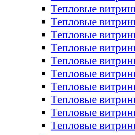
Тепловые витрин
Тепловые витрины
Тепловые витрин
Тепловые витри
Тепловые витрины
Тепловые витри
Тепловые витри
Тепловые витри
Тепловые витрин
Тепловые витрин