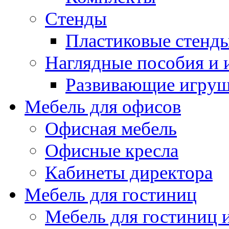
Стенды
Пластиковые стенд
Наглядные пособия и
Развивающие игру
Мебель для офисов
Офисная мебель
Офисные кресла
Кабинеты директора
Мебель для гостиниц
Мебель для гостиниц