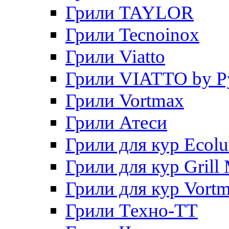
Грили TAYLOR
Грили Tecnoinox
Грили Viatto
Грили VIATTO by P
Грили Vortmax
Грили Атеси
Грили для кур Ecol
Грили для кур Grill 
Грили для кур Vort
Грили Техно-ТТ