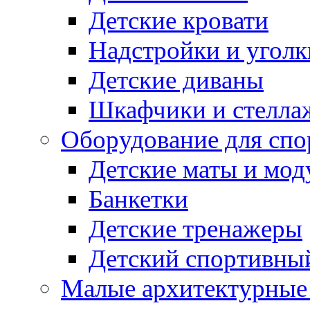
Детские кровати
Надстройки и уголк
Детские диваны
Шкафчики и стеллаж
Оборудование для спо
Детские маты и мод
Банкетки
Детские тренажеры
Детский спортивны
Малые архитектурны