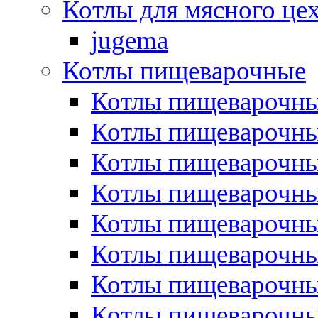
Котлы для мясного це
jugema
Котлы пищеварочные
Котлы пищеварочны
Котлы пищевароч
Котлы пищевароч
Котлы пищеварочны
Котлы пищеварочные
Котлы пищеварочные
Котлы пищеварочн
Котлы пищеварочны