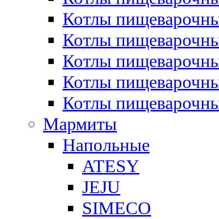
Котлы пищеварочн
Котлы пищеварочны
Котлы пищеварочны
Котлы пищеварочны
Котлы пищеварочн
Мармиты
Напольные
ATESY
JEJU
SIMECO