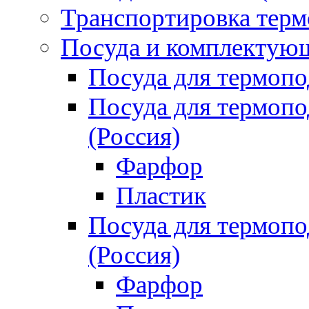
Транспортировка терм
Посуда и комплектующ
Посуда для термоп
Посуда для термо
(Россия)
Фарфор
Пластик
Посуда для термо
(Россия)
Фарфор