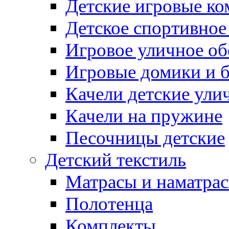
Детские игровые к
Детское спортивное
Игровое уличное о
Игровые домики и 
Качели детские ули
Качели на пружине
Песочницы детские
Детский текстиль
Матрасы и наматра
Полотенца
Комплекты