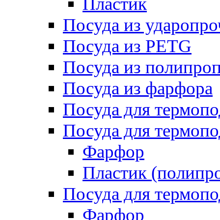
Пластик
Посуда из ударопро
Посуда из PETG
Посуда из полипро
Посуда из фарфора
Посуда для термоп
Посуда для термопо
Фарфор
Пластик (полипр
Посуда для термоп
Фарфор