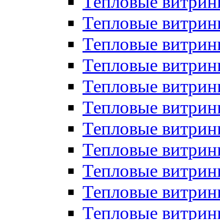
Тепловые витрин
Тепловые витрин
Тепловые витрин
Тепловые витрин
Тепловые витри
Тепловые витри
Тепловые витрин
Тепловые витрины
Тепловые витр
Тепловые витрины
Тепловые витрин