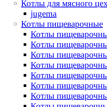
Котлы для мясного це
jugema
Котлы пищеварочные
Котлы пищеварочны
Котлы пищевароч
Котлы пищевароч
Котлы пищеварочны
Котлы пищеварочные
Котлы пищеварочные
Котлы пищеварочн
Котлы пищеварочны