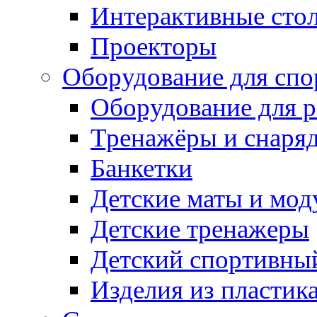
Интерактивные сто
Проекторы
Оборудование для спо
Оборудование для р
Тренажёры и снаря
Банкетки
Детские маты и мод
Детские тренажеры
Детский спортивны
Изделия из пластик