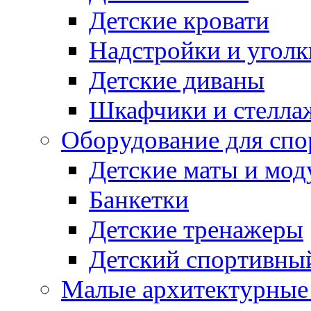
Детские кровати
Надстройки и уголк
Детские диваны
Шкафчики и стеллаж
Оборудование для спо
Детские маты и мод
Банкетки
Детские тренажеры
Детский спортивны
Малые архитектурны