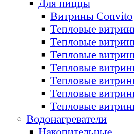
Для пиццы
Витрины Convito
Тепловые витрин
Тепловые витрин
Тепловые витрин
Тепловые витрин
Тепловые витрин
Тепловые витрин
Тепловые витрин
Водонагреватели
Накопительные