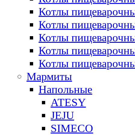
Котлы пищеварочн
Котлы пищеварочны
Котлы пищеварочны
Котлы пищеварочны
Котлы пищеварочн
Мармиты
Напольные
ATESY
JEJU
SIMECO