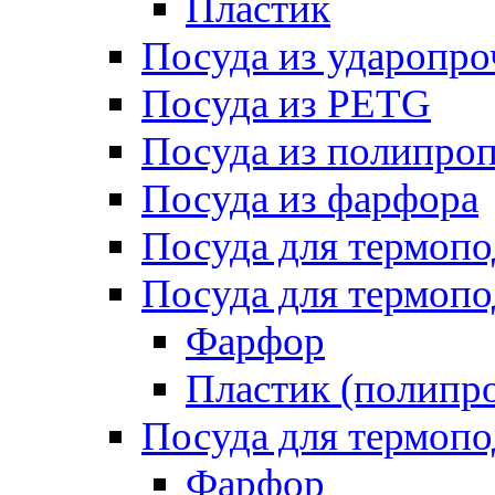
Пластик
Посуда из ударопро
Посуда из PETG
Посуда из полипро
Посуда из фарфора
Посуда для термоп
Посуда для термопо
Фарфор
Пластик (полипр
Посуда для термоп
Фарфор