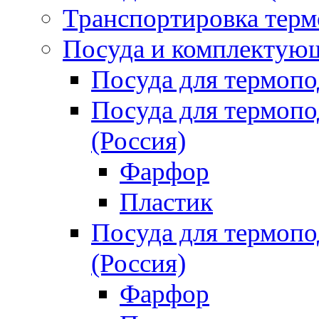
Транспортировка терм
Посуда и комплектующ
Посуда для термоп
Посуда для термо
(Россия)
Фарфор
Пластик
Посуда для термо
(Россия)
Фарфор