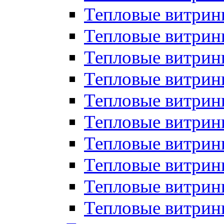
Тепловые витрин
Тепловые витрины
Тепловые витрин
Тепловые витри
Тепловые витрины
Тепловые витри
Тепловые витри
Тепловые витри
Тепловые витрин
Тепловые витрин