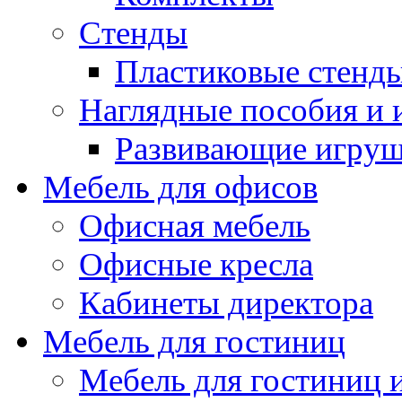
Стенды
Пластиковые стенд
Наглядные пособия и
Развивающие игру
Мебель для офисов
Офисная мебель
Офисные кресла
Кабинеты директора
Мебель для гостиниц
Мебель для гостиниц