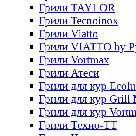
Грили TAYLOR
Грили Tecnoinox
Грили Viatto
Грили VIATTO by P
Грили Vortmax
Грили Атеси
Грили для кур Ecol
Грили для кур Grill 
Грили для кур Vort
Грили Техно-ТТ