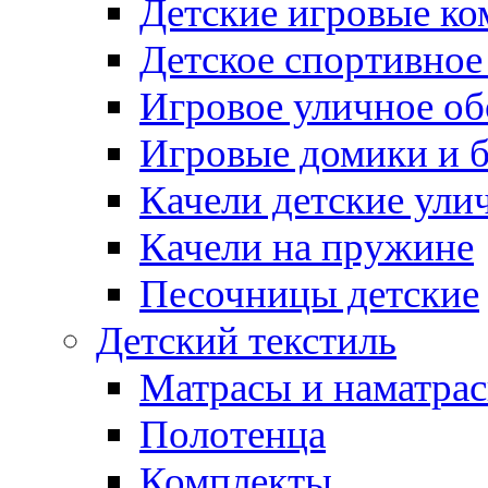
Детские игровые к
Детское спортивное
Игровое уличное о
Игровые домики и 
Качели детские ули
Качели на пружине
Песочницы детские
Детский текстиль
Матрасы и наматра
Полотенца
Комплекты