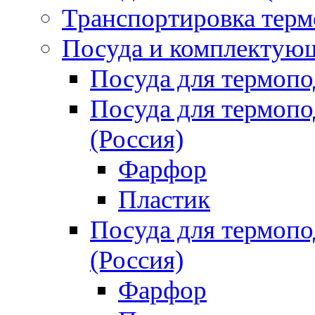
Транспортировка терм
Посуда и комплектующ
Посуда для термоп
Посуда для термо
(Россия)
Фарфор
Пластик
Посуда для термо
(Россия)
Фарфор