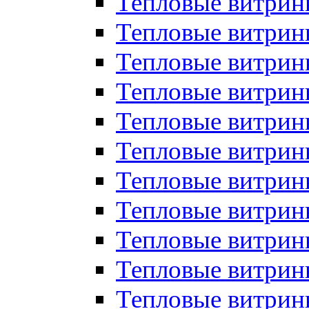
Тепловые витрин
Тепловые витрин
Тепловые витрин
Тепловые витрин
Тепловые витри
Тепловые витри
Тепловые витрин
Тепловые витрины
Тепловые витр
Тепловые витрины
Тепловые витрин