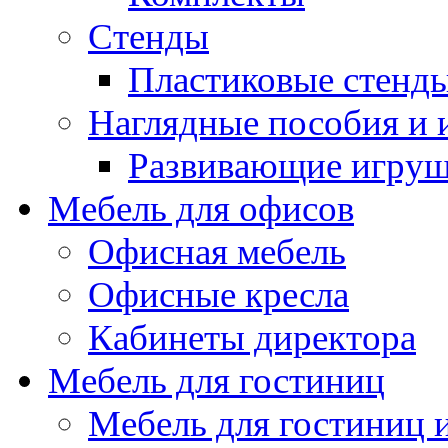
Стенды
Пластиковые стенд
Наглядные пособия и
Развивающие игру
Мебель для офисов
Офисная мебель
Офисные кресла
Кабинеты директора
Мебель для гостиниц
Мебель для гостиниц