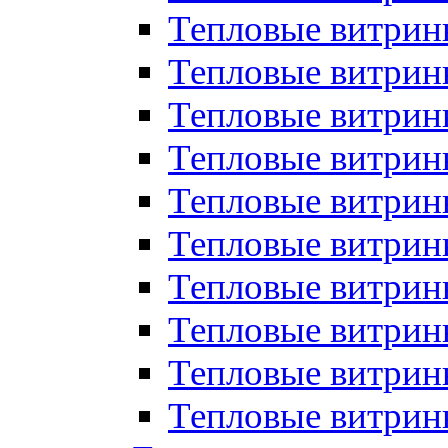
Тепловые витрин
Тепловые витрины
Тепловые витрин
Тепловые витри
Тепловые витрины
Тепловые витри
Тепловые витри
Тепловые витри
Тепловые витрин
Тепловые витрин