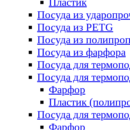
Пластик
Посуда из ударопро
Посуда из PETG
Посуда из полипро
Посуда из фарфора
Посуда для термоп
Посуда для термопо
Фарфор
Пластик (полипр
Посуда для термоп
Фарфор