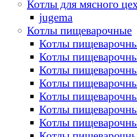
Котлы для мясного це
jugema
Котлы пищеварочные
Котлы пищеварочны
Котлы пищевароч
Котлы пищевароч
Котлы пищеварочны
Котлы пищеварочные
Котлы пищеварочные
Котлы пищеварочн
Котлы пищеварочны