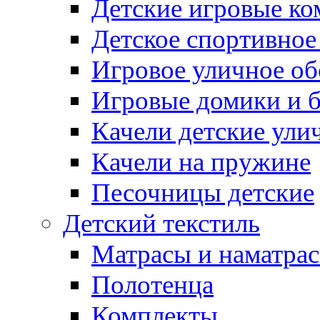
Детские игровые к
Детское спортивное
Игровое уличное о
Игровые домики и 
Качели детские ули
Качели на пружине
Песочницы детские
Детский текстиль
Матрасы и наматра
Полотенца
Комплекты