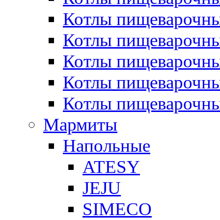
Котлы пищеварочн
Котлы пищеварочны
Котлы пищеварочны
Котлы пищеварочны
Котлы пищеварочн
Мармиты
Напольные
ATESY
JEJU
SIMECO