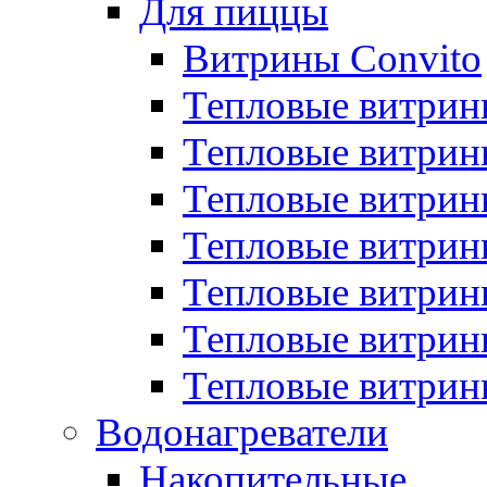
Для пиццы
Витрины Convito
Тепловые витрин
Тепловые витрин
Тепловые витрин
Тепловые витрин
Тепловые витрин
Тепловые витрин
Тепловые витрин
Водонагреватели
Накопительные