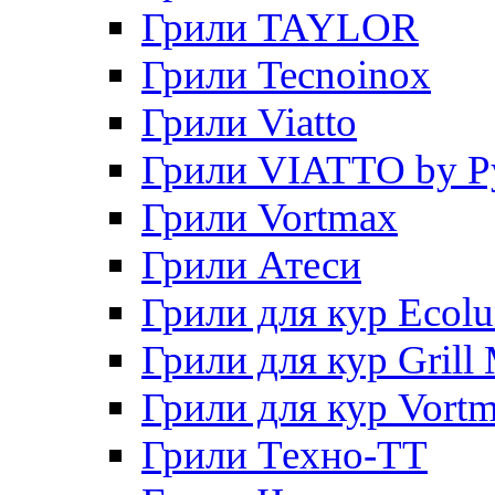
Грили TAYLOR
Грили Tecnoinox
Грили Viatto
Грили VIATTO by P
Грили Vortmax
Грили Атеси
Грили для кур Ecol
Грили для кур Grill 
Грили для кур Vort
Грили Техно-ТТ