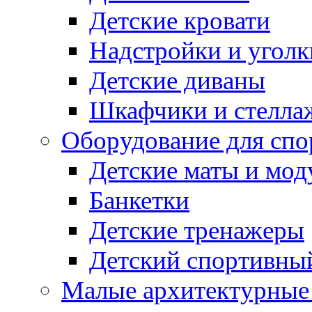
Детские кровати
Надстройки и уголк
Детские диваны
Шкафчики и стеллаж
Оборудование для спо
Детские маты и мод
Банкетки
Детские тренажеры
Детский спортивны
Малые архитектурны