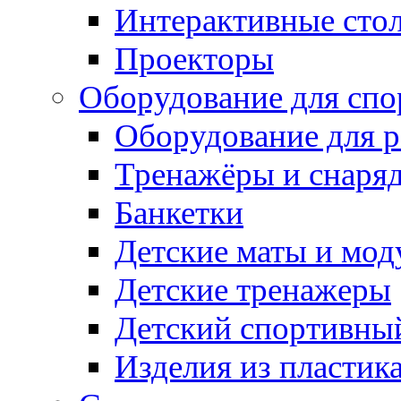
Интерактивные сто
Проекторы
Оборудование для спо
Оборудование для р
Тренажёры и снаря
Банкетки
Детские маты и мод
Детские тренажеры
Детский спортивны
Изделия из пластик