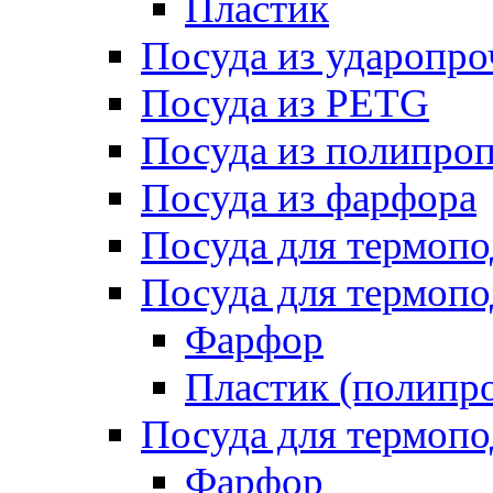
Пластик
Посуда из ударопро
Посуда из PETG
Посуда из полипро
Посуда из фарфора
Посуда для термоп
Посуда для термопо
Фарфор
Пластик (полипр
Посуда для термоп
Фарфор