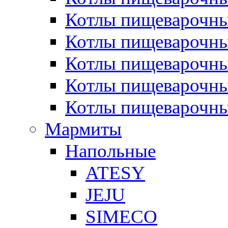
Котлы пищеварочн
Котлы пищеварочны
Котлы пищеварочны
Котлы пищеварочны
Котлы пищеварочн
Мармиты
Напольные
ATESY
JEJU
SIMECO