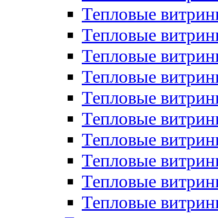
Тепловые витрин
Тепловые витрины
Тепловые витрин
Тепловые витри
Тепловые витрины
Тепловые витри
Тепловые витри
Тепловые витри
Тепловые витрин
Тепловые витрин