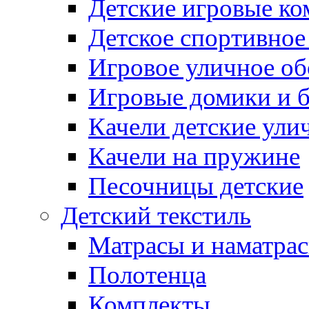
Детские игровые к
Детское спортивное
Игровое уличное о
Игровые домики и 
Качели детские ули
Качели на пружине
Песочницы детские
Детский текстиль
Матрасы и наматра
Полотенца
Комплекты