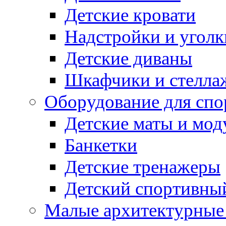
Детские кровати
Надстройки и уголк
Детские диваны
Шкафчики и стеллаж
Оборудование для спо
Детские маты и мод
Банкетки
Детские тренажеры
Детский спортивны
Малые архитектурны