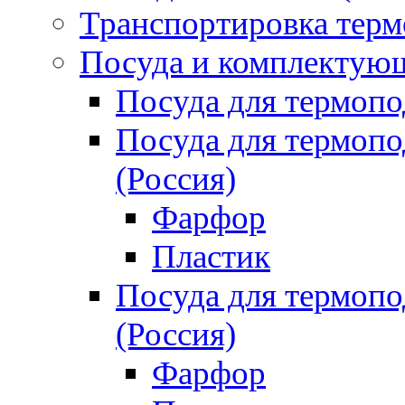
Транспортировка терм
Посуда и комплектующ
Посуда для термоп
Посуда для термо
(Россия)
Фарфор
Пластик
Посуда для термо
(Россия)
Фарфор