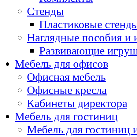
Стенды
Пластиковые стенд
Наглядные пособия и
Развивающие игру
Мебель для офисов
Офисная мебель
Офисные кресла
Кабинеты директора
Мебель для гостиниц
Мебель для гостиниц