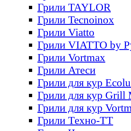
Грили TAYLOR
Грили Tecnoinox
Грили Viatto
Грили VIATTO by P
Грили Vortmax
Грили Атеси
Грили для кур Ecol
Грили для кур Grill 
Грили для кур Vort
Грили Техно-ТТ