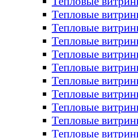
Тепловые витрин
Тепловые витрин
Тепловые витрин
Тепловые витрин
Тепловые витри
Тепловые витри
Тепловые витрин
Тепловые витрины
Тепловые витр
Тепловые витрины
Тепловые витрин