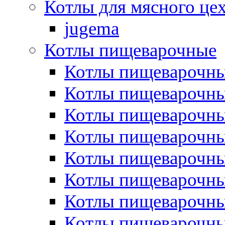
Котлы для мясного це
jugema
Котлы пищеварочные
Котлы пищеварочны
Котлы пищевароч
Котлы пищевароч
Котлы пищеварочны
Котлы пищеварочные
Котлы пищеварочные
Котлы пищеварочн
Котлы пищеварочны