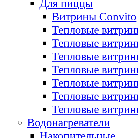
Для пиццы
Витрины Convito
Тепловые витрин
Тепловые витрин
Тепловые витрин
Тепловые витрин
Тепловые витрин
Тепловые витрин
Тепловые витрин
Водонагреватели
Накопительные