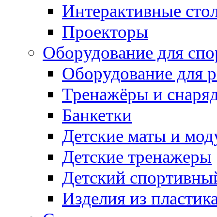
Интерактивные сто
Проекторы
Оборудование для спо
Оборудование для р
Тренажёры и снаря
Банкетки
Детские маты и мод
Детские тренажеры
Детский спортивны
Изделия из пластик