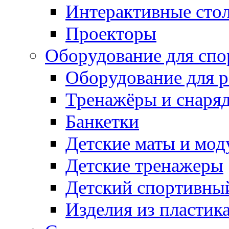
Интерактивные сто
Проекторы
Оборудование для спо
Оборудование для р
Тренажёры и снаря
Банкетки
Детские маты и мод
Детские тренажеры
Детский спортивны
Изделия из пластик