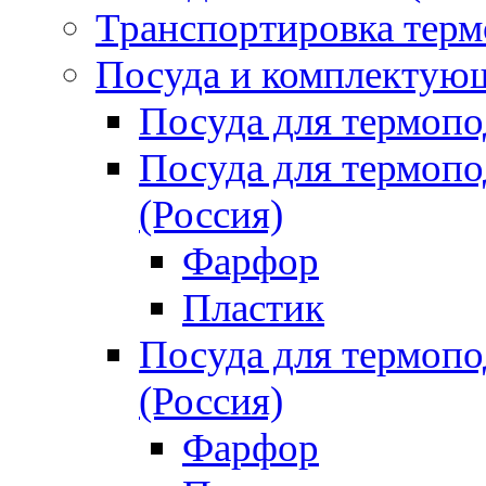
Транспортировка терм
Посуда и комплектующ
Посуда для термоп
Посуда для термо
(Россия)
Фарфор
Пластик
Посуда для термо
(Россия)
Фарфор