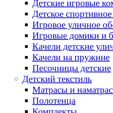
Детские игровые к
Детское спортивное
Игровое уличное о
Игровые домики и 
Качели детские ули
Качели на пружине
Песочницы детские
Детский текстиль
Матрасы и наматра
Полотенца
Комплекты