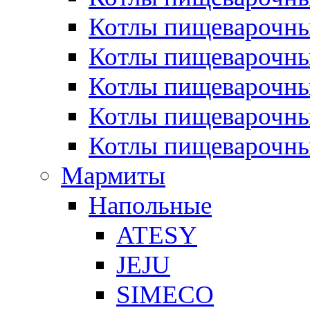
Котлы пищеварочн
Котлы пищеварочны
Котлы пищеварочны
Котлы пищеварочны
Котлы пищеварочн
Мармиты
Напольные
ATESY
JEJU
SIMECO