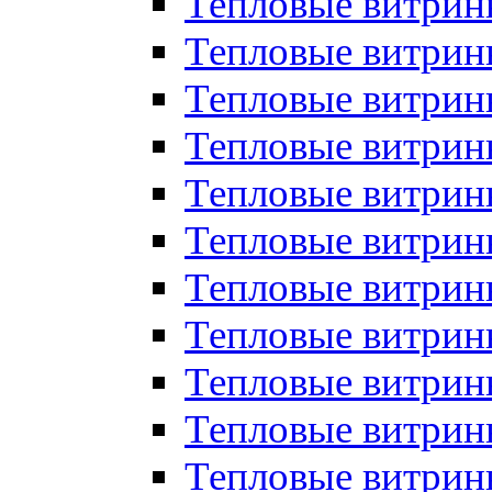
Тепловые витрин
Тепловые витрин
Тепловые витрин
Тепловые витрин
Тепловые витри
Тепловые витри
Тепловые витрин
Тепловые витрины
Тепловые витр
Тепловые витрины
Тепловые витрин