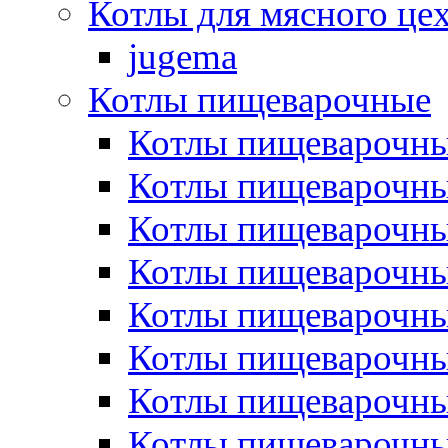
Котлы для мясного це
jugema
Котлы пищеварочные
Котлы пищеварочны
Котлы пищевароч
Котлы пищевароч
Котлы пищеварочны
Котлы пищеварочные
Котлы пищеварочные
Котлы пищеварочн
Котлы пищеварочны