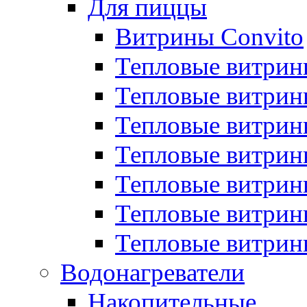
Для пиццы
Витрины Convito
Тепловые витрин
Тепловые витрин
Тепловые витрин
Тепловые витрин
Тепловые витрин
Тепловые витрин
Тепловые витрин
Водонагреватели
Накопительные