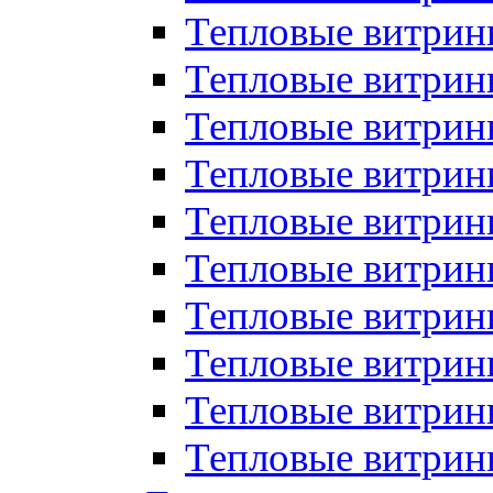
Тепловые витрин
Тепловые витрины
Тепловые витрин
Тепловые витри
Тепловые витрины
Тепловые витри
Тепловые витри
Тепловые витри
Тепловые витрин
Тепловые витрин