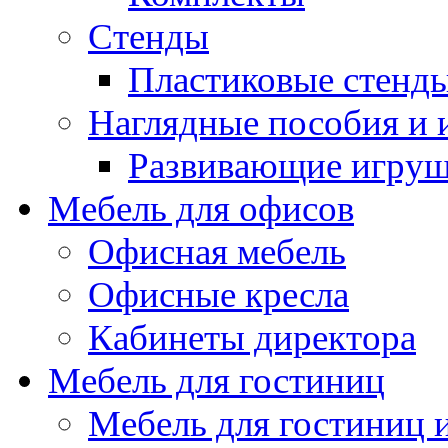
Стенды
Пластиковые стенд
Наглядные пособия и
Развивающие игру
Мебель для офисов
Офисная мебель
Офисные кресла
Кабинеты директора
Мебель для гостиниц
Мебель для гостиниц