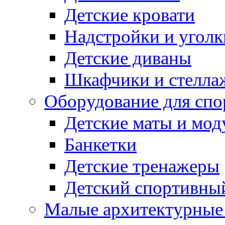
Детские кровати
Надстройки и уголк
Детские диваны
Шкафчики и стеллаж
Оборудование для спо
Детские маты и мод
Банкетки
Детские тренажеры
Детский спортивны
Малые архитектурны