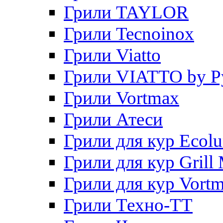
Грили TAYLOR
Грили Tecnoinox
Грили Viatto
Грили VIATTO by P
Грили Vortmax
Грили Атеси
Грили для кур Ecol
Грили для кур Grill 
Грили для кур Vort
Грили Техно-ТТ