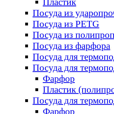
Пластик
Посуда из ударопро
Посуда из PETG
Посуда из полипро
Посуда из фарфора
Посуда для термоп
Посуда для термопо
Фарфор
Пластик (полипр
Посуда для термоп
Фарфор