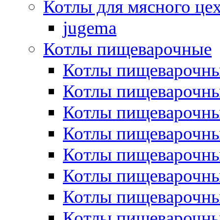
Котлы для мясного це
jugema
Котлы пищеварочные
Котлы пищеварочны
Котлы пищевароч
Котлы пищевароч
Котлы пищеварочны
Котлы пищеварочные
Котлы пищеварочные
Котлы пищеварочн
Котлы пищеварочны