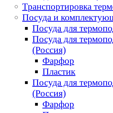
Транспортировка терм
Посуда и комплектующ
Посуда для термоп
Посуда для термо
(Россия)
Фарфор
Пластик
Посуда для термо
(Россия)
Фарфор