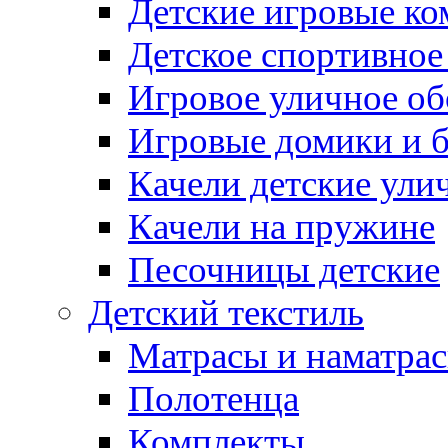
Детские игровые к
Детское спортивное
Игровое уличное о
Игровые домики и 
Качели детские ули
Качели на пружине
Песочницы детские
Детский текстиль
Матрасы и наматра
Полотенца
Комплекты