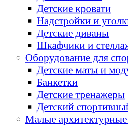
Детские кровати
Надстройки и уголк
Детские диваны
Шкафчики и стеллаж
Оборудование для спо
Детские маты и мод
Банкетки
Детские тренажеры
Детский спортивны
Малые архитектурны