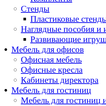
Стенды
Пластиковые стенд
Наглядные пособия и
Развивающие игру
Мебель для офисов
Офисная мебель
Офисные кресла
Кабинеты директора
Мебель для гостиниц
Мебель для гостиниц