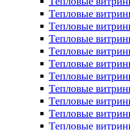
Тепловые витрин
Тепловые витрин
Тепловые витрин
Тепловые витрин
Тепловые витри
Тепловые витри
Тепловые витрин
Тепловые витрины
Тепловые витр
Тепловые витрины
Тепловые витрин