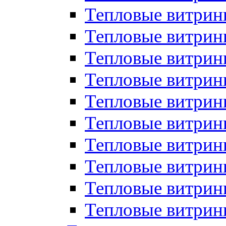
Тепловые витрин
Тепловые витрины
Тепловые витрин
Тепловые витри
Тепловые витрины
Тепловые витри
Тепловые витри
Тепловые витри
Тепловые витрин
Тепловые витрин