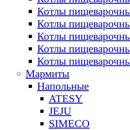
Котлы пищеварочн
Котлы пищеварочны
Котлы пищеварочны
Котлы пищеварочны
Котлы пищеварочн
Мармиты
Напольные
ATESY
JEJU
SIMECO