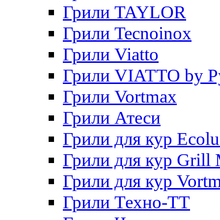
Грили TAYLOR
Грили Tecnoinox
Грили Viatto
Грили VIATTO by P
Грили Vortmax
Грили Атеси
Грили для кур Ecol
Грили для кур Grill 
Грили для кур Vort
Грили Техно-ТТ