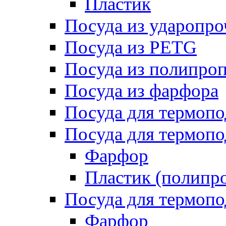
Пластик
Посуда из ударопро
Посуда из PETG
Посуда из полипро
Посуда из фарфора
Посуда для термоп
Посуда для термопо
Фарфор
Пластик (полипр
Посуда для термоп
Фарфор