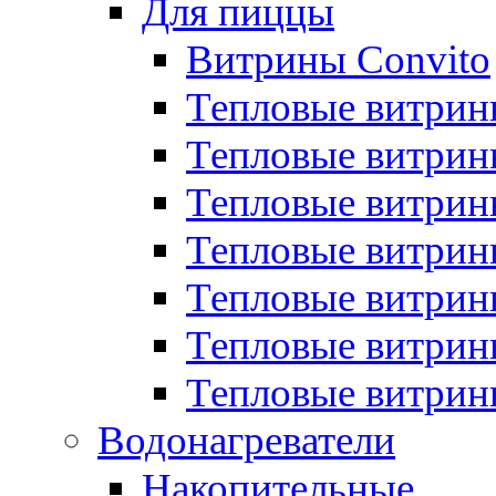
Для пиццы
Витрины Convito
Тепловые витрин
Тепловые витрин
Тепловые витрин
Тепловые витрин
Тепловые витрин
Тепловые витрин
Тепловые витрин
Водонагреватели
Накопительные