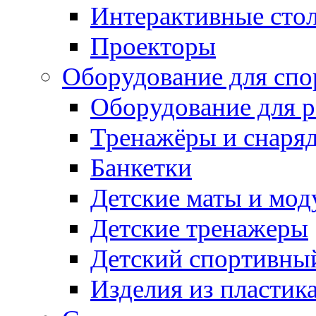
Интерактивные сто
Проекторы
Оборудование для спо
Оборудование для р
Тренажёры и снаря
Банкетки
Детские маты и мод
Детские тренажеры
Детский спортивны
Изделия из пластик