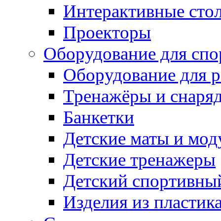
Интерактивные сто
Проекторы
Оборудование для спо
Оборудование для р
Тренажёры и снаря
Банкетки
Детские маты и мод
Детские тренажеры
Детский спортивны
Изделия из пластик