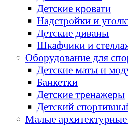
Детские кровати
Надстройки и уголк
Детские диваны
Шкафчики и стеллаж
Оборудование для спо
Детские маты и мод
Банкетки
Детские тренажеры
Детский спортивны
Малые архитектурны