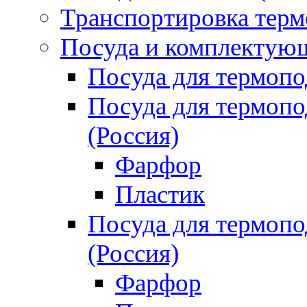
Транспортировка терм
Посуда и комплектующ
Посуда для термоп
Посуда для термо
(Россия)
Фарфор
Пластик
Посуда для термо
(Россия)
Фарфор