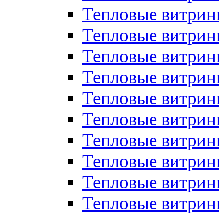
Тепловые витрин
Тепловые витрины
Тепловые витрин
Тепловые витри
Тепловые витрины
Тепловые витри
Тепловые витри
Тепловые витри
Тепловые витрин
Тепловые витрин