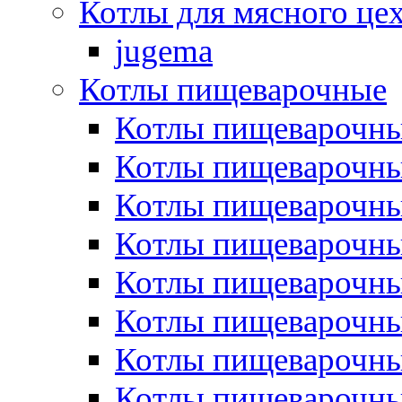
Котлы для мясного це
jugema
Котлы пищеварочные
Котлы пищеварочны
Котлы пищевароч
Котлы пищевароч
Котлы пищеварочны
Котлы пищеварочные
Котлы пищеварочные
Котлы пищеварочн
Котлы пищеварочны