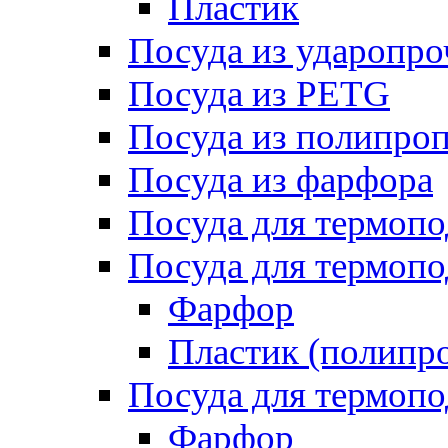
Пластик
Посуда из ударопро
Посуда из PETG
Посуда из полипро
Посуда из фарфора
Посуда для термоп
Посуда для термопо
Фарфор
Пластик (полипр
Посуда для термоп
Фарфор