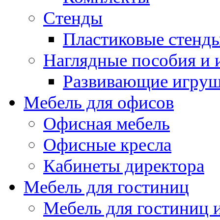
Стенды
Пластиковые стенд
Наглядные пособия и
Развивающие игру
Мебель для офисов
Офисная мебель
Офисные кресла
Кабинеты директора
Мебель для гостиниц
Мебель для гостиниц