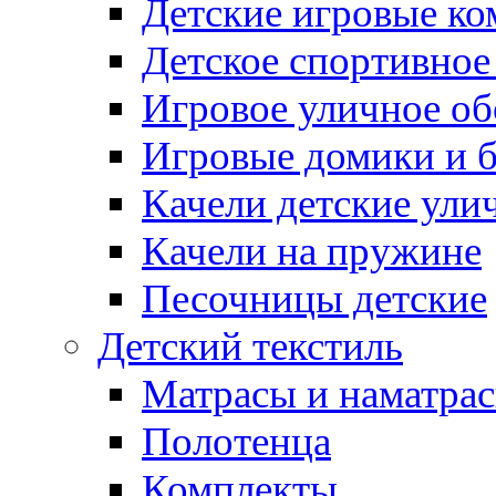
Детские игровые к
Детское спортивное
Игровое уличное о
Игровые домики и 
Качели детские ули
Качели на пружине
Песочницы детские
Детский текстиль
Матрасы и наматра
Полотенца
Комплекты