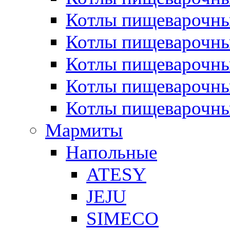
Котлы пищеварочн
Котлы пищеварочны
Котлы пищеварочны
Котлы пищеварочны
Котлы пищеварочн
Мармиты
Напольные
ATESY
JEJU
SIMECO