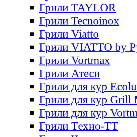
Грили TAYLOR
Грили Tecnoinox
Грили Viatto
Грили VIATTO by P
Грили Vortmax
Грили Атеси
Грили для кур Ecol
Грили для кур Grill 
Грили для кур Vort
Грили Техно-ТТ