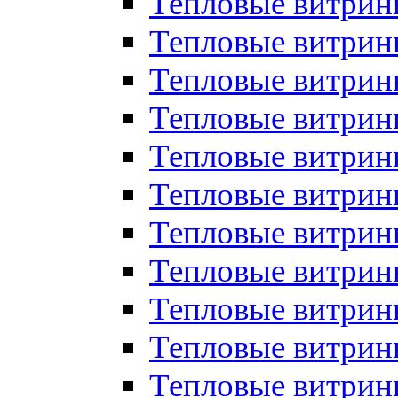
Тепловые витрин
Тепловые витрин
Тепловые витрин
Тепловые витрин
Тепловые витри
Тепловые витри
Тепловые витрин
Тепловые витрины
Тепловые витр
Тепловые витрины
Тепловые витрин