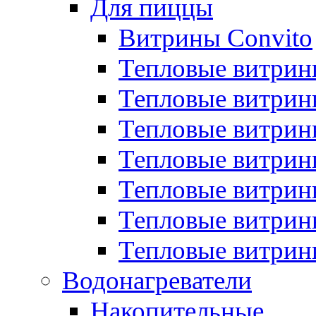
Для пиццы
Витрины Convito
Тепловые витрин
Тепловые витрин
Тепловые витрин
Тепловые витрин
Тепловые витрин
Тепловые витрин
Тепловые витрин
Водонагреватели
Накопительные