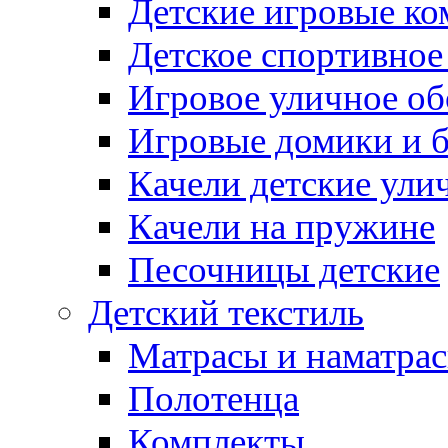
Детские игровые к
Детское спортивное
Игровое уличное о
Игровые домики и 
Качели детские ули
Качели на пружине
Песочницы детские
Детский текстиль
Матрасы и наматра
Полотенца
Комплекты