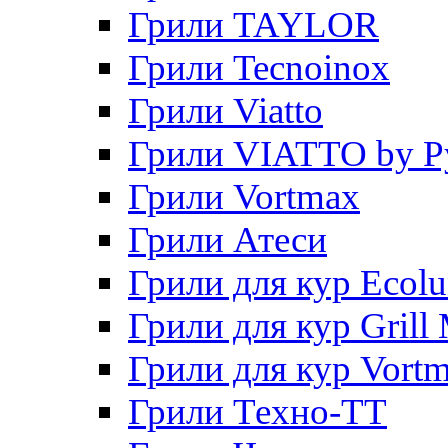
Грили TAYLOR
Грили Tecnoinox
Грили Viatto
Грили VIATTO by P
Грили Vortmax
Грили Атеси
Грили для кур Ecol
Грили для кур Grill 
Грили для кур Vort
Грили Техно-ТТ