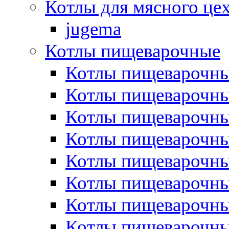
Котлы для мясного це
jugema
Котлы пищеварочные
Котлы пищеварочны
Котлы пищевароч
Котлы пищевароч
Котлы пищеварочны
Котлы пищеварочные
Котлы пищеварочные
Котлы пищеварочн
Котлы пищеварочны