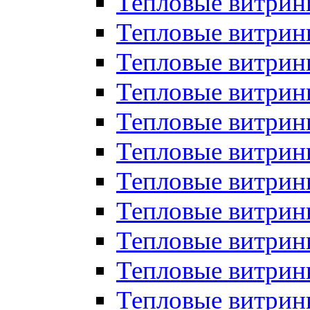
Тепловые витрин
Тепловые витрин
Тепловые витрин
Тепловые витрин
Тепловые витри
Тепловые витри
Тепловые витрин
Тепловые витрины
Тепловые витр
Тепловые витрины
Тепловые витрин