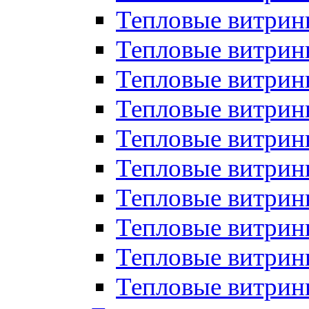
Тепловые витрин
Тепловые витрины
Тепловые витрин
Тепловые витри
Тепловые витрины
Тепловые витри
Тепловые витри
Тепловые витри
Тепловые витрин
Тепловые витрин