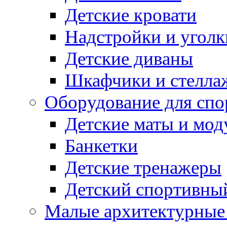
Детские кровати
Надстройки и уголк
Детские диваны
Шкафчики и стеллаж
Оборудование для спо
Детские маты и мод
Банкетки
Детские тренажеры
Детский спортивны
Малые архитектурны