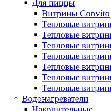
Для пиццы
Витрины Convito
Тепловые витрин
Тепловые витрин
Тепловые витрин
Тепловые витрин
Тепловые витрин
Тепловые витрин
Тепловые витрин
Водонагреватели
Накопительные