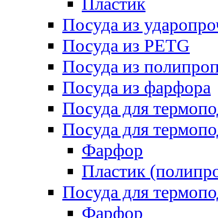
Пластик
Посуда из ударопро
Посуда из PETG
Посуда из полипро
Посуда из фарфора
Посуда для термоп
Посуда для термопо
Фарфор
Пластик (полипр
Посуда для термоп
Фарфор