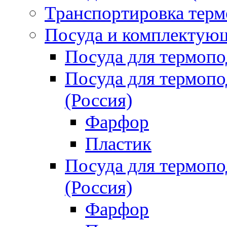
Транспортировка терм
Посуда и комплектующ
Посуда для термоп
Посуда для термо
(Россия)
Фарфор
Пластик
Посуда для термо
(Россия)
Фарфор