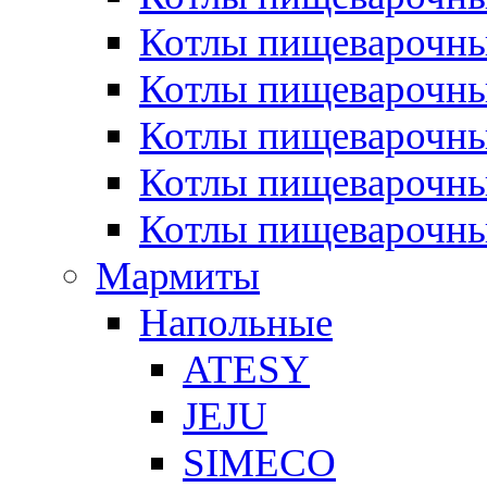
Котлы пищеварочн
Котлы пищеварочны
Котлы пищеварочны
Котлы пищеварочны
Котлы пищеварочн
Мармиты
Напольные
ATESY
JEJU
SIMECO