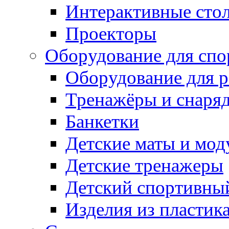
Интерактивные сто
Проекторы
Оборудование для спо
Оборудование для р
Тренажёры и снаря
Банкетки
Детские маты и мод
Детские тренажеры
Детский спортивны
Изделия из пластик