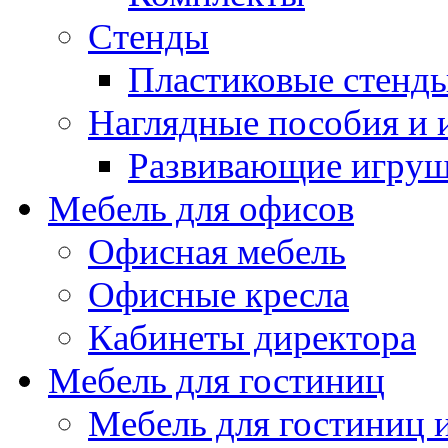
Стенды
Пластиковые стенд
Наглядные пособия и
Развивающие игру
Мебель для офисов
Офисная мебель
Офисные кресла
Кабинеты директора
Мебель для гостиниц
Мебель для гостиниц