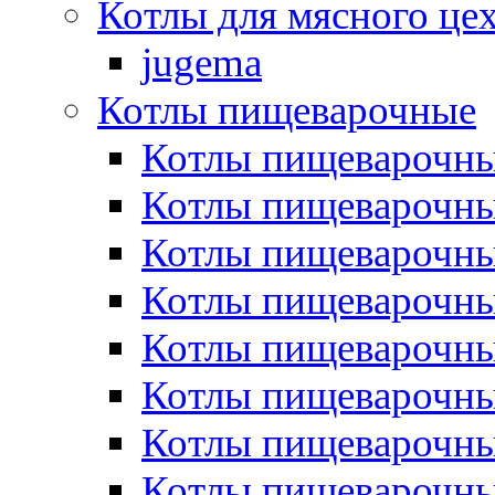
Котлы для мясного це
jugema
Котлы пищеварочные
Котлы пищеварочны
Котлы пищевароч
Котлы пищевароч
Котлы пищеварочны
Котлы пищеварочные
Котлы пищеварочные
Котлы пищеварочн
Котлы пищеварочны