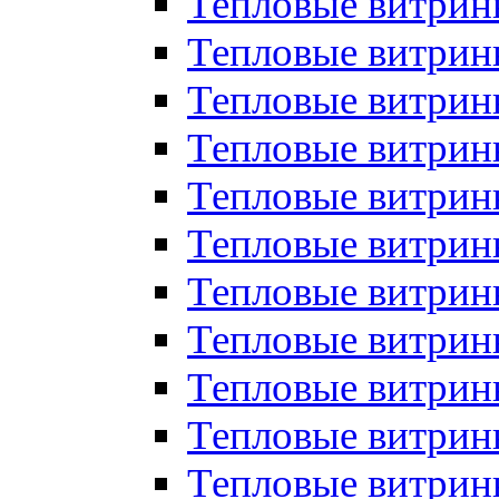
Тепловые витрин
Тепловые витрин
Тепловые витрин
Тепловые витрин
Тепловые витри
Тепловые витри
Тепловые витрин
Тепловые витрины
Тепловые витр
Тепловые витрины
Тепловые витрин