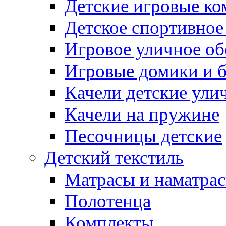
Детские игровые к
Детское спортивное
Игровое уличное о
Игровые домики и 
Качели детские ули
Качели на пружине
Песочницы детские
Детский текстиль
Матрасы и наматра
Полотенца
Комплекты