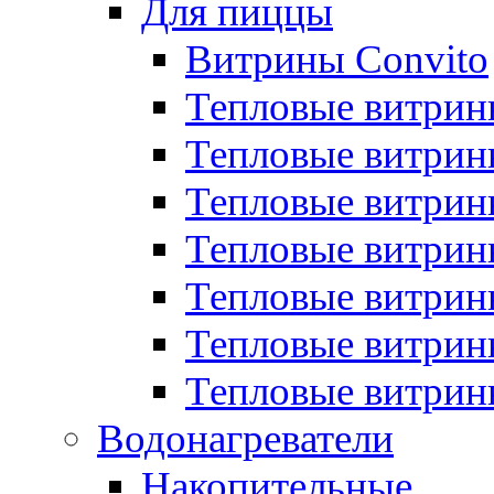
Для пиццы
Витрины Convito
Тепловые витрин
Тепловые витрин
Тепловые витрин
Тепловые витрин
Тепловые витрин
Тепловые витрин
Тепловые витрин
Водонагреватели
Накопительные