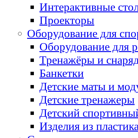
Интерактивные сто
Проекторы
Оборудование для спо
Оборудование для р
Тренажёры и снаря
Банкетки
Детские маты и мод
Детские тренажеры
Детский спортивны
Изделия из пластик