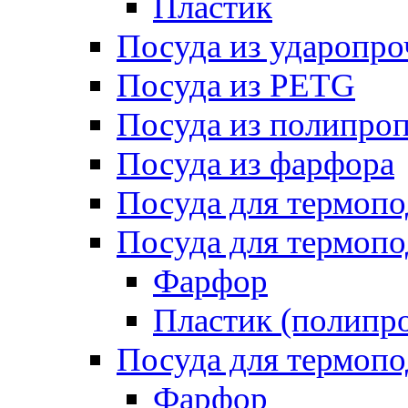
Пластик
Посуда из ударопро
Посуда из PETG
Посуда из полипро
Посуда из фарфора
Посуда для термоп
Посуда для термопо
Фарфор
Пластик (полипр
Посуда для термоп
Фарфор