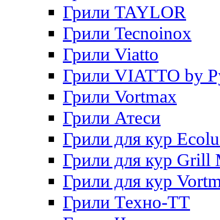
Грили TAYLOR
Грили Tecnoinox
Грили Viatto
Грили VIATTO by P
Грили Vortmax
Грили Атеси
Грили для кур Ecol
Грили для кур Grill 
Грили для кур Vort
Грили Техно-ТТ