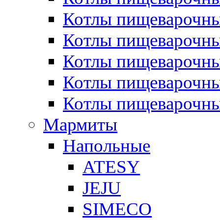
Котлы пищеварочн
Котлы пищеварочны
Котлы пищеварочны
Котлы пищеварочны
Котлы пищеварочн
Мармиты
Напольные
ATESY
JEJU
SIMECO