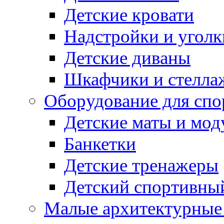
Детские кровати
Надстройки и уголк
Детские диваны
Шкафчики и стеллаж
Оборудование для спо
Детские маты и мод
Банкетки
Детские тренажеры
Детский спортивны
Малые архитектурны