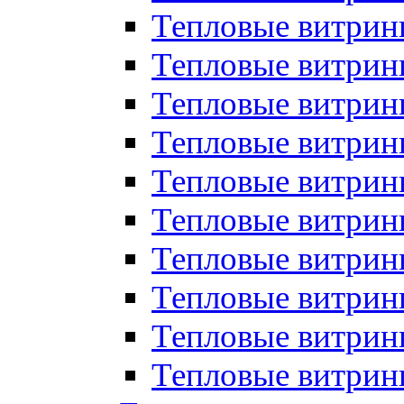
Тепловые витрин
Тепловые витрины
Тепловые витрин
Тепловые витри
Тепловые витрины
Тепловые витри
Тепловые витри
Тепловые витри
Тепловые витрин
Тепловые витрин