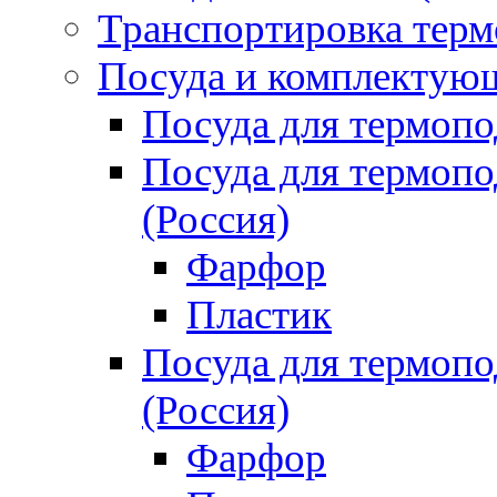
Транспортировка терм
Посуда и комплектующ
Посуда для термоп
Посуда для термо
(Россия)
Фарфор
Пластик
Посуда для термо
(Россия)
Фарфор