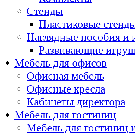
Стенды
Пластиковые стенд
Наглядные пособия и
Развивающие игру
Мебель для офисов
Офисная мебель
Офисные кресла
Кабинеты директора
Мебель для гостиниц
Мебель для гостиниц