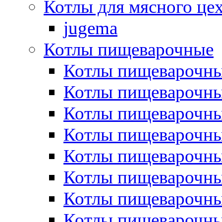
Котлы для мясного це
jugema
Котлы пищеварочные
Котлы пищеварочны
Котлы пищевароч
Котлы пищевароч
Котлы пищеварочны
Котлы пищеварочные
Котлы пищеварочные
Котлы пищеварочн
Котлы пищеварочны