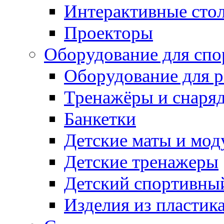
Интерактивные сто
Проекторы
Оборудование для спо
Оборудование для р
Тренажёры и снаря
Банкетки
Детские маты и мод
Детские тренажеры
Детский спортивны
Изделия из пластик