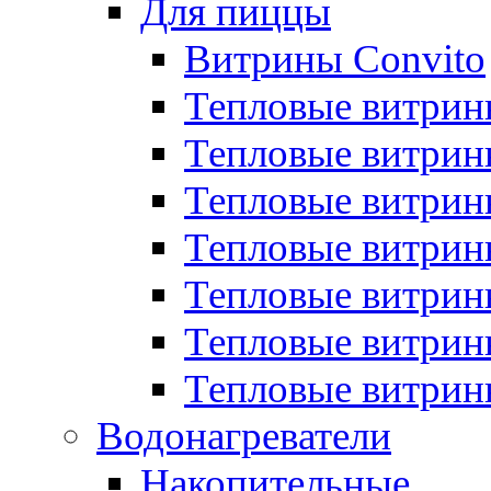
Для пиццы
Витрины Convito
Тепловые витрин
Тепловые витрин
Тепловые витрин
Тепловые витрин
Тепловые витрин
Тепловые витрин
Тепловые витрин
Водонагреватели
Накопительные