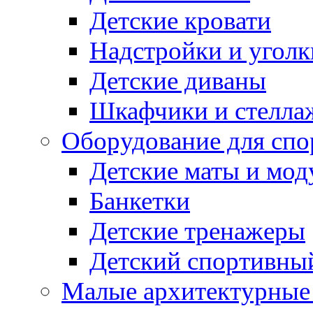
Детские кровати
Надстройки и уголк
Детские диваны
Шкафчики и стеллаж
Оборудование для спо
Детские маты и мод
Банкетки
Детские тренажеры
Детский спортивны
Малые архитектурны