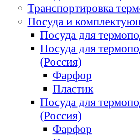
Транспортировка терм
Посуда и комплектующ
Посуда для термоп
Посуда для термо
(Россия)
Фарфор
Пластик
Посуда для термо
(Россия)
Фарфор