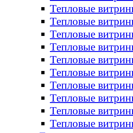
Тепловые витрин
Тепловые витрины
Тепловые витрин
Тепловые витри
Тепловые витрины
Тепловые витри
Тепловые витри
Тепловые витри
Тепловые витрин
Тепловые витрин