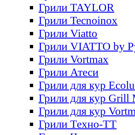
Грили TAYLOR
Грили Tecnoinox
Грили Viatto
Грили VIATTO by P
Грили Vortmax
Грили Атеси
Грили для кур Ecol
Грили для кур Grill 
Грили для кур Vort
Грили Техно-ТТ