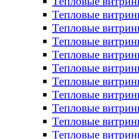
Тепловые витрин
Тепловые витрин
Тепловые витрин
Тепловые витрин
Тепловые витри
Тепловые витри
Тепловые витрин
Тепловые витрины
Тепловые витр
Тепловые витрины
Тепловые витрин