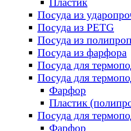
Пластик
Посуда из ударопро
Посуда из PETG
Посуда из полипро
Посуда из фарфора
Посуда для термоп
Посуда для термопо
Фарфор
Пластик (полипр
Посуда для термоп
Фарфор