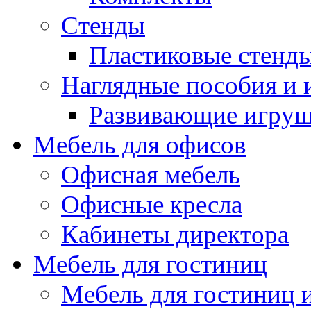
Стенды
Пластиковые стенд
Наглядные пособия и
Развивающие игру
Мебель для офисов
Офисная мебель
Офисные кресла
Кабинеты директора
Мебель для гостиниц
Мебель для гостиниц