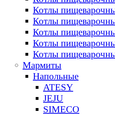
Котлы пищеварочн
Котлы пищеварочны
Котлы пищеварочны
Котлы пищеварочны
Котлы пищеварочн
Мармиты
Напольные
ATESY
JEJU
SIMECO