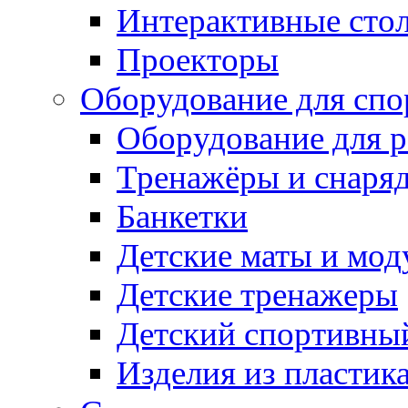
Интерактивные сто
Проекторы
Оборудование для спо
Оборудование для р
Тренажёры и снаря
Банкетки
Детские маты и мод
Детские тренажеры
Детский спортивны
Изделия из пластик