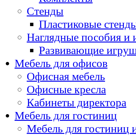
Стенды
Пластиковые стенд
Наглядные пособия и
Развивающие игру
Мебель для офисов
Офисная мебель
Офисные кресла
Кабинеты директора
Мебель для гостиниц
Мебель для гостиниц