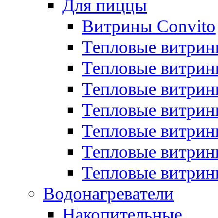
Для пиццы
Витрины Convito
Тепловые витрин
Тепловые витрин
Тепловые витрин
Тепловые витрин
Тепловые витрин
Тепловые витрин
Тепловые витрин
Водонагреватели
Накопительные