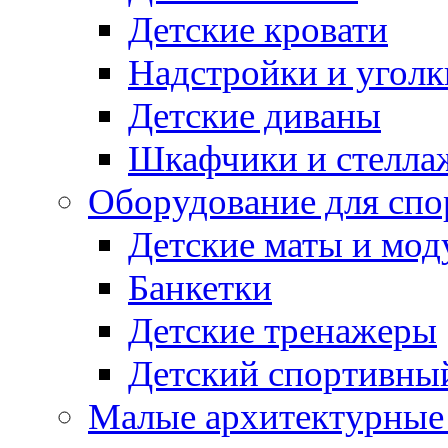
Детские кровати
Надстройки и уголк
Детские диваны
Шкафчики и стеллаж
Оборудование для спо
Детские маты и мод
Банкетки
Детские тренажеры
Детский спортивны
Малые архитектурны