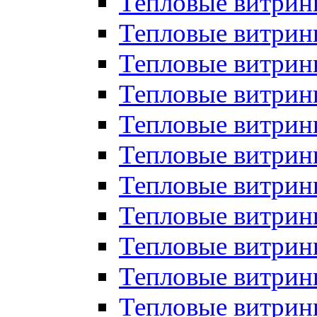
Тепловые витрин
Тепловые витрин
Тепловые витрин
Тепловые витрин
Тепловые витри
Тепловые витри
Тепловые витрин
Тепловые витрины
Тепловые витр
Тепловые витрины
Тепловые витрин