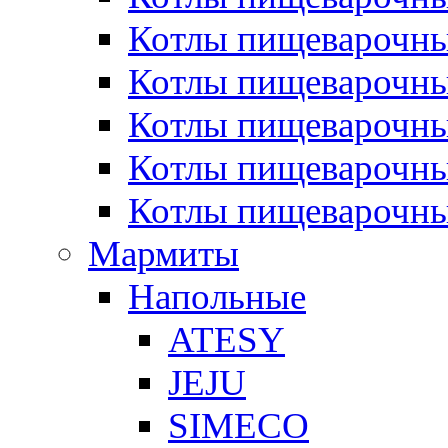
Котлы пищеварочн
Котлы пищеварочны
Котлы пищеварочны
Котлы пищеварочны
Котлы пищеварочн
Мармиты
Напольные
ATESY
JEJU
SIMECO