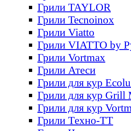
Грили TAYLOR
Грили Tecnoinox
Грили Viatto
Грили VIATTO by P
Грили Vortmax
Грили Атеси
Грили для кур Ecol
Грили для кур Grill 
Грили для кур Vort
Грили Техно-ТТ