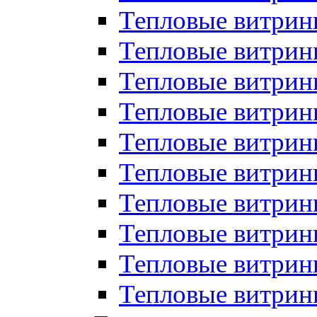
Тепловые витрин
Тепловые витрины
Тепловые витрин
Тепловые витри
Тепловые витрины
Тепловые витри
Тепловые витри
Тепловые витри
Тепловые витрин
Тепловые витрин