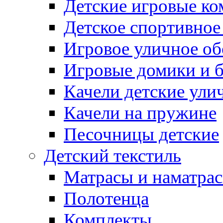
Детские игровые к
Детское спортивное
Игровое уличное о
Игровые домики и 
Качели детские ули
Качели на пружине
Песочницы детские
Детский текстиль
Матрасы и наматра
Полотенца
Комплекты