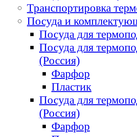
Транспортировка терм
Посуда и комплектующ
Посуда для термоп
Посуда для термо
(Россия)
Фарфор
Пластик
Посуда для термо
(Россия)
Фарфор