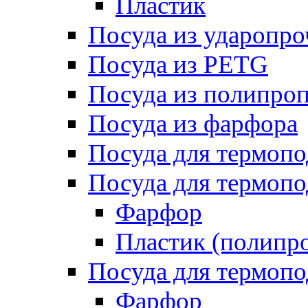
Пластик
Посуда из ударопро
Посуда из PETG
Посуда из полипро
Посуда из фарфора
Посуда для термоп
Посуда для термопо
Фарфор
Пластик (полипр
Посуда для термоп
Фарфор