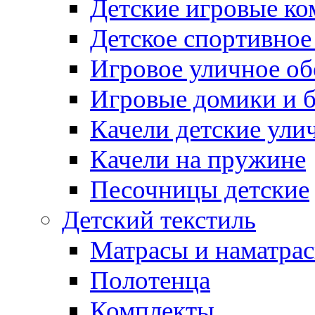
Детские игровые к
Детское спортивное
Игровое уличное о
Игровые домики и 
Качели детские ули
Качели на пружине
Песочницы детские
Детский текстиль
Матрасы и наматра
Полотенца
Комплекты