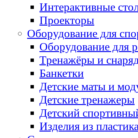
Интерактивные сто
Проекторы
Оборудование для спо
Оборудование для р
Тренажёры и снаря
Банкетки
Детские маты и мод
Детские тренажеры
Детский спортивны
Изделия из пластик