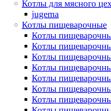
Котлы для мясного це
jugema
Котлы пищеварочные
Котлы пищеварочны
Котлы пищевароч
Котлы пищевароч
Котлы пищеварочны
Котлы пищеварочные
Котлы пищеварочные
Котлы пищеварочн
Котлы пищеварочны