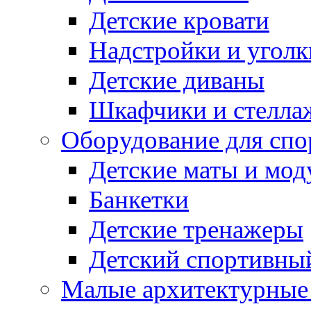
Детские кровати
Надстройки и уголк
Детские диваны
Шкафчики и стеллаж
Оборудование для спо
Детские маты и мод
Банкетки
Детские тренажеры
Детский спортивны
Малые архитектурны