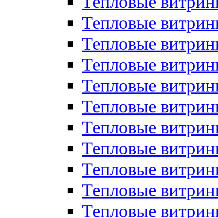
Тепловые витрин
Тепловые витрин
Тепловые витрин
Тепловые витрин
Тепловые витри
Тепловые витри
Тепловые витрин
Тепловые витрины
Тепловые витр
Тепловые витрины
Тепловые витрин