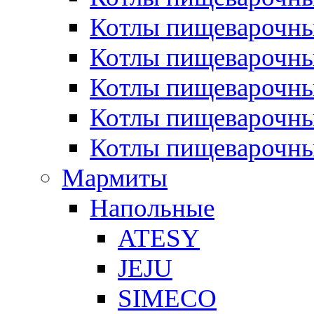
Котлы пищеварочн
Котлы пищеварочны
Котлы пищеварочны
Котлы пищеварочны
Котлы пищеварочн
Мармиты
Напольные
ATESY
JEJU
SIMECO