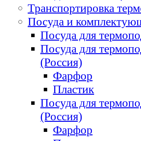
Транспортировка терм
Посуда и комплектующ
Посуда для термоп
Посуда для термо
(Россия)
Фарфор
Пластик
Посуда для термо
(Россия)
Фарфор