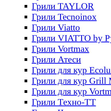
Грили TAYLOR
Грили Tecnoinox
Грили Viatto
Грили VIATTO by P
Грили Vortmax
Грили Атеси
Грили для кур Ecol
Грили для кур Grill 
Грили для кур Vort
Грили Техно-ТТ