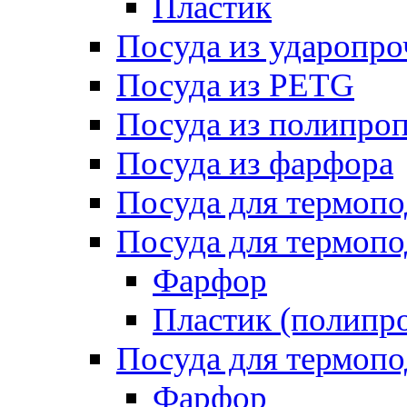
Пластик
Посуда из ударопро
Посуда из PETG
Посуда из полипро
Посуда из фарфора
Посуда для термоп
Посуда для термопо
Фарфор
Пластик (полипр
Посуда для термоп
Фарфор