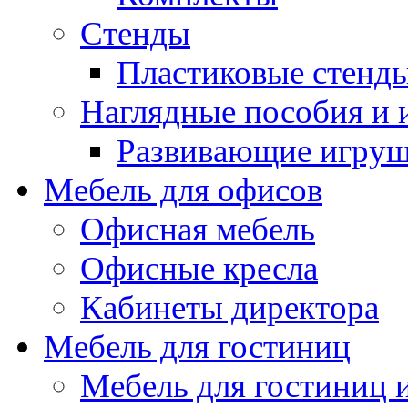
Стенды
Пластиковые стенд
Наглядные пособия и
Развивающие игру
Мебель для офисов
Офисная мебель
Офисные кресла
Кабинеты директора
Мебель для гостиниц
Мебель для гостиниц