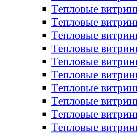
Тепловые витрин
Тепловые витрины
Тепловые витрин
Тепловые витри
Тепловые витрины
Тепловые витри
Тепловые витри
Тепловые витри
Тепловые витрин
Тепловые витрин