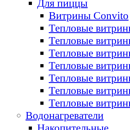
Для пиццы
Витрины Convito
Тепловые витрин
Тепловые витрин
Тепловые витрин
Тепловые витрин
Тепловые витрин
Тепловые витрин
Тепловые витрин
Водонагреватели
Накопительные